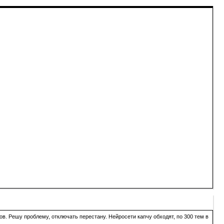
в. Решу проблему, отключать перестану. Нейросети капчу обходят, по 300 тем в