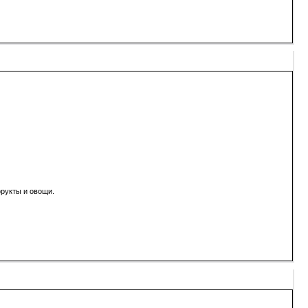
фрукты и овощи.