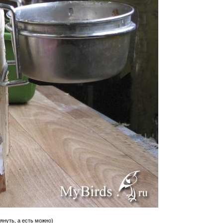
януть, а есть можно)