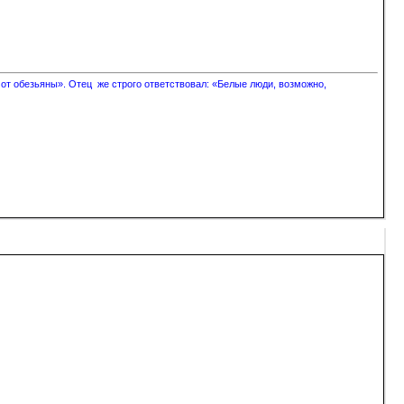
 от обезьяны». Отец же строго ответствовал: «Белые люди, возможно,