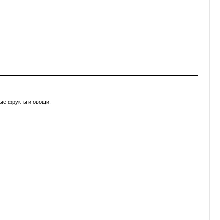
ные фрукты и овощи.