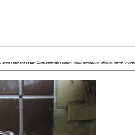
стилка запихана везде. Единственный вариант, кладу помидорку, яблоко, какие-то соч