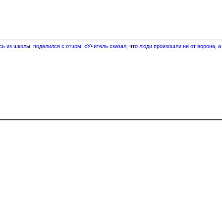
 из школы, поделился с отцом: «Учитель сказал, что люди произошли не от ворона, а