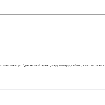
ка запихана везде. Единственный вариант, кладу помидорку, яблоко, какие-то сочные 