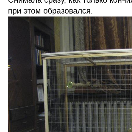
Снимала сразу, как только кончи
при этом образовался.