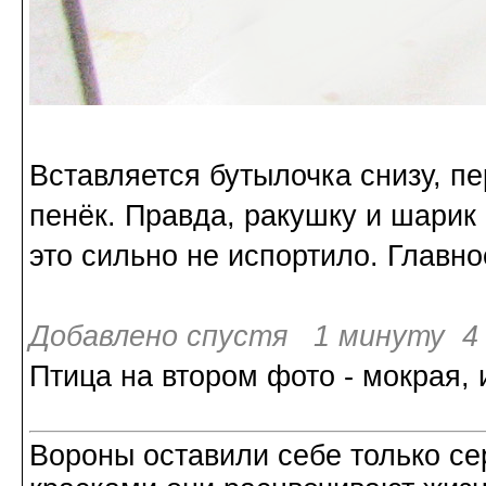
Вставляется бутылочка снизу, п
пенёк. Правда, ракушку и шарик 
это сильно не испортило. Главное
Добавлено спустя 1 минуту 4 
Птица на втором фото - мокрая, 
Вороны оставили себе только с