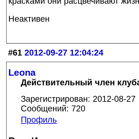
красками они расцвечивают жизнь
Неактивен
#61
2012-09-27 12:04:24
Leona
Действительный член клуб
Зарегистрирован: 2012-08-27
Сообщений: 720
Профиль