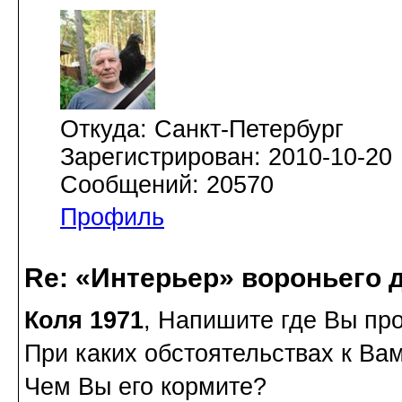
Откуда: Санкт-Петербург
Зарегистрирован: 2010-10-20
Сообщений: 20570
Профиль
Re: «Интерьер» вороньего 
Коля 1971
, Напишите где Вы пр
При каких обстоятельствах к Ва
Чем Вы его кормите?