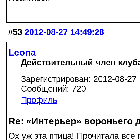
#53
2012-08-27 14:49:28
Leona
Действительный член клуб
Зарегистрирован: 2012-08-27
Сообщений: 720
Профиль
Re: «Интерьер» вороньего 
Ох уж эта птица! Прочитала все 