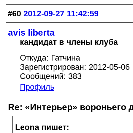
#60
2012-09-27 11:42:59
avis libertа
кандидат в члены клуба
Откуда: Гатчина
Зарегистрирован: 2012-05-06
Сообщений: 383
Профиль
Re: «Интерьер» вороньего 
Leona пишет: