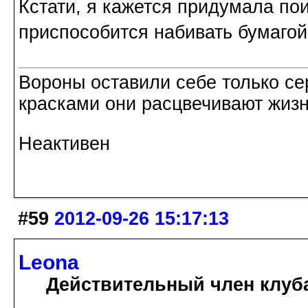
Кстати, я кажется придумала по
приспособится набивать бумагой
Вороны оставили себе только с
красками они расцвечивают жизнь
Неактивен
#59
2012-09-26 15:17:13
Leona
Действительный член клуб