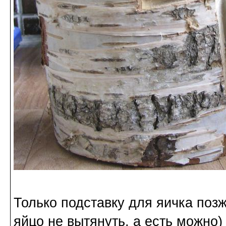
Только подставку для яичка поз
яйцо не вытянуть, а есть можно)