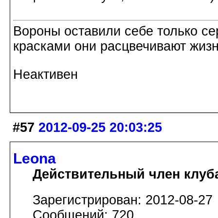
Вороны оставили себе только с
красками они расцвечивают жизнь
Неактивен
#57
2012-09-25 20:03:25
Leona
Действительный член клуб
Зарегистрирован: 2012-08-27
Сообщений: 720