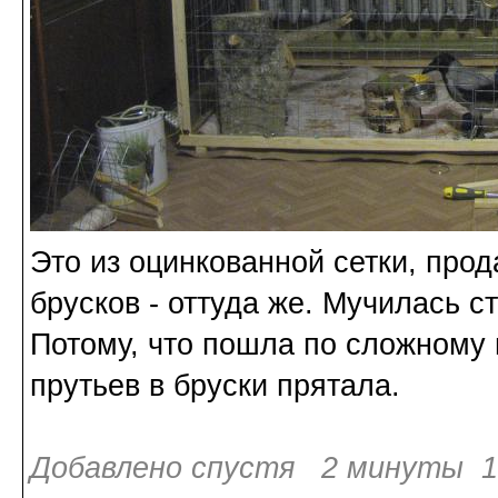
Это из оцинкованной сетки, про
брусков - оттуда же. Мучилась с
Потому, что пошла по сложному 
прутьев в бруски прятала.
Добавлено спустя 2 минуты 18