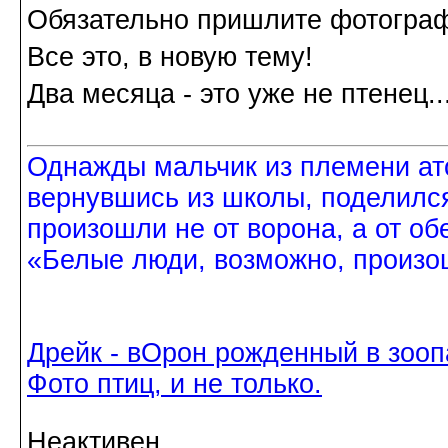
Обязательно пришлите фотограф
Все это, в новую тему!
Два месяца - это уже не птенец..
Однажды мальчик из племени ат
вернувшись из школы, поделился
произошли не от ворона, а от об
«Белые люди, возможно, произош
Дрейк - вОрон рожденный в зооп
Фото птиц, и не только.
Неактивен