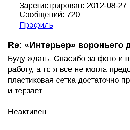
Зарегистрирован: 2012-08-27
Сообщений: 720
Профиль
Re: «Интерьер» вороньего 
Буду ждать. Спасибо за фото и 
работу, а то я все не могла предс
пластиковая сетка достаточно пр
и терзает.
Неактивен