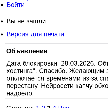
Войти
Вы не зашли.
Версия для печати
Объявление
Дата блокировки: 28.03.2026. О
хостинга". Спасибо. Желающим з
отключается временами из-за сп
перестану. Нейросети капчу обхо
надоело.