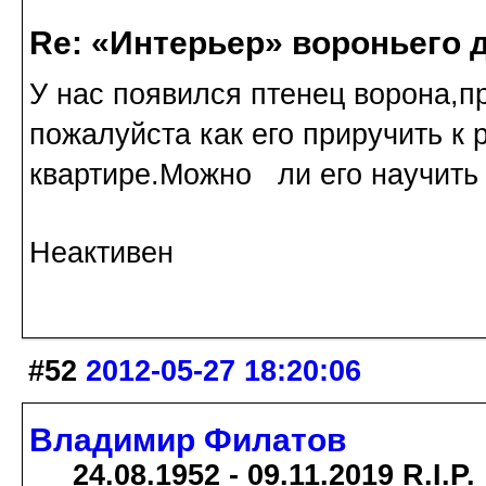
Re: «Интерьер» вороньего 
У нас появился птенец ворона,п
пожалуйста как его приручить к 
квартире.Можно ли его научить 
Неактивен
#52
2012-05-27 18:20:06
Владимир Филатов
24.08.1952 - 09.11.2019 R.I.P.