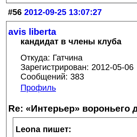
#56
2012-09-25 13:07:27
avis libertа
кандидат в члены клуба
Откуда: Гатчина
Зарегистрирован: 2012-05-06
Сообщений: 383
Профиль
Re: «Интерьер» вороньего 
Leona пишет: