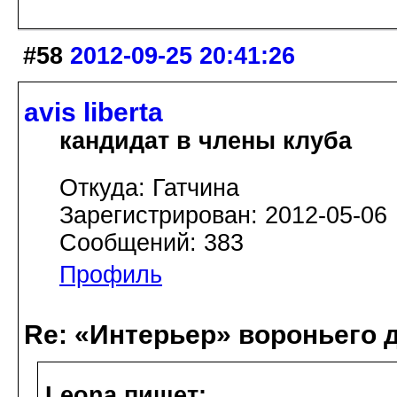
#58
2012-09-25 20:41:26
avis libertа
кандидат в члены клуба
Откуда: Гатчина
Зарегистрирован: 2012-05-06
Сообщений: 383
Профиль
Re: «Интерьер» вороньего 
Leona пишет: