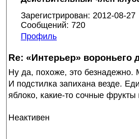
Зарегистрирован: 2012-08-27
Сообщений: 720
Профиль
Re: «Интерьер» вороньего 
Ну да, похоже, это безнадежно.
И подстилка запихана везде. Ед
яблоко, какие-то сочные фрукты
Неактивен