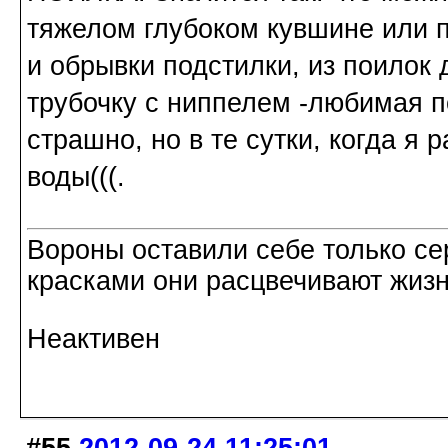
тяжелом глубоком кувшине или 
и обрывки подстилки, из поилок 
трубочку с ниппелем -любимая по
страшно, но в те сутки, когда я
воды(((.
Вороны оставили себе только с
красками они расцвечивают жизнь
Неактивен