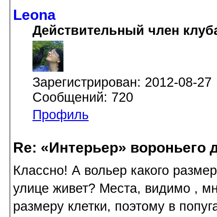
Leona
Действительный член клуб
Зарегистрирован: 2012-08-27
Сообщений: 720
Профиль
Re: «Интерьер» вороньего 
Классно! А вольер какого разме
улице живет? Места, видимо , мн
размеру клетки, поэтому в попуг