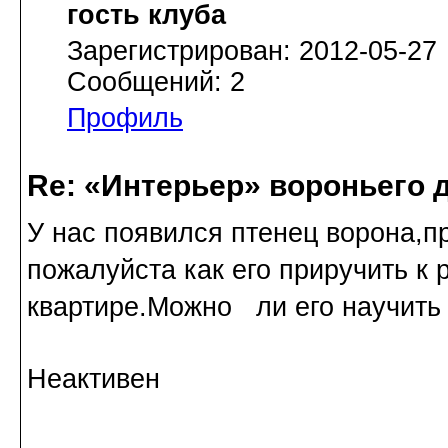
гость клуба
Зарегистрирован: 2012-05-27
Сообщений: 2
Профиль
Re: «Интерьер» вороньего 
У нас появился птенец ворона,п
пожалуйста как его приручить к 
квартире.Можно ли его научить 
Неактивен