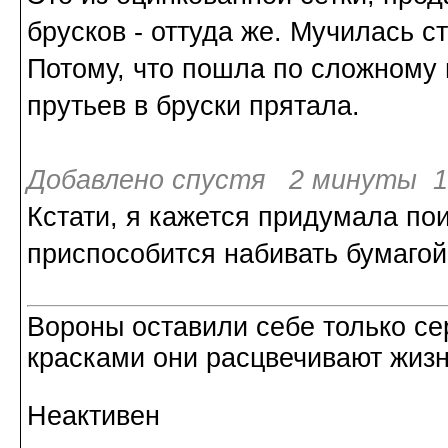
брусков - оттуда же. Мучилась с
Потому, что пошла по сложному 
прутьев в бруски прятала.
Добавлено спустя 2 минуты 18
Кстати, я кажется придумала по
приспособится набивать бумагой
Вороны оставили себе только с
красками они расцвечивают жизнь
Неактивен