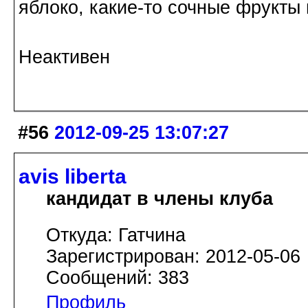
яблоко, какие-то сочные фрукты
Неактивен
#56
2012-09-25 13:07:27
avis libertа
кандидат в члены клуба
Откуда: Гатчина
Зарегистрирован: 2012-05-06
Сообщений: 383
Профиль