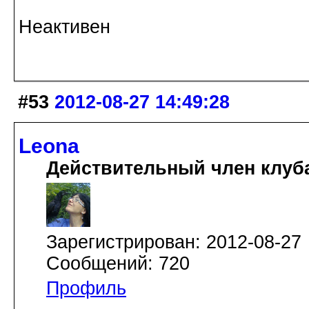
Неактивен
#53
2012-08-27 14:49:28
Leona
Действительный член клуб
Зарегистрирован: 2012-08-27
Сообщений: 720
Профиль