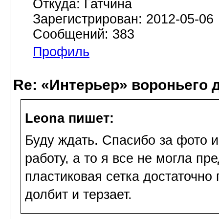
Откуда: Гатчина
Зарегистрирован: 2012-05-06
Сообщений: 383
Профиль
Re: «Интерьер» вороньего 
Leona пишет:
Буду ждать. Спасибо за фото 
работу, а то я все не могла пре
пластиковая сетка достаточно 
долбит и терзает.