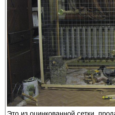
Это из оцинкованной сетки, про