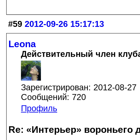
#59
2012-09-26 15:17:13
Leona
Действительный член клуб
Зарегистрирован: 2012-08-27
Сообщений: 720
Профиль
Re: «Интерьер» вороньего 