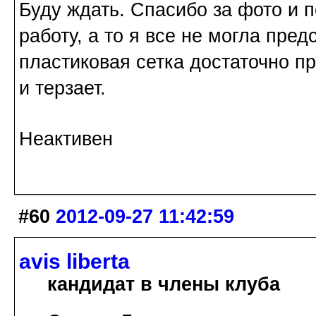
Буду ждать. Спасибо за фото и 
работу, а то я все не могла предс
пластиковая сетка достаточно пр
и терзает.
Неактивен
#60
2012-09-27 11:42:59
avis libertа
кандидат в члены клуба