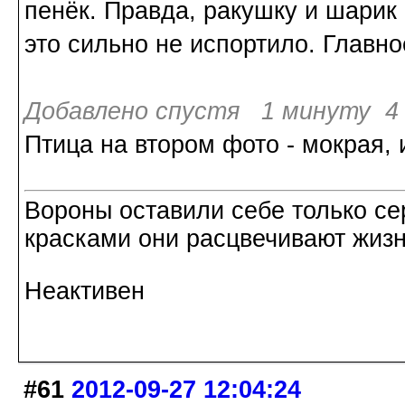
пенёк. Правда, ракушку и шарик 
это сильно не испортило. Главное
Добавлено спустя 1 минуту 4 
Птица на втором фото - мокрая, 
Вороны оставили себе только с
красками они расцвечивают жизнь
Неактивен
#61
2012-09-27 12:04:24