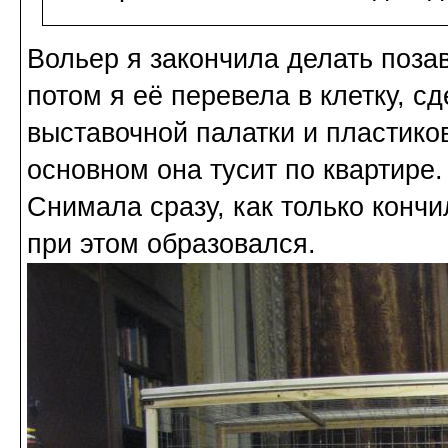
Вольер я закончила делать поза
потом я её перевела в клетку, с
выставочной палатки и пластиков
основном она тусит по квартире
Снимала сразу, как только кончи
при этом образовался.