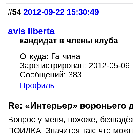
#54
2012-09-22 15:30:49
avis libertа
кандидат в члены клуба
Откуда: Гатчина
Зарегистрирован: 2012-05-06
Сообщений: 383
Профиль
Re: «Интерьер» вороньего 
Вопрос у меня, похоже, безнадёж
ПОИЛКА! Значится так: что можн