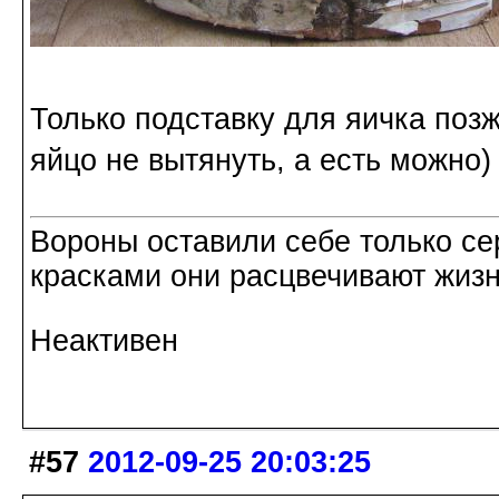
Только подставку для яичка поз
яйцо не вытянуть, а есть можно)
Вороны оставили себе только с
красками они расцвечивают жизнь
Неактивен
#57
2012-09-25 20:03:25