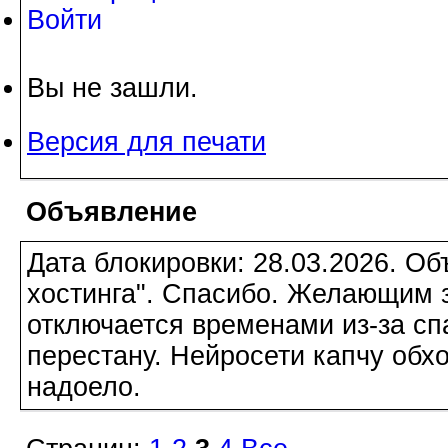
Войти
Вы не зашли.
Версия для печати
Объявление
Дата блокировки: 28.03.2026. О
хостинга". Спасибо. Желающим з
отключается временами из-за сп
перестану. Нейросети капчу обхо
надоело.