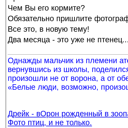
Чем Вы его кормите?
Обязательно пришлите фотограф
Все это, в новую тему!
Два месяца - это уже не птенец..
Однажды мальчик из племени ат
вернувшись из школы, поделился
произошли не от ворона, а от об
«Белые люди, возможно, произош
Дрейк - вОрон рожденный в зооп
Фото птиц, и не только.