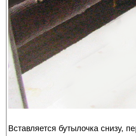
Вставляется бутылочка снизу, п