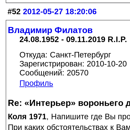
#52
2012-05-27 18:20:06
Владимир Филатов
24.08.1952 - 09.11.2019 R.I.P.
Откуда: Санкт-Петербург
Зарегистрирован: 2010-10-20
Сообщений: 20570
Профиль
Re: «Интерьер» вороньего 
Коля 1971
, Напишите где Вы пр
При каких обстоятельствах к Ва