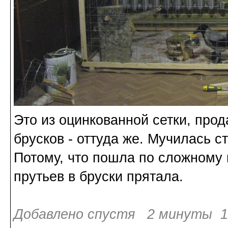
Это из оцинкованной сетки, про
брусков - оттуда же. Мучилась с
Потому, что пошла по сложному 
прутьев в бруски прятала.
Добавлено спустя 2 минуты 18