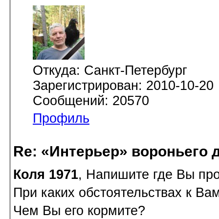
Откуда: Санкт-Петербург
Зарегистрирован: 2010-10-20
Сообщений: 20570
Профиль
Re: «Интерьер» вороньего 
Коля 1971
, Напишите где Вы пр
При каких обстоятельствах к Ва
Чем Вы его кормите?