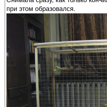
Снимала сразу, как только кончи
при этом образовался.