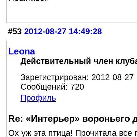
#53
2012-08-27 14:49:28
Leona
Действительный член клуб
Зарегистрирован: 2012-08-27
Сообщений: 720
Профиль
Re: «Интерьер» вороньего 
Ох уж эта птица! Прочитала все 