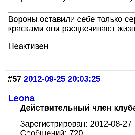
Вороны оставили себе только с
красками они расцвечивают жизнь
Неактивен
#57
2012-09-25 20:03:25
Leona
Действительный член клуб
Зарегистрирован: 2012-08-27
Сообщений: 720