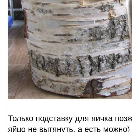
Только подставку для яичка поз
яйцо не вытянуть, а есть можно)