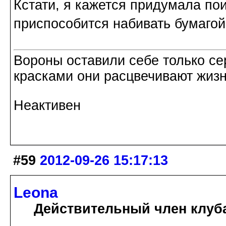
Кстати, я кажется придумала по
приспособится набивать бумагой
Вороны оставили себе только с
красками они расцвечивают жизнь
Неактивен
#59
2012-09-26 15:17:13
Leona
Действительный член клуб