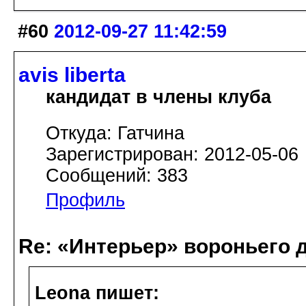
#60
2012-09-27 11:42:59
avis libertа
кандидат в члены клуба
Откуда: Гатчина
Зарегистрирован: 2012-05-06
Сообщений: 383
Профиль
Re: «Интерьер» вороньего 
Leona пишет: