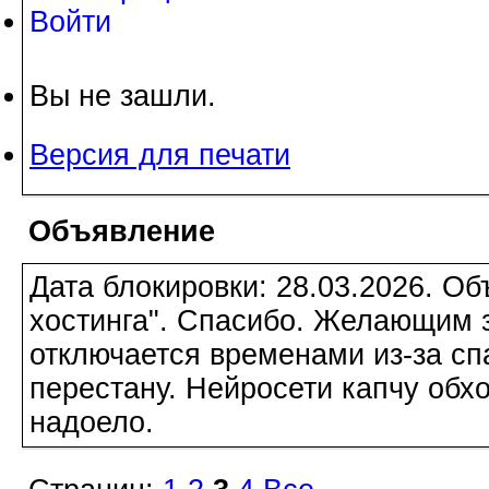
Войти
Вы не зашли.
Версия для печати
Объявление
Дата блокировки: 28.03.2026. О
хостинга". Спасибо. Желающим з
отключается временами из-за сп
перестану. Нейросети капчу обхо
надоело.