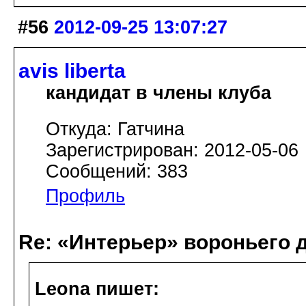
#56
2012-09-25 13:07:27
avis libertа
кандидат в члены клуба
Откуда: Гатчина
Зарегистрирован: 2012-05-06
Сообщений: 383
Профиль
Re: «Интерьер» вороньего 
Leona пишет: