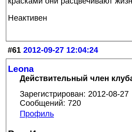
красками они расцвечивают жизнь
Неактивен
#61
2012-09-27 12:04:24
Leona
Действительный член клуб
Зарегистрирован: 2012-08-27
Сообщений: 720
Профиль