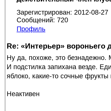
Зарегистрирован: 2012-08-27
Сообщений: 720
Профиль
Re: «Интерьер» вороньего 
Ну да, похоже, это безнадежно.
И подстилка запихана везде. Ед
яблоко, какие-то сочные фрукты
Неактивен