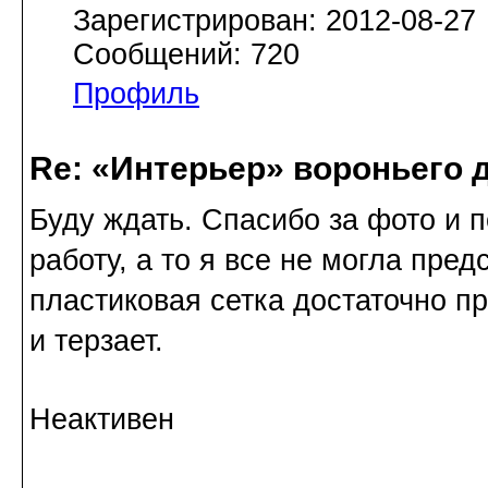
Зарегистрирован: 2012-08-27
Сообщений: 720
Профиль
Re: «Интерьер» вороньего 
Буду ждать. Спасибо за фото и 
работу, а то я все не могла предс
пластиковая сетка достаточно пр
и терзает.
Неактивен