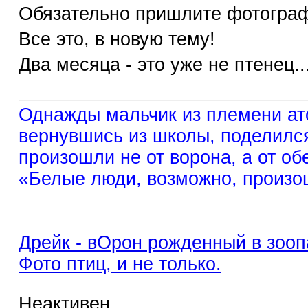
Обязательно пришлите фотограф
Все это, в новую тему!
Два месяца - это уже не птенец..
Однажды мальчик из племени ат
вернувшись из школы, поделился
произошли не от ворона, а от об
«Белые люди, возможно, произош
Дрейк - вОрон рожденный в зооп
Фото птиц, и не только.
Неактивен