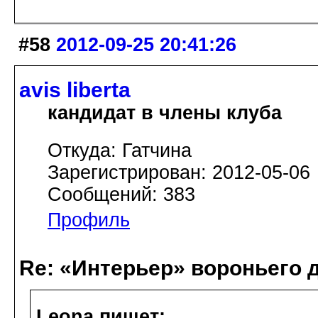
#58
2012-09-25 20:41:26
avis libertа
кандидат в члены клуба
Откуда: Гатчина
Зарегистрирован: 2012-05-06
Сообщений: 383
Профиль
Re: «Интерьер» вороньего 
Leona пишет: