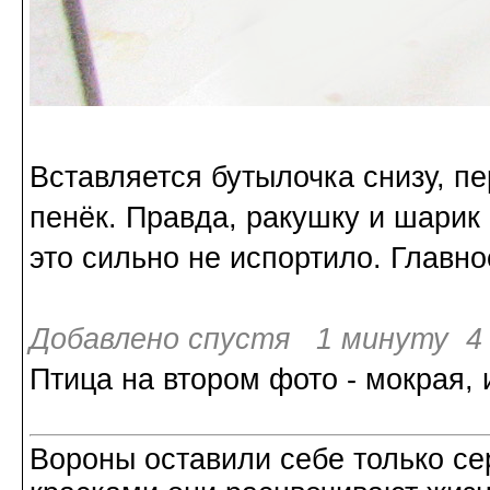
Вставляется бутылочка снизу, п
пенёк. Правда, ракушку и шарик 
это сильно не испортило. Главное
Добавлено спустя 1 минуту 4 
Птица на втором фото - мокрая, 
Вороны оставили себе только с