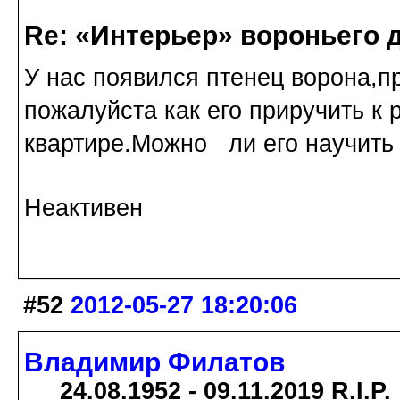
Re: «Интерьер» вороньего 
У нас появился птенец ворона,п
пожалуйста как его приручить к 
квартире.Можно ли его научить 
Неактивен
#52
2012-05-27 18:20:06
Владимир Филатов
24.08.1952 - 09.11.2019 R.I.P.