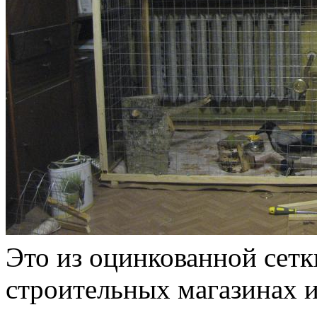
Это из оцинкованной сет
строительных магазинах и