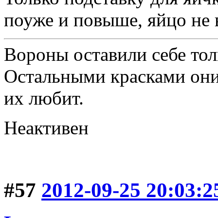
поуже и повыше, яйцо не 
Вороны оставили себе тол
Остальными красками они 
их любит.
Неактивен
#57
2012-09-25 20:03:2