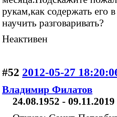
рукам,как содержать его 
научить разговаривать?
Неактивен
#52
2012-05-27 18:20:0
Владимир Филатов
24.08.1952 - 09.11.2019 