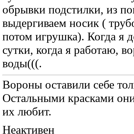
обрывки подстилки, из по
выдергиваем носик ( труб
потом игрушка). Когда я д
сутки, когда я работаю, в
воды(((.
Вороны оставили себе тол
Остальными красками они 
их любит.
Неактивен