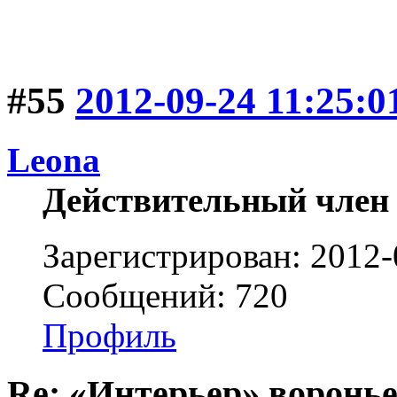
#55
2012-09-24 11:25:0
Leona
Действительный член
Зарегистрирован: 2012-
Сообщений: 720
Профиль
Re: «Интерьер» воронье