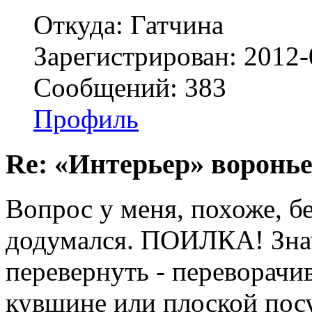
Откуда: Гатчина
Зарегистрирован: 2012-
Сообщений: 383
Профиль
Re: «Интерьер» воронье
Вопрос у меня, похоже, б
додумался. ПОИЛКА! Знач
перевернуть - переворачи
кувшине или плоской пос