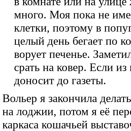
в комнате или на улице
много. Моя пока не име
клетки, поэтому в попуг
целый день бегает по ко
ворует печенье. Заметил
срать на ковер. Если из
доносит до газеты.
Вольер я закончила делать
на лоджии, потом я её пер
каркаса кошачьей выставо