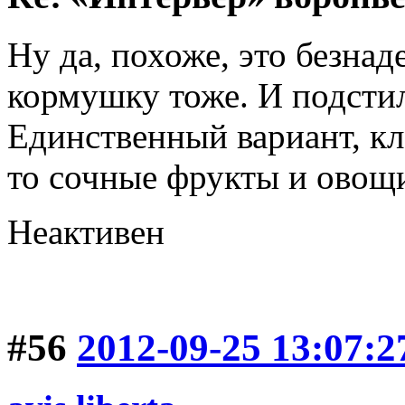
Ну да, похоже, это безна
кормушку тоже. И подстил
Единственный вариант, кл
то сочные фрукты и овощ
Неактивен
#56
2012-09-25 13:07:2