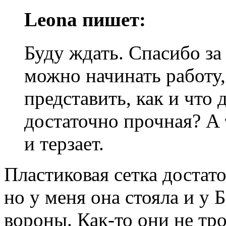
Leona пишет:
Буду ждать. Спасибо за
можно начинать работу, 
представить, как и что 
достаточно прочная? А 
и терзает.
Пластиковая сетка достат
но у меня она стояла и у 
вороны. Как-то они не тр