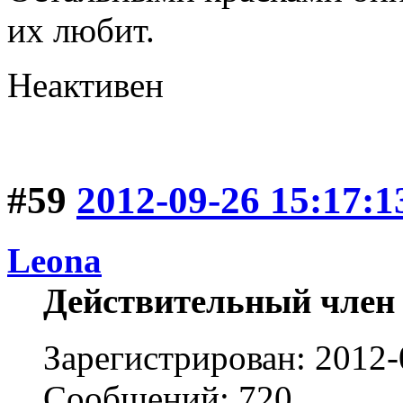
их любит.
Неактивен
#59
2012-09-26 15:17:1
Leona
Действительный член
Зарегистрирован: 2012-
Сообщений: 720