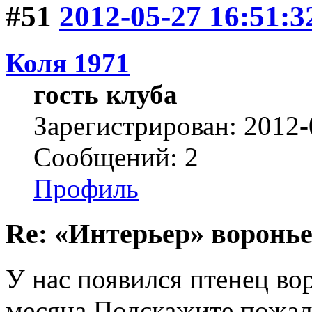
#51
2012-05-27 16:51:3
Коля 1971
гость клуба
Зарегистрирован: 2012-
Сообщений: 2
Профиль
Re: «Интерьер» воронье
У нас появился птенец во
месяца.Подскажите пожалу