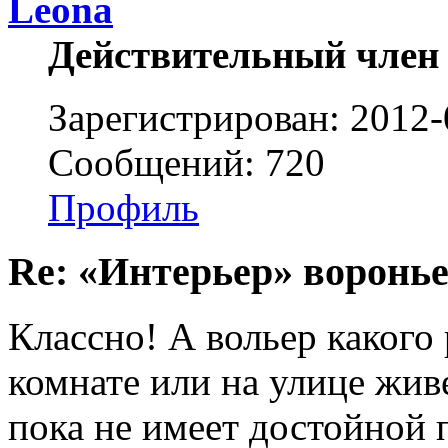
Leona
Действительный член
Зарегистрирован: 2012-
Сообщений: 720
Профиль
Re: «Интерьер» воронье
Классно! А вольер какого
комнате или на улице жив
пока не имеет достойной 