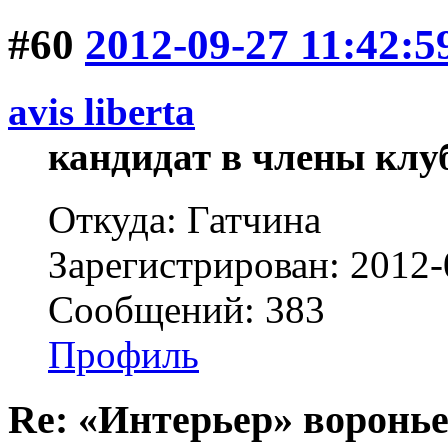
#60
2012-09-27 11:42:5
avis libertа
кандидат в члены клу
Откуда: Гатчина
Зарегистрирован: 2012-
Сообщений: 383
Профиль
Re: «Интерьер» воронье