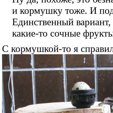
и кормушку тоже. И под
Единственный вариант, 
какие-то сочные фрукт
С кормушкой-то я справил