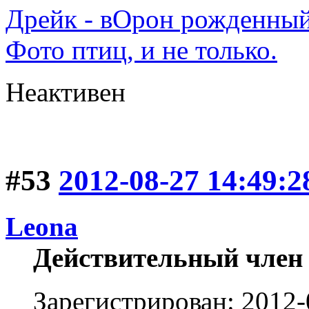
Дрейк - вОрон рожденный
Фото птиц, и не только.
Неактивен
#53
2012-08-27 14:49:2
Leona
Действительный член
Зарегистрирован: 2012-