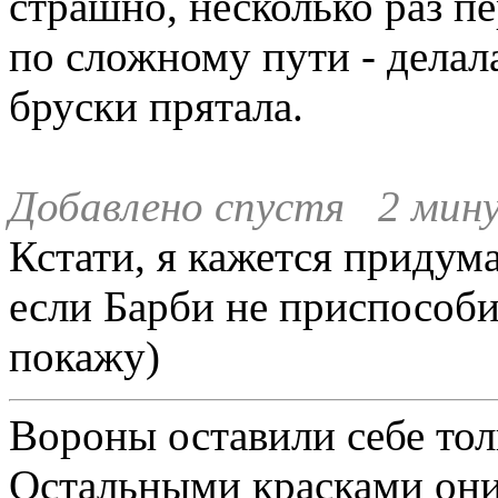
страшно, несколько раз п
по сложному пути - делал
бруски прятала.
Добавлено спустя 2 мину
Кстати, я кажется придум
если Барби не приспособи
покажу)
Вороны оставили себе тол
Остальными красками они 