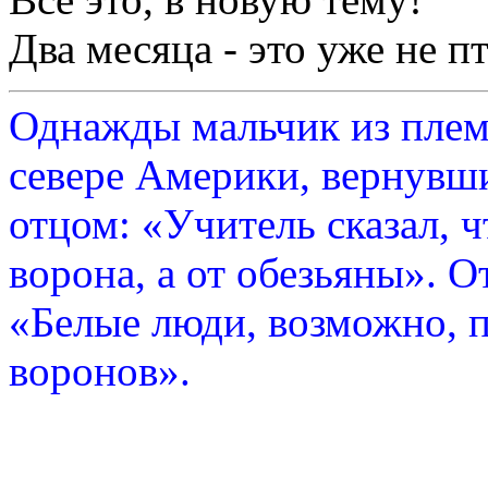
Два месяца - это уже не пт
Однажды мальчик из плем
севере Америки, вернувши
отцом: «Учитель сказал, 
ворона, а от обезьяны». О
«Белые люди, возможно, п
воронов».