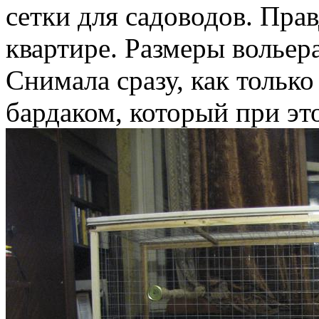
сетки для садоводов. Прав
квартире. Размеры волье
Снимала сразу, как только
бардаком, который при эт