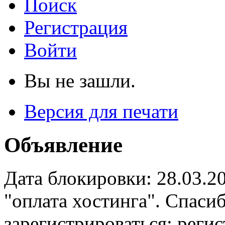
Поиск
Регистрация
Войти
Вы не зашли.
Версия для печати
Объявление
Дата блокировки: 28.03.2
"оплата хостинга". Спас
зарегистрироваться: реги