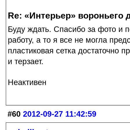
Re: «Интерьер» вороньего 
Буду ждать. Спасибо за фото и 
работу, а то я все не могла предс
пластиковая сетка достаточно пр
и терзает.
Неактивен
#60
2012-09-27 11:42:59