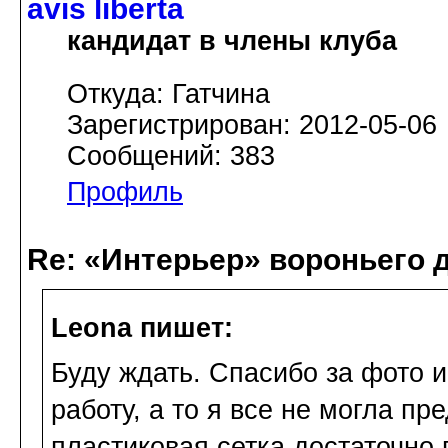
avis libertа
кандидат в члены клуба
Откуда: Гатчина
Зарегистрирован: 2012-05-06
Сообщений: 383
Профиль
Re: «Интерьер» вороньего 
Leona пишет:
Буду ждать. Спасибо за фото 
работу, а то я все не могла пре
пластиковая сетка достаточно 