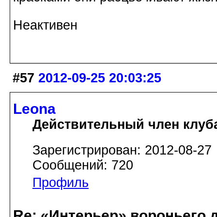
Неактивен
#57
2012-09-25 20:03:25
Leona
Действительный член клуб
Зарегистрирован: 2012-08-27
Сообщений: 720
Профиль
Re: «Интерьер» вороньего 