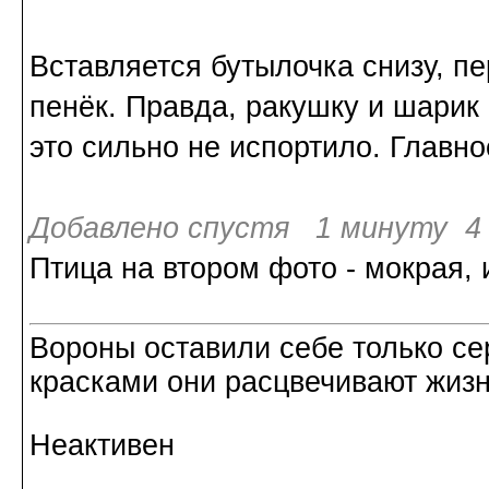
Вставляется бутылочка снизу, п
пенёк. Правда, ракушку и шарик 
это сильно не испортило. Главное
Добавлено спустя 1 минуту 4 
Птица на втором фото - мокрая, 
Вороны оставили себе только с
красками они расцвечивают жизнь
Неактивен