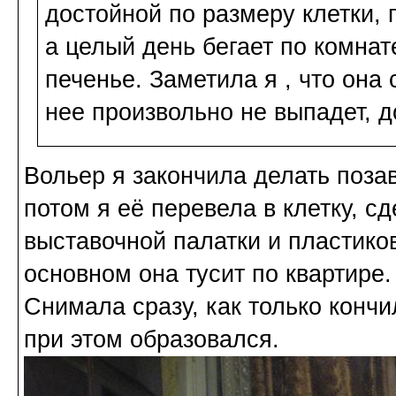
достойной по размеру клетки, 
а целый день бегает по комнат
печенье. Заметила я , что она 
нее произвольно не выпадет, д
Вольер я закончила делать поза
потом я её перевела в клетку, с
выставочной палатки и пластиков
основном она тусит по квартире
Снимала сразу, как только кончи
при этом образовался.