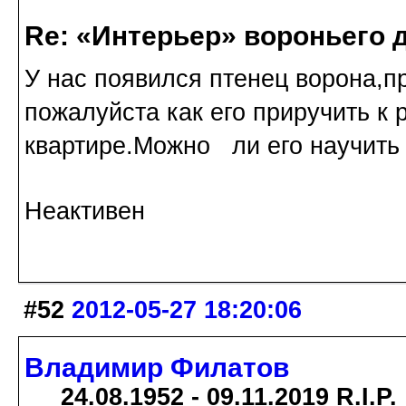
Re: «Интерьер» вороньего 
У нас появился птенец ворона,п
пожалуйста как его приручить к 
квартире.Можно ли его научить 
Неактивен
#52
2012-05-27 18:20:06
Владимир Филатов
24.08.1952 - 09.11.2019 R.I.P.