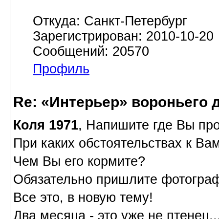
Откуда: Санкт-Петербург
Зарегистрирован: 2010-10-20
Сообщений: 20570
Профиль
Re: «Интерьер» вороньего 
Коля 1971
, Напишите где Вы пр
При каких обстоятельствах к Ва
Чем Вы его кормите?
Обязательно пришлите фотограф
Все это, в новую тему!
Два месяца - это уже не птенец..