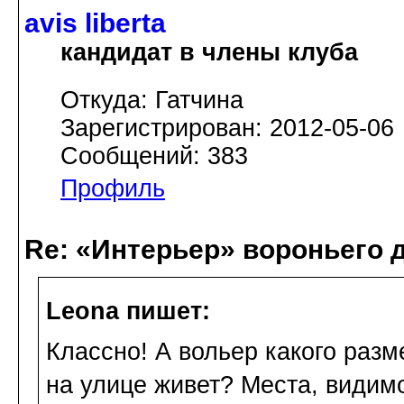
avis libertа
кандидат в члены клуба
Откуда: Гатчина
Зарегистрирован: 2012-05-06
Сообщений: 383
Профиль
Re: «Интерьер» вороньего 
Leona пишет:
Классно! А вольер какого разм
на улице живет? Места, видимо