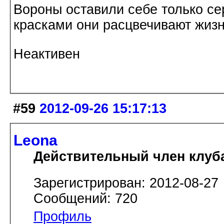
Вороны оставили себе только с
красками они расцвечивают жизнь
Неактивен
#59
2012-09-26 15:17:13
Leona
Действительный член клуб
Зарегистрирован: 2012-08-27
Сообщений: 720
Профиль