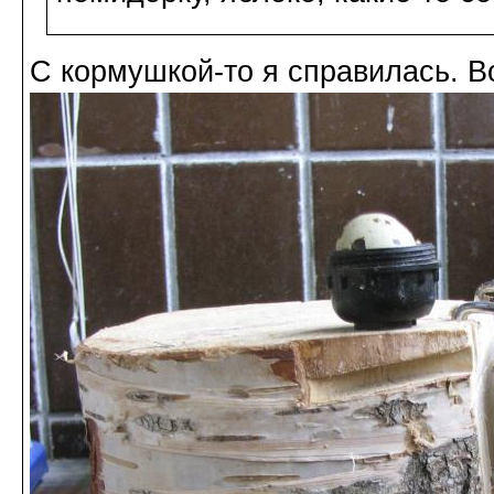
С кормушкой-то я справилась. Во