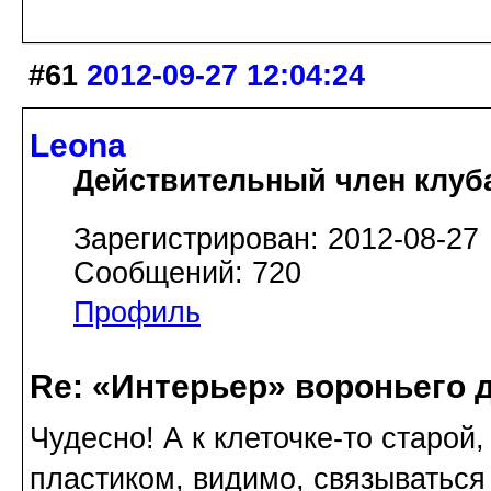
#61
2012-09-27 12:04:24
Leona
Действительный член клуб
Зарегистрирован: 2012-08-27
Сообщений: 720
Профиль
Re: «Интерьер» вороньего 
Чудесно! А к клеточке-то старой,
пластиком, видимо, связываться 