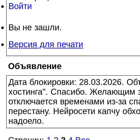
Войти
Вы не зашли.
Версия для печати
Объявление
Дата блокировки: 28.03.2026. О
хостинга". Спасибо. Желающим з
отключается временами из-за сп
перестану. Нейросети капчу обхо
надоело.