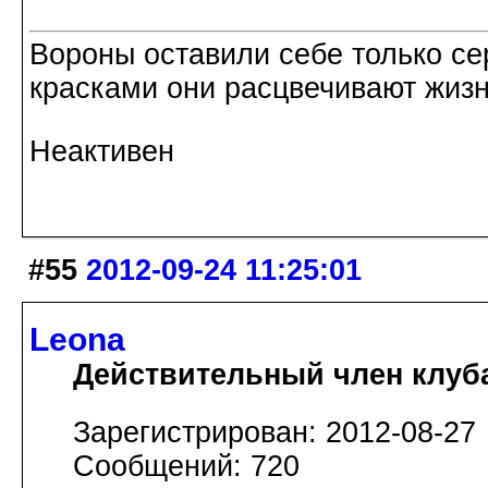
Вороны оставили себе только с
красками они расцвечивают жизнь
Неактивен
#55
2012-09-24 11:25:01
Leona
Действительный член клуб
Зарегистрирован: 2012-08-27
Сообщений: 720