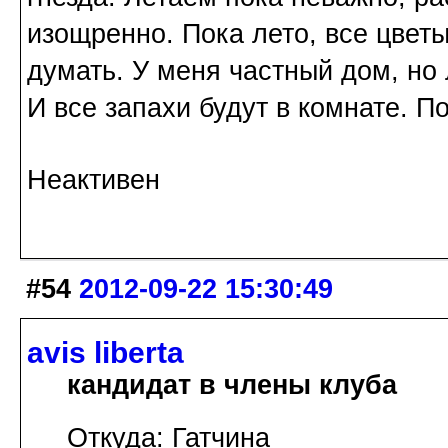
изощренно. Пока лето, все цветы
думать. У меня частный дом, но 
И все запахи будут в комнате. П
Неактивен
#54
2012-09-22 15:30:49
avis libertа
кандидат в члены клуба
Откуда: Гатчина