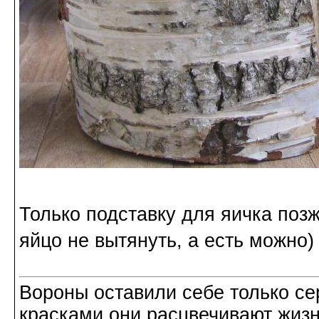
Только подставку для яичка поз
яйцо не вытянуть, а есть можно)
Вороны оставили себе только с
красками они расцвечивают жизнь