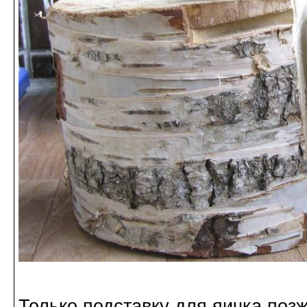
Только подставку для яичка поз