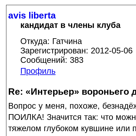
avis libertа
кандидат в члены клуба
Откуда: Гатчина
Зарегистрирован: 2012-05-06
Сообщений: 383
Профиль
Re: «Интерьер» вороньего 
Вопрос у меня, похоже, безнадёж
ПОИЛКА! Значится так: что можн
тяжелом глубоком кувшине или 