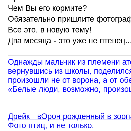
Чем Вы его кормите?
Обязательно пришлите фотограф
Все это, в новую тему!
Два месяца - это уже не птенец..
Однажды мальчик из племени ат
вернувшись из школы, поделился
произошли не от ворона, а от об
«Белые люди, возможно, произош
Дрейк - вОрон рожденный в зооп
Фото птиц, и не только.