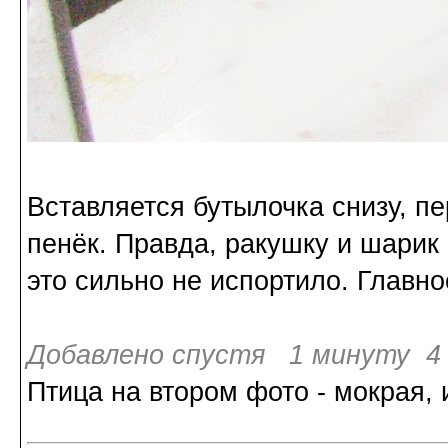
Вставляется бутылочка снизу, п
пенёк. Правда, ракушку и шарик 
это сильно не испортило. Главное
Добавлено спустя 1 минуту 4 
Птица на втором фото - мокрая, 