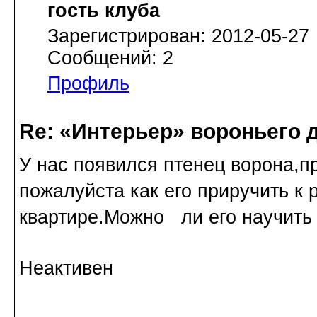
гость клуба
Зарегистрирован: 2012-05-27
Сообщений: 2
Профиль
Re: «Интерьер» вороньего 
У нас появился птенец ворона,п
пожалуйста как его приручить к 
квартире.Можно ли его научить 
Неактивен