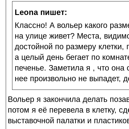
Leona пишет:
Классно! А вольер какого разм
на улице живет? Места, видимо
достойной по размеру клетки, 
а целый день бегает по комнат
печенье. Заметила я , что она 
нее произвольно не выпадет, д
Вольер я закончила делать поза
потом я её перевела в клетку, с
выставочной палатки и пластиков