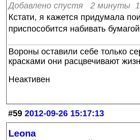
Добавлено спустя 2 минуты 18
Кстати, я кажется придумала по
приспособится набивать бумагой
Вороны оставили себе только с
красками они расцвечивают жизнь
Неактивен
#59
2012-09-26 15:17:13
Leona