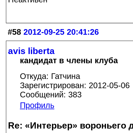
#58
2012-09-25 20:41:26
avis libertа
кандидат в члены клуба
Откуда: Гатчина
Зарегистрирован: 2012-05-06
Сообщений: 383
Профиль
Re: «Интерьер» вороньего 