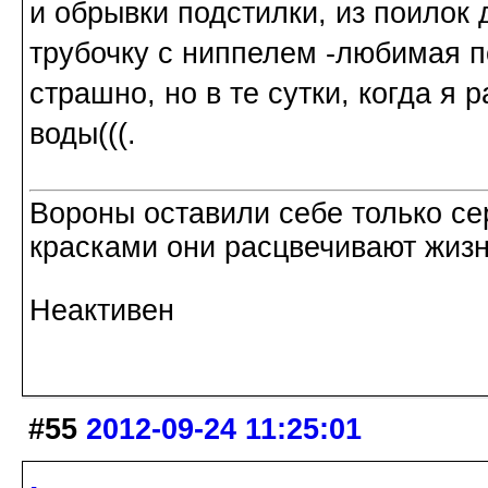
и обрывки подстилки, из поилок 
трубочку с ниппелем -любимая по
страшно, но в те сутки, когда я
воды(((.
Вороны оставили себе только с
красками они расцвечивают жизнь
Неактивен
#55
2012-09-24 11:25:01