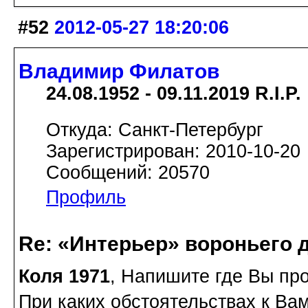
#52
2012-05-27 18:20:06
Владимир Филатов
24.08.1952 - 09.11.2019 R.I.P.
Откуда: Санкт-Петербург
Зарегистрирован: 2010-10-20
Сообщений: 20570
Профиль
Re: «Интерьер» вороньего 
Коля 1971
, Напишите где Вы пр
При каких обстоятельствах к Ва