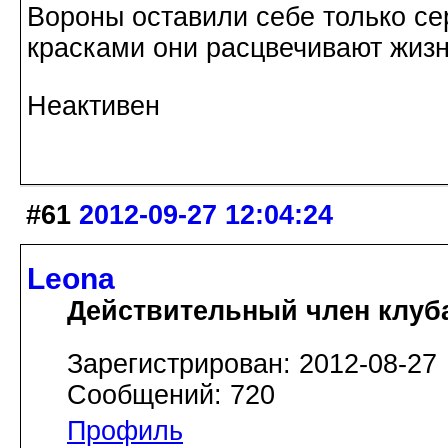
Вороны оставили себе только с
красками они расцвечивают жизнь
Неактивен
#61
2012-09-27 12:04:24
Leona
Действительный член клуб
Зарегистрирован: 2012-08-27
Сообщений: 720
Профиль