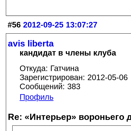
#56
2012-09-25 13:07:27
avis libertа
кандидат в члены клуба
Откуда: Гатчина
Зарегистрирован: 2012-05-06
Сообщений: 383
Профиль
Re: «Интерьер» вороньего 