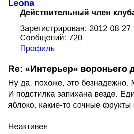
Leona
Действительный член клуб
Зарегистрирован: 2012-08-27
Сообщений: 720
Профиль
Re: «Интерьер» вороньего 
Ну да, похоже, это безнадежно.
И подстилка запихана везде. Ед
яблоко, какие-то сочные фрукты
Неактивен