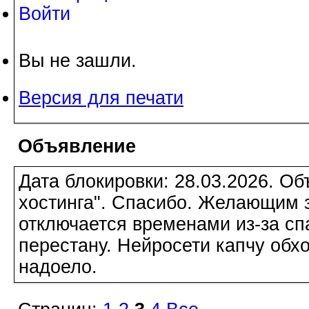
Войти
Вы не зашли.
Версия для печати
Объявление
Дата блокировки: 28.03.2026. О
хостинга". Спасибо. Желающим з
отключается временами из-за сп
перестану. Нейросети капчу обхо
надоело.