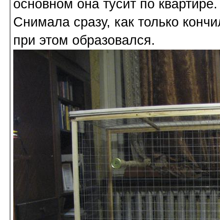
основном она тусит по квартире
Снимала сразу, как только кончи
при этом образовался.