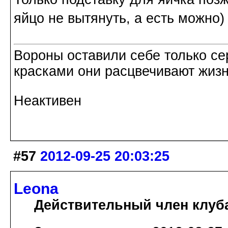
яйцо не вытянуть, а есть можно)
Вороны оставили себе только с
красками они расцвечивают жизнь
Неактивен
#57
2012-09-25 20:03:25
Leona
Действительный член клуб