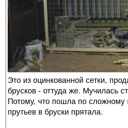
Это из оцинкованной сетки, про
брусков - оттуда же. Мучилась с
Потому, что пошла по сложному 
прутьев в бруски прятала.