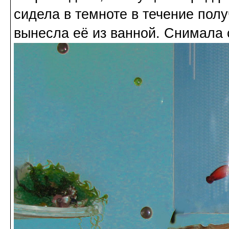
сидела в темноте в течение полу
вынесла её из ванной. Снимала