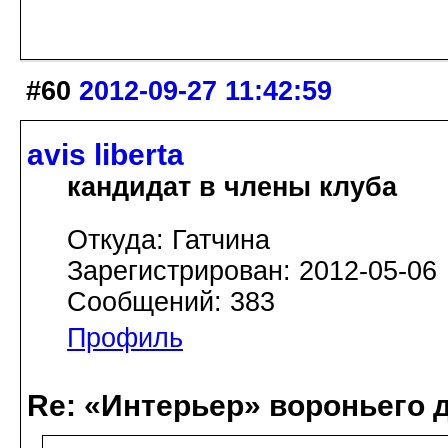
#60
2012-09-27 11:42:59
avis libertа
кандидат в члены клуба
Откуда: Гатчина
Зарегистрирован: 2012-05-06
Сообщений: 383
Профиль
Re: «Интерьер» вороньего 