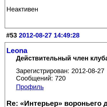
Неактивен
#53
2012-08-27 14:49:28
Leona
Действительный член клуб
Зарегистрирован: 2012-08-27
Сообщений: 720
Профиль
Re: «Интерьер» вороньего 