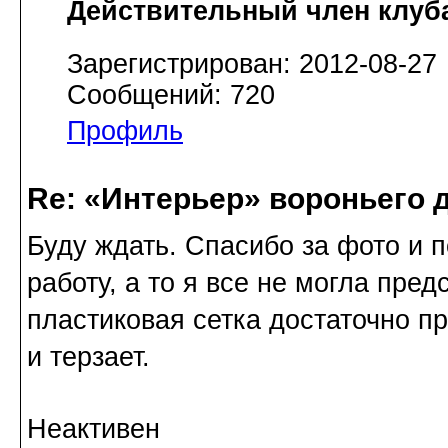
Действительный член клуб
Зарегистрирован: 2012-08-27
Сообщений: 720
Профиль
Re: «Интерьер» вороньего 
Буду ждать. Спасибо за фото и 
работу, а то я все не могла предс
пластиковая сетка достаточно пр
и терзает.
Неактивен