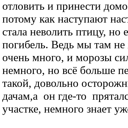
отловить и принести домо
потому как наступают нас
стала неволить птицу, но 
погибель. Ведь мы там не 
очень много, и морозы си
немного, но всё больше 
такой, довольно осторожн
дачам,а он где-то пряталс
участке, немного знает уж