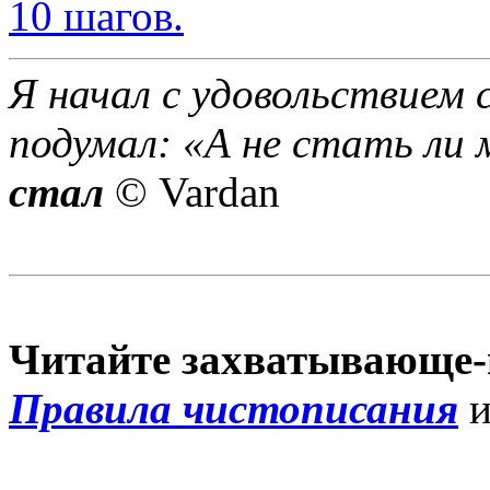
10 шагов.
Я начал с удовольствием 
подумал: «А не стать ли 
стал
© Vardan
Читайте захватывающе-
Правила чистописания