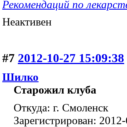
Рекомендаций по лекарст
Неактивен
#7
2012-10-27 15:09:38
Шилко
Старожил клуба
Откуда: г. Смоленск
Зарегистрирован: 2012-