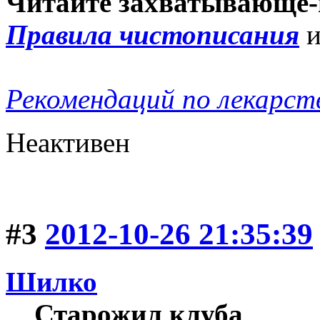
Читайте захватывающе-
Правила чистописания
Рекомендаций по лекарст
Неактивен
#3
2012-10-26 21:35:39
Шилко
Старожил клуба