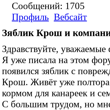
Сообщений: 1705
Профиль
Вебсайт
Зяблик Крош и компан
Здравствуйте, уважаемые
Я уже писала на этом фору
появился зяблик с повреж
Крош. Живёт уже полтора
кормом для канареек и се
С большим трудом, но мн