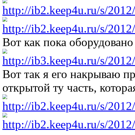
Вот как пока оборудован
Вот так я его накрываю п
открытой ту часть, котора