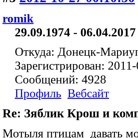
romik
29.09.1974 - 06.04.2017 
Откуда: Донецк-Мариу
Зарегистрирован: 2011-
Сообщений: 4928
Профиль
Вебсайт
Re: Зяблик Крош и ком
Мотыля птицам давать мож