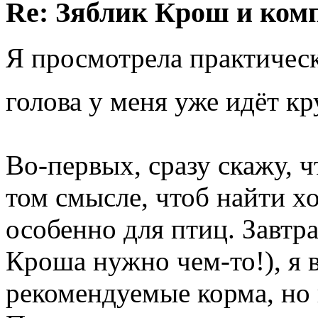
Re: Зяблик Крош и ком
Я просмотрела практичес
голова у меня уже идёт к
Во-первых, сразу скажу, ч
том смысле, чтоб найти 
особенно для птиц. Завтра
Кроша нужно чем-то!), я 
рекомендуемые корма, но в