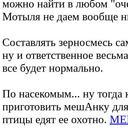
можно найти в любом "оче
Мотыля не даем вообще ни
Составлять зерносмесь са
ну и ответственное весьм
все будет нормально.
По насекомым... ну тогда 
приготовить мешАнку для
птицы едят ее охотно.
МЕШ