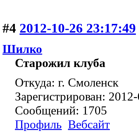
#4
2012-10-26 23:17:49
Шилко
Старожил клуба
Откуда: г. Смоленск
Зарегистрирован: 2012-
Сообщений: 1705
Профиль
Вебсайт