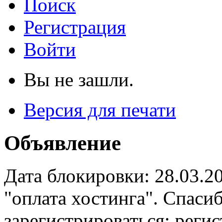
Поиск
Регистрация
Войти
Вы не зашли.
Версия для печати
Объявление
Дата блокировки: 28.03.2
"оплата хостинга". Спас
зарегистрироваться: реги