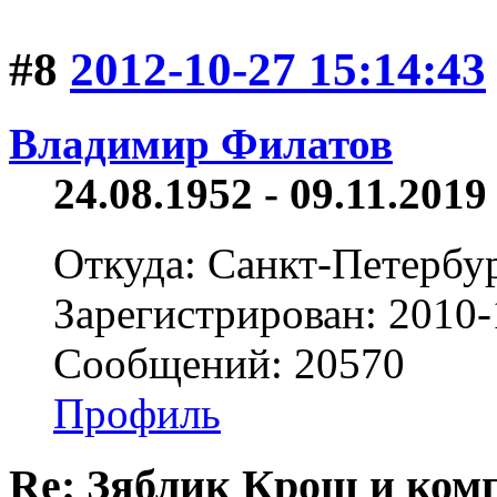
#8
2012-10-27 15:14:43
Владимир Филатов
24.08.1952 - 09.11.2019 
Откуда: Санкт-Петербу
Зарегистрирован: 2010-
Сообщений: 20570
Профиль
Re: Зяблик Крош и ком