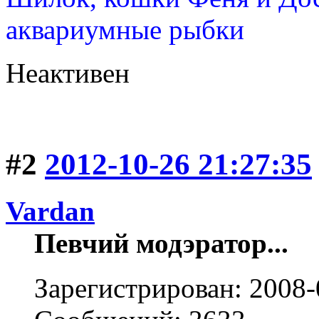
аквариумные рыбки
Неактивен
#2
2012-10-26 21:27:35
Vardan
Певчий модэратор...
Зарегистрирован: 2008-