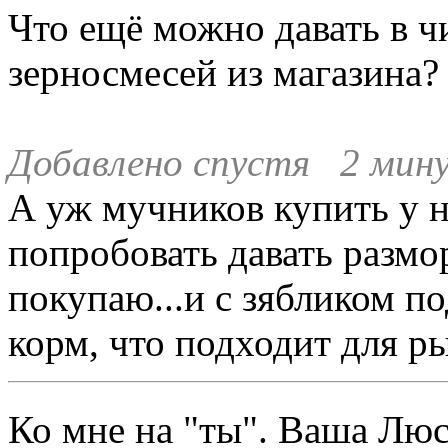
Что ещё можно давать в ч
зерносмесей из магазина?
Добавлено спустя 2 мин
А уж мучников купить у н
попробовать давать разм
покупаю...и с зябликом п
корм, что подходит для р
Ко мне на "ты". Ваша Л