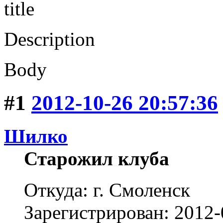
title
Description
Body
#1
2012-10-26 20:57:36
Шилко
Старожил клуба
Откуда: г. Смоленск
Зарегистрирован: 2012-