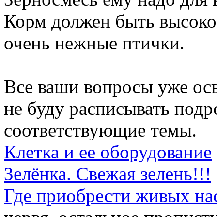
Корм должен быть высоког
очень нежные птички.
Все ваши вопросы уже ос
не буду расписывать подр
соответствующие темы.
Клетка и ее оборудование
Зелёнка. Свежая зелень!!!
Где приобрести живых на