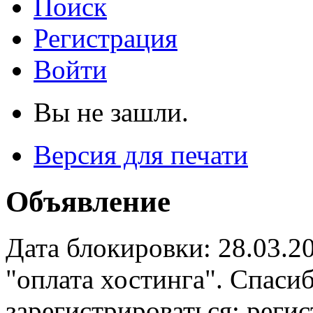
Поиск
Регистрация
Войти
Вы не зашли.
Версия для печати
Объявление
Дата блокировки: 28.03.2
"оплата хостинга". Спас
зарегистрироваться: реги