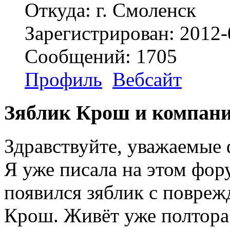
Откуда: г. Смоленск
Зарегистрирован: 2012-
Сообщений: 1705
Профиль
Вебсайт
Зяблик Крош и компан
Здравствуйте, уважаемые
Я уже писала на этом фору
появился зяблик с повреж
Крош. Живёт уже полтора