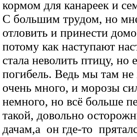
кормом для канареек и се
С большим трудом, но мн
отловить и принести домо
потому как наступают нас
стала неволить птицу, но 
погибель. Ведь мы там не 
очень много, и морозы си
немного, но всё больше 
такой, довольно осторожн
дачам,а он где-то пряталс