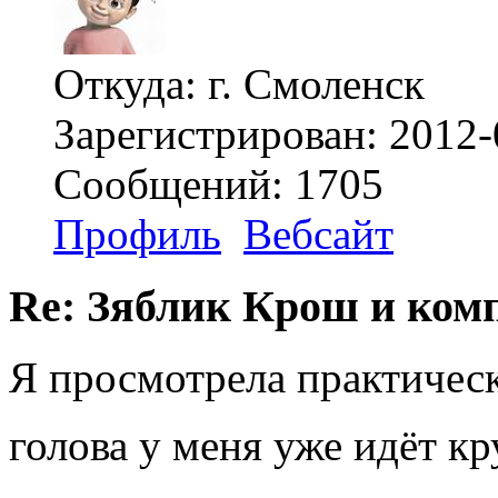
Откуда: г. Смоленск
Зарегистрирован: 2012-
Сообщений: 1705
Профиль
Вебсайт
Re: Зяблик Крош и ком
Я просмотрела практичес
голова у меня уже идёт к