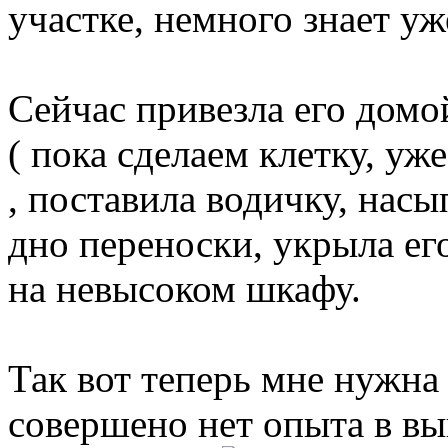
участке, немного знает уж
Сейчас привезла его домо
( пока сделаем клетку, уж
, поставила водичку, насы
дно переноски, укрыла его
на невысоком шкафу.
Так вот теперь мне нужна
совершено нет опыта в вы