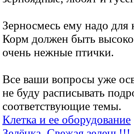
Зерносмесь ему надо для 
Корм должен быть высоког
очень нежные птички.
Все ваши вопросы уже ос
не буду расписывать подр
соответствующие темы.
Клетка и ее оборудование
Зелёнка. Свежая зелень!!!