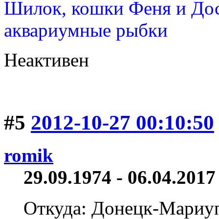
Шилок, кошки Феня и Дос
аквариумные рыбки
Неактивен
#5
2012-10-27 00:10:50
romik
29.09.1974 - 06.04.2017 
Откуда: Донецк-Мариу