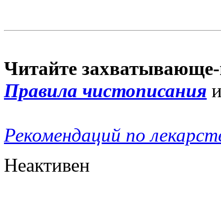
Читайте захватывающе-
Правила чистописания
Рекомендаций по лекарст
Неактивен