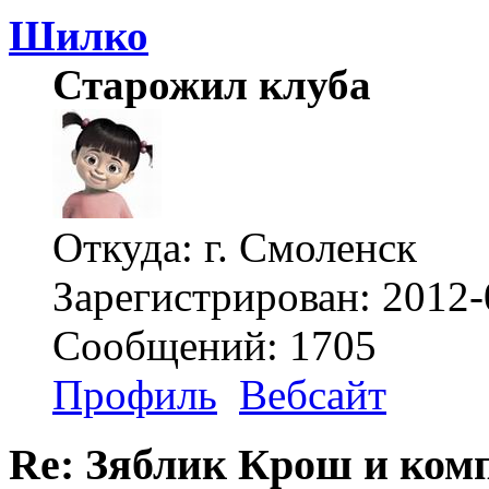
Шилко
Старожил клуба
Откуда: г. Смоленск
Зарегистрирован: 2012-
Сообщений: 1705
Профиль
Вебсайт
Re: Зяблик Крош и ком