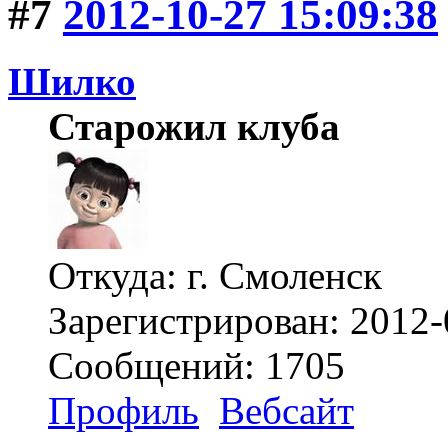
#7
2012-10-27 15:09:38
Шилко
Старожил клуба
Откуда: г. Смоленск
Зарегистрирован: 2012-
Сообщений: 1705
Профиль
Вебсайт