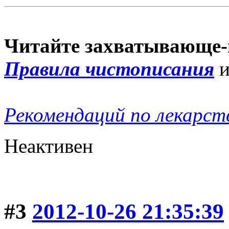
Читайте захватывающе-
Правила чистописания
Рекомендаций по лекарст
Неактивен
#3
2012-10-26 21:35:39