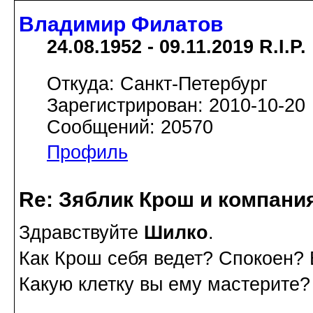
Владимир Филатов
24.08.1952 - 09.11.2019 R.I.P.
Откуда: Санкт-Петербург
Зарегистрирован: 2010-10-20
Сообщений: 20570
Профиль
Re: Зяблик Крош и компани
Здравствуйте
Шилко
.
Как Крош себя ведет? Спокоен? 
Какую клетку вы ему мастерите?