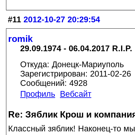
#11
2012-10-27 20:29:54
romik
29.09.1974 - 06.04.2017 R.I.P.
Откуда: Донецк-Мариуполь
Зарегистрирован: 2011-02-26
Сообщений: 4928
Профиль
Вебсайт
Re: Зяблик Крош и компани
Классный зяблик! Наконец-то мы