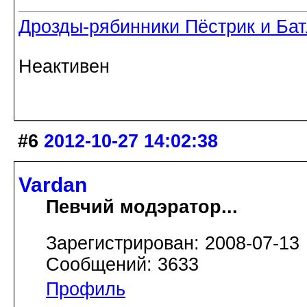
Дрозды-рябинники Пёстрик и Ба
Неактивен
#6
2012-10-27 14:02:38
Vardan
Певчий модэратор...
Зарегистрирован: 2008-07-13
Сообщений: 3633
Профиль