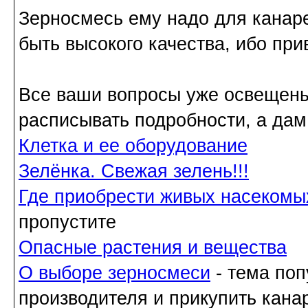
Зерносмесь ему надо для канар
быть высокого качества, ибо при
Все ваши вопросы уже освещены
расписывать подробности, а дам
Клетка и ее оборудование
Зелёнка. Свежая зелень!!!
Где приобрести живых насекомы
пропустите
Опасные растения и вещества
О выборе зерносмеси
- тема поп
производителя и прикупить кана