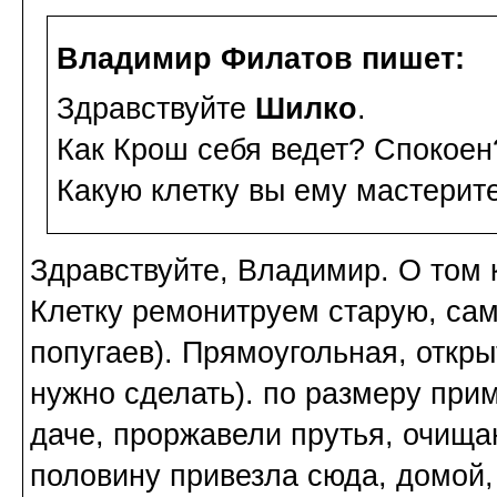
Владимир Филатов пишет:
Здравствуйте
Шилко
.
Как Крош себя ведет? Спокоен
Какую клетку вы ему мастерит
Здравствуйте, Владимир. О том 
Клетку ремонитруем старую, сам
попугаев). Прямоугольная, откры
нужно сделать). по размеру при
даче, проржавели прутья, очища
половину привезла сюда, домой,