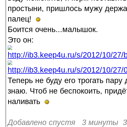
простыни, пришлось мужу держать
палец!
Боится очень...малышок.
Это он:
Теперь не буду его трогать пару 
знаю. Чтоб не беспокоить, придё
наливать
Добавлено спустя 3 минуты 3