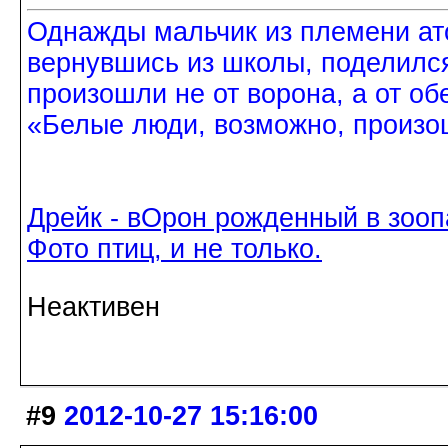
Однажды мальчик из племени ат
вернувшись из школы, поделился
произошли не от ворона, а от об
«Белые люди, возможно, произош
Дрейк - вОрон рожденный в зооп
Фото птиц, и не только.
Неактивен
#9
2012-10-27 15:16:00