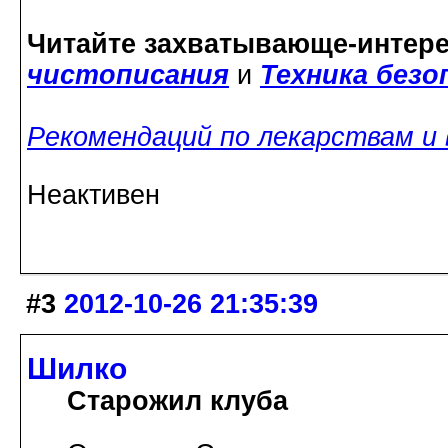
Читайте захватывающе-интер
чистописания
и
Техника без
Рекомендаций по лекарствам и
Неактивен
#3
2012-10-26 21:35:39
Шилко
Старожил клуба