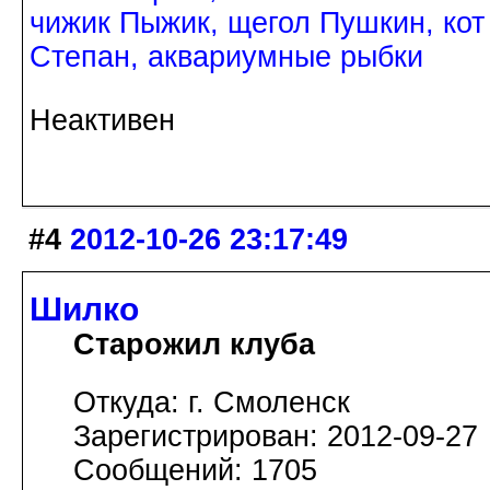
чижик Пыжик, щегол Пушкин, кот
Степан, аквариумные рыбки
Неактивен
#4
2012-10-26 23:17:49
Шилко
Старожил клуба
Откуда: г. Смоленск
Зарегистрирован: 2012-09-27
Сообщений: 1705