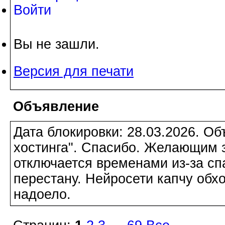
Войти
Вы не зашли.
Версия для печати
Объявление
Дата блокировки: 28.03.2026. О
хостинга". Спасибо. Желающим з
отключается временами из-за сп
перестану. Нейросети капчу обхо
надоело.