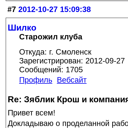
#7
2012-10-27 15:09:38
Шилко
Старожил клуба
Откуда: г. Смоленск
Зарегистрирован: 2012-09-27
Сообщений: 1705
Профиль
Вебсайт
Re: Зяблик Крош и компани
Привет всем!
Докладываю о проделанной рабо