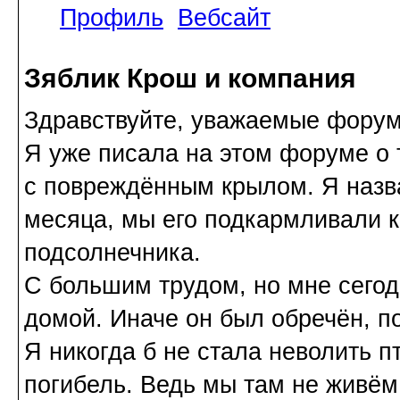
Профиль
Вебсайт
Зяблик Крош и компания
Здравствуйте, уважаемые форум
Я уже писала на этом форуме о т
с повреждённым крылом. Я назв
месяца, мы его подкармливали 
подсолнечника.
С большим трудом, но мне сегод
домой. Иначе он был обречён, п
Я никогда б не стала неволить пт
погибель. Ведь мы там не живём,