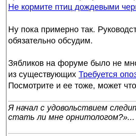
Не кормите птиц дождевыми че
Ну пока примерно так. Руководст
обязательно обсудим.
Зябликов на форуме было не мно
из существующих
Требуется опо
Посмотрите и ее тоже, может что
Я начал с удовольствием следит
стать ли мне орнитологом?»..