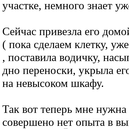
участке, немного знает уж
Сейчас привезла его домо
( пока сделаем клетку, уж
, поставила водичку, насы
дно переноски, укрыла его
на невысоком шкафу.
Так вот теперь мне нужна
совершено нет опыта в вы