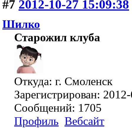
#7
2012-10-27 15:09:38
Шилко
Старожил клуба
Откуда: г. Смоленск
Зарегистрирован: 2012-
Сообщений: 1705
Профиль
Вебсайт