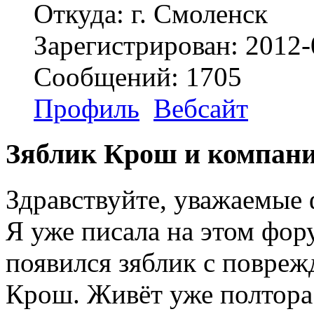
Откуда: г. Смоленск
Зарегистрирован: 2012-
Сообщений: 1705
Профиль
Вебсайт
Зяблик Крош и компан
Здравствуйте, уважаемые
Я уже писала на этом фору
появился зяблик с повреж
Крош. Живёт уже полтора