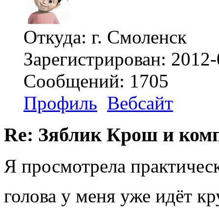
Откуда: г. Смоленск
Зарегистрирован: 2012-
Сообщений: 1705
Профиль
Вебсайт
Re: Зяблик Крош и ком
Я просмотрела практичес
голова у меня уже идёт к