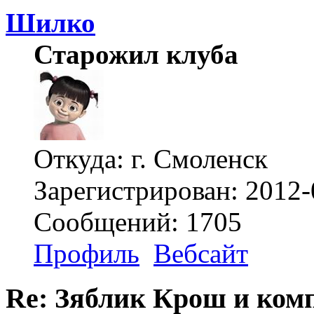
Шилко
Старожил клуба
Откуда: г. Смоленск
Зарегистрирован: 2012-
Сообщений: 1705
Профиль
Вебсайт
Re: Зяблик Крош и ком