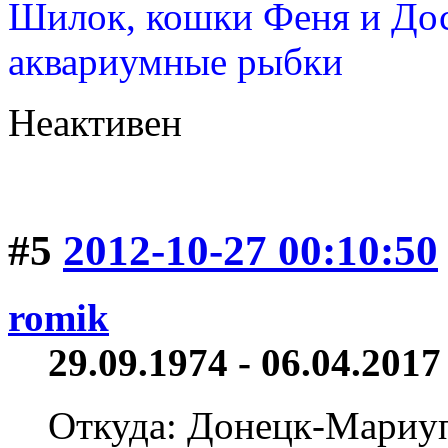
Шилок, кошки Феня и Дос
аквариумные рыбки
Неактивен
#5
2012-10-27 00:10:50
romik
29.09.1974 - 06.04.2017 
Откуда: Донецк-Мариу