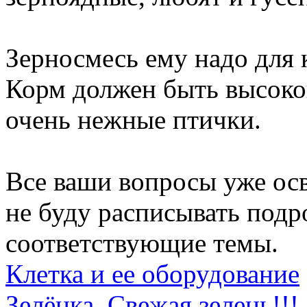
Зерносмесь ему надо для 
Корм должен быть высоког
очень нежные птички.
Все ваши вопросы уже ос
не буду расписывать подр
соответствующие темы.
Клетка и ее оборудование
Зелёнка. Свежая зелень!!!