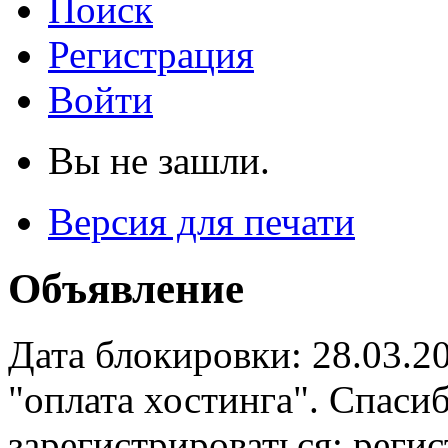
Поиск
Регистрация
Войти
Вы не зашли.
Версия для печати
Объявление
Дата блокировки: 28.03.2
"оплата хостинга". Спас
зарегистрироваться: реги