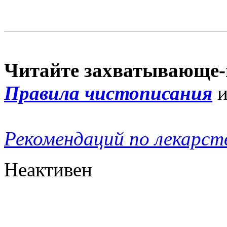
Читайте захватывающе-
Правила чистописания
Рекомендаций по лекарст
Неактивен