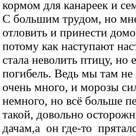
кормом для канареек и се
С большим трудом, но мн
отловить и принести домо
потому как наступают нас
стала неволить птицу, но 
погибель. Ведь мы там не 
очень много, и морозы си
немного, но всё больше 
такой, довольно осторожн
дачам,а он где-то пряталс