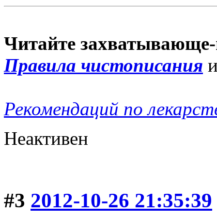
Читайте захватывающе-
Правила чистописания
Рекомендаций по лекарст
Неактивен
#3
2012-10-26 21:35:39