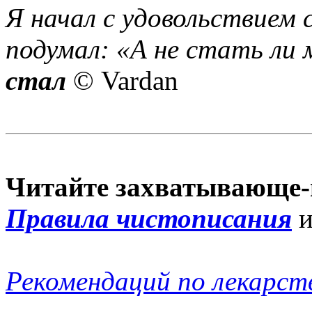
Я начал с удовольствием 
подумал: «А не стать ли 
стал
© Vardan
Читайте захватывающе-
Правила чистописания
Рекомендаций по лекарст