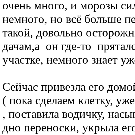
очень много, и морозы си
немного, но всё больше 
такой, довольно осторожн
дачам,а он где-то пряталс
участке, немного знает уж
Сейчас привезла его домо
( пока сделаем клетку, уж
, поставила водичку, насы
дно переноски, укрыла его