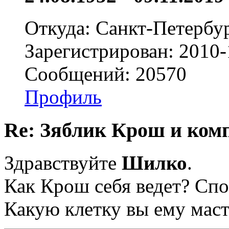
Откуда: Санкт-Петербу
Зарегистрирован: 2010-
Сообщений: 20570
Профиль
Re: Зяблик Крош и ком
Здравствуйте
Шилко
.
Как Крош себя ведет? Спо
Какую клетку вы ему маст