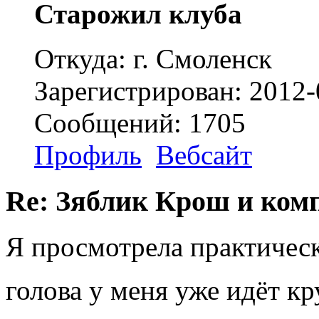
Старожил клуба
Откуда: г. Смоленск
Зарегистрирован: 2012-
Сообщений: 1705
Профиль
Вебсайт
Re: Зяблик Крош и ком
Я просмотрела практичес
голова у меня уже идёт к