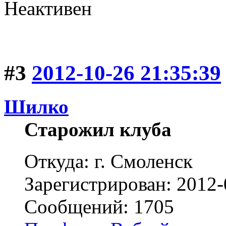
Неактивен
#3
2012-10-26 21:35:39
Шилко
Старожил клуба
Откуда: г. Смоленск
Зарегистрирован: 2012-
Сообщений: 1705