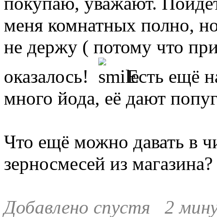
покупаю, уважают. Пойдёт
меня комнатных полно, н
не держу ( потому что при
оказалось!
Есть ещё на
много йода, её дают попу
Что ещё можно давать в ч
зерносмесей из магазина?
Добавлено спустя 2 мин