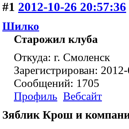
#1
2012-10-26 20:57:36
Шилко
Старожил клуба
Откуда: г. Смоленск
Зарегистрирован: 2012-
Сообщений: 1705
Профиль
Вебсайт
Зяблик Крош и компан