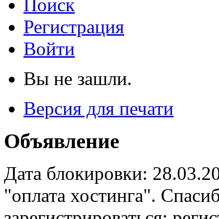
Поиск
Регистрация
Войти
Вы не зашли.
Версия для печати
Объявление
Дата блокировки: 28.03.2
"оплата хостинга". Спас
зарегистрироваться: реги