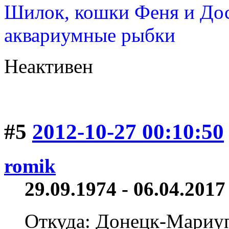
Шилок, кошки Феня и Дос
аквариумные рыбки
Неактивен
#5
2012-10-27 00:10:50
romik
29.09.1974 - 06.04.2017 
Откуда: Донецк-Мариу