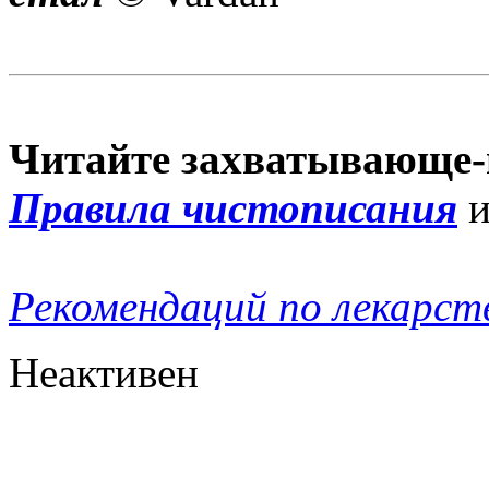
Читайте захватывающе-
Правила чистописания
Рекомендаций по лекарст
Неактивен