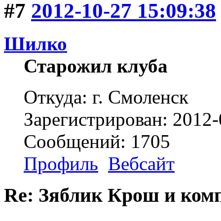
#7
2012-10-27 15:09:38
Шилко
Старожил клуба
Откуда: г. Смоленск
Зарегистрирован: 2012-
Сообщений: 1705
Профиль
Вебсайт
Re: Зяблик Крош и ком