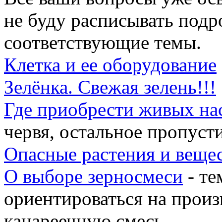
не буду расписывать подр
соответствующие темы.
Клетка и ее оборудование
Зелёнка. Свежая зелень!!!
Где приобрести живых на
червя, остальное пропуст
Опасные растения и веще
О выборе зерносмеси
- те
ориентироваться на произ
канареечную смесь...