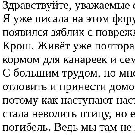
Здравствуйте, уважаемые
Я уже писала на этом фору
появился зяблик с повреж
Крош. Живёт уже полтора
кормом для канареек и се
С большим трудом, но мн
отловить и принести домо
потому как наступают нас
стала неволить птицу, но 
погибель. Ведь мы там не 