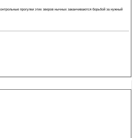
контрольные прогулки этих зверов нычных заканчиваются борьбой за нужный