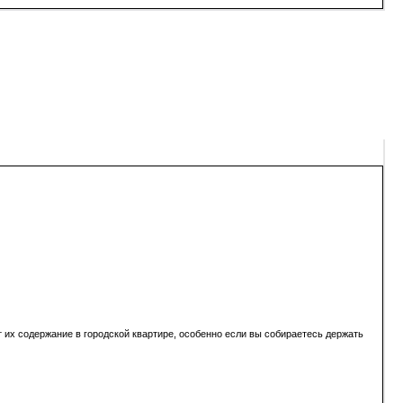
 их содержание в городской квартире, особенно если вы собираетесь держать