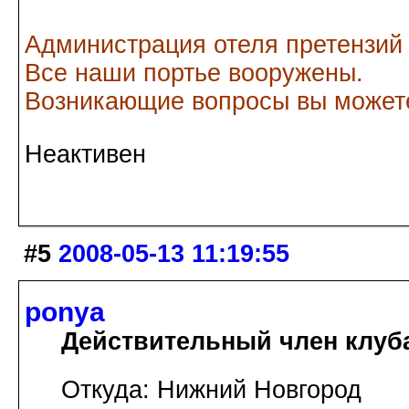
Администрация отеля претензий
Все наши портье вооружены.
Возникающие вопросы вы можете
Неактивен
#5
2008-05-13 11:19:55
ponya
Действительный член клуб
Откуда: Нижний Новгород