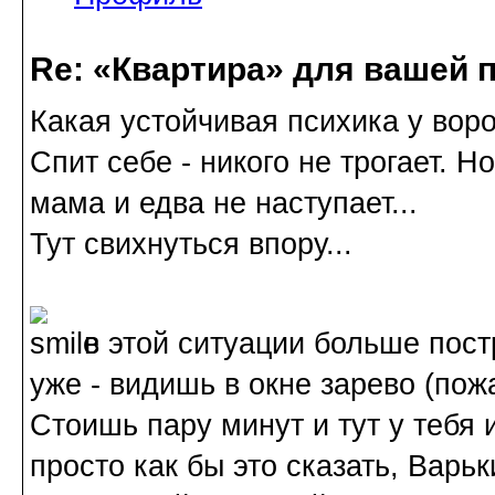
Re: «Квартира» для вашей 
Какая устойчивая психика у вор
Спит себе - никого не трогает. Но
мама и едва не наступает...
Тут свихнуться впору...
в этой ситуации больше пост
уже - видишь в окне зарево (пож
Стоишь пару минут и тут у тебя и
просто как бы это сказать, Варь