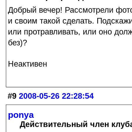
Добрый вечер! Рассмотрели фот
и своим такой сделать. Подскаж
или протравливать, или оно долж
без)?
Неактивен
#9
2008-05-26 22:28:54
ponya
Действительный член клуб