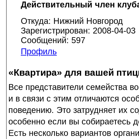
Действительный член клуб
Откуда: Нижний Новгород
Зарегистрирован: 2008-04-03
Сообщений: 597
Профиль
«Квартира» для вашей пти
Все представители семейства в
и в связи с этим отличаются осо
поведению. Это затрудняет их со
особенно если вы собираетесь д
Есть несколько вариантов орган