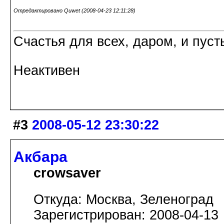
Отредактировано Quwet (2008-04-23 12:11:28)
Счастья для всех, даром, и пуст
Неактивен
#3
2008-05-12 23:30:22
Акбара
crowsaver
Откуда: Москва, Зеленоград
Зарегистрирован: 2008-04-13