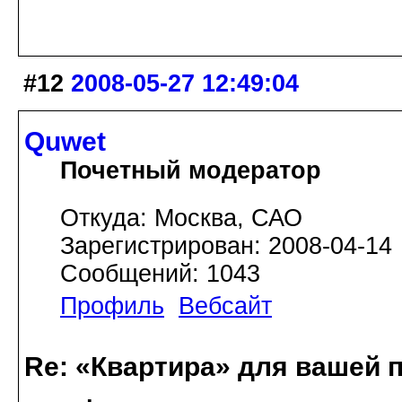
#12
2008-05-27 12:49:04
Quwet
Почетный модератор
Откуда: Москва, САО
Зарегистрирован: 2008-04-14
Сообщений: 1043
Профиль
Вебсайт
Re: «Квартира» для вашей 