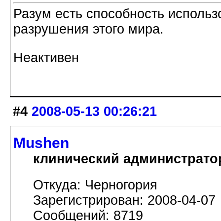
Разум есть способность использ
разрушения этого мира.
Неактивен
#4
2008-05-13 00:26:21
Mushen
клинический администрато
Откуда: Черногория
Зарегистрирован: 2008-04-07
Сообщений: 8719