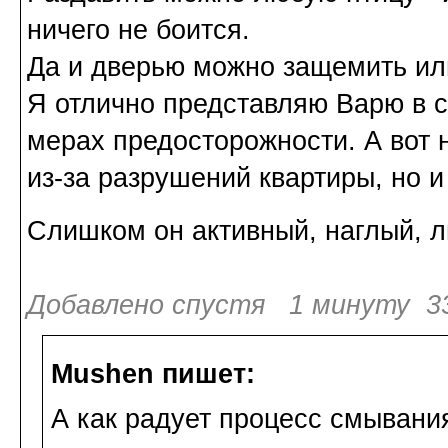
ничего не боится.
Да и дверью можно защемить или
Я отлично представляю Варю в 
мерах предосторожности. А вот 
из-за разрушений квартиры, но и
Слишком он активный, наглый, 
Добавлено спустя 1 минуту 33
Mushen пишет:
А как радует процесс смывания