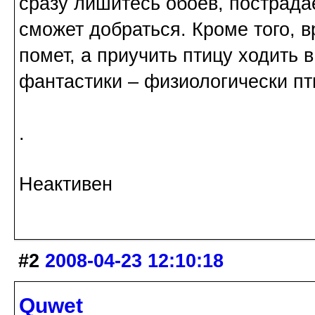
сразу лишитесь обоев, пострадае
сможет добраться. Кроме того,
помет, а приучить птицу ходить в
фантастики – физиологически пт
.
Неактивен
#2
2008-04-23 12:10:18
Quwet