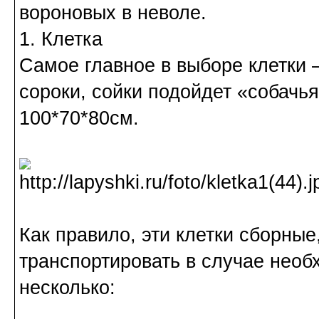
вороновых в неволе.
1. Клетка
Самое главное в выборе клетки –
сороки, сойки подойдет «собачь
100*70*80см.
Как правило, эти клетки сборные,
транспортировать в случае необ
несколько: