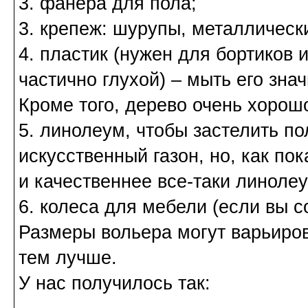
3. фанера для пола;
3. крепеж: шурупы, металлически
4. пластик (нужен для бортиков 
частично глухой) – мыть его зна
Кроме того, дерево очень хорош
5. линолеум, чтобы застелить по
искусственный газон, но, как по
и качественнее все-таки линолеу
6. колеса для мебели (если вы 
Размеры вольера могут варьиров
тем лучше.
У нас получилось так: