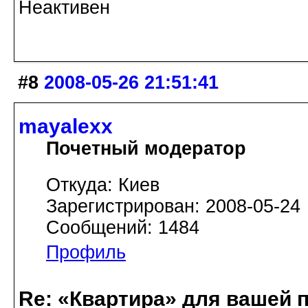
Неактивен
#8
2008-05-26 21:51:41
mayalexx
Почетный модератор
Откуда: Киев
Зарегистрирован: 2008-05-24
Сообщений: 1484
Профиль
Re: «Квартира» для вашей 