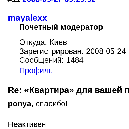
mayalexx
Почетный модератор
Откуда: Киев
Зарегистрирован: 2008-05-24
Сообщений: 1484
Профиль
Re: «Квартира» для вашей 
ponya
, спасибо!
Неактивен