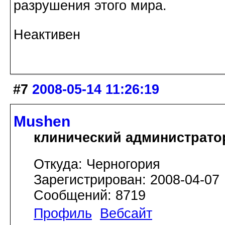
разрушения этого мира.
Неактивен
#7
2008-05-14 11:26:19
Mushen
клинический администрато
Откуда: Черногория
Зарегистрирован: 2008-04-07
Сообщений: 8719
Профиль
Вебсайт