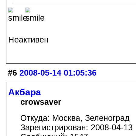
Неактивен
#6
2008-05-14 01:05:36
Акбара
crowsaver
Откуда: Москва, Зеленоград
Зарегистрирован: 2008-04-13