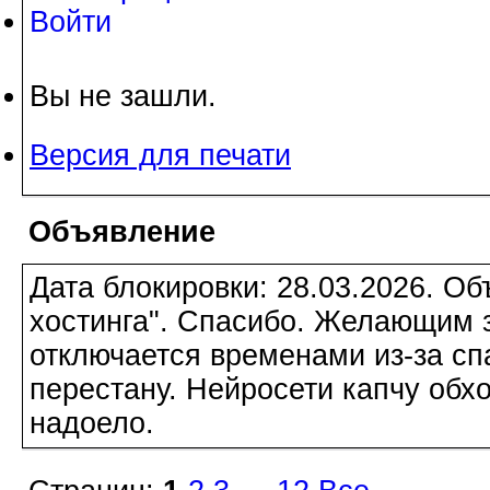
Войти
Вы не зашли.
Версия для печати
Объявление
Дата блокировки: 28.03.2026. О
хостинга". Спасибо. Желающим з
отключается временами из-за сп
перестану. Нейросети капчу обхо
надоело.