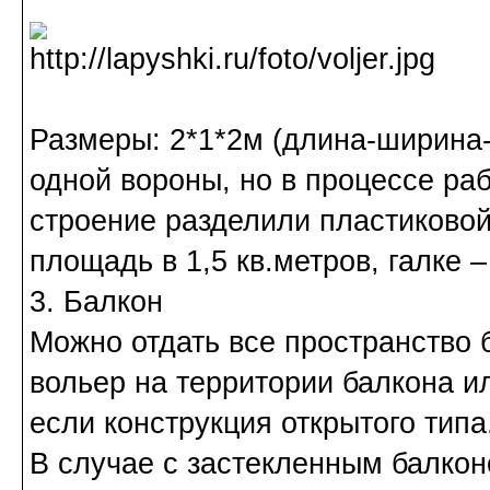
Размеры: 2*1*2м (длина-ширина
одной вороны, но в процессе ра
строение разделили пластиковой
площадь в 1,5 кв.метров, галке –
3. Балкон
Можно отдать все пространство 
вольер на территории балкона и
если конструкция открытого типа
В случае с застекленным балкон