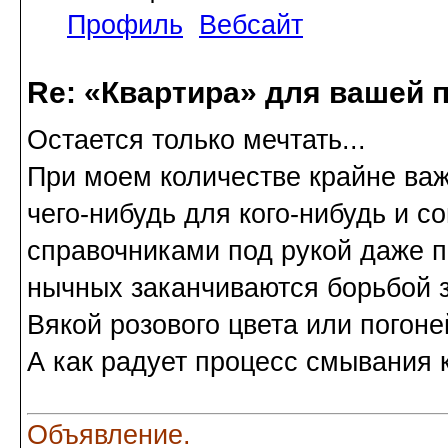
Профиль
Вебсайт
Re: «Квартира» для вашей 
Остается только мечтать...
При моем количестве крайне важ
чего-нибудь для кого-нибудь и 
справочниками под рукой даже п
нычных заканчиваются борьбой з
Вякой розового цвета или погоне
А как радует процесс смывания к
Объявление.