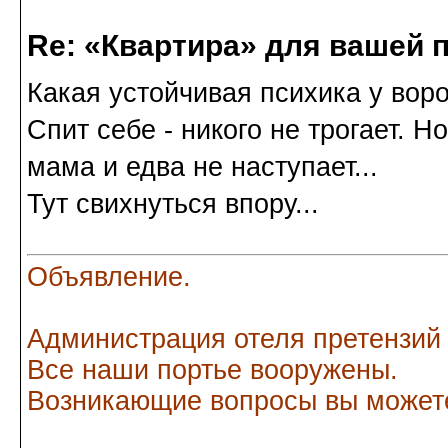
Re: «Квартира» для вашей 
Какая устойчивая психика у вор
Спит себе - никого не трогает. Но
мама и едва не наступает...
Тут свихнуться впору...
Объявление.
Администрация отеля претензий
Все наши портье вооружены.
Возникающие вопросы вы можете