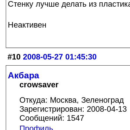
Стенку лучше делать из пластик
Неактивен
#10
2008-05-27 01:45:30
Акбара
crowsaver
Откуда: Москва, Зеленоград
Зарегистрирован: 2008-04-13
Сообщений: 1547
Профиль