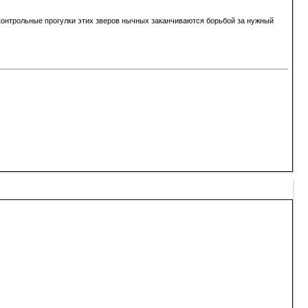
контрольные прогулки этих зверов нычных заканчиваются борьбой за нужный