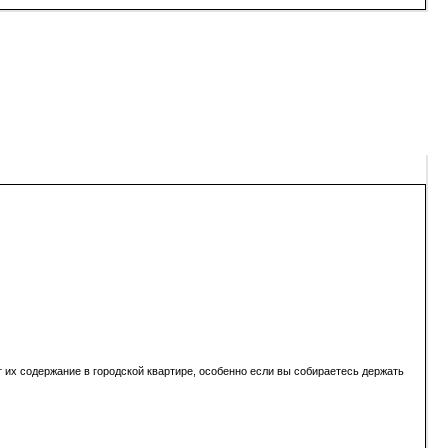
 их содержание в городской квартире, особенно если вы собираетесь держать