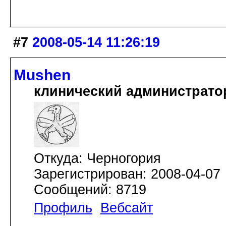
#7
2008-05-14 11:26:19
Mushen
клинический администрато
Откуда: Черногория
Зарегистрирован: 2008-04-07
Сообщений: 8719
Профиль
Вебсайт