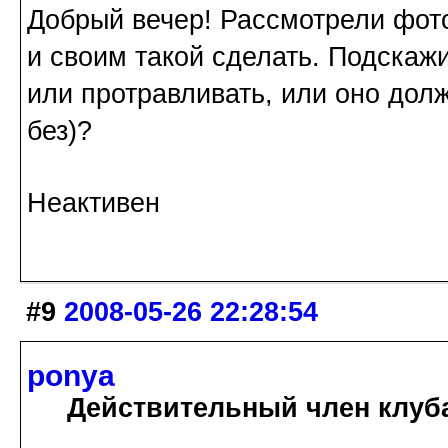
Добрый вечер! Рассмотрели фот
и своим такой сделать. Подскаж
или протравливать, или оно долж
без)?
Неактивен
#9
2008-05-26 22:28:54
ponya
Действительный член клуб