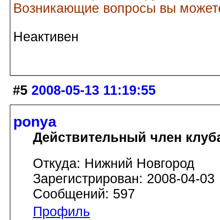
Возникающие вопросы вы можете
Неактивен
#5
2008-05-13 11:19:55
ponya
Действительный член клуб
Откуда: Нижний Новгород
Зарегистрирован: 2008-04-03
Сообщений: 597
Профиль