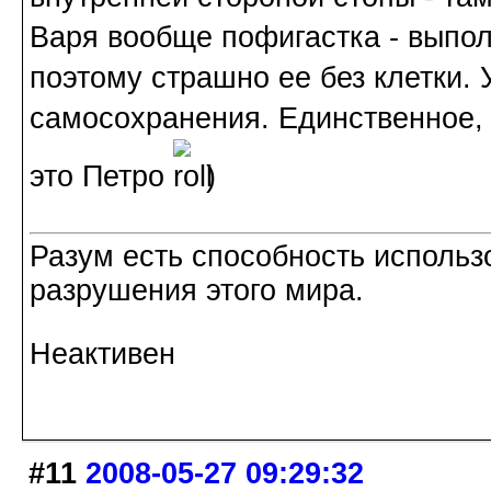
Варя вообще пофигастка - выполз
поэтому страшно ее без клетки. 
самосохранения. Единственное, 
это Петро
)
Разум есть способность использ
разрушения этого мира.
Неактивен
#11
2008-05-27 09:29:32