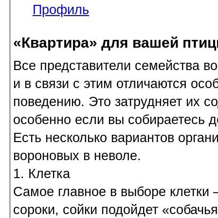
Профиль
«Квартира» для вашей пти
Все представители семейства в
и в связи с этим отличаются осо
поведению. Это затрудняет их со
особенно если вы собираетесь д
Есть несколько вариантов орган
вороновых в неволе.
1. Клетка
Самое главное в выборе клетки –
сороки, сойки подойдет «собачь