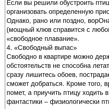
Если вы решили обустроить птиц
организовать определенную прис
Однако, рано или поздно, ворОн
(мощный клюв справится с любой
«свободное плавание».
4. «Свободный выпас»
Свободно в квартире можно держ
обстоятельств не способна летат
сразу лишитесь обоев, пострадае
сможет добраться. Кроме того,
помет, а приучить птицу ходить в
фантастики – физиологически пт