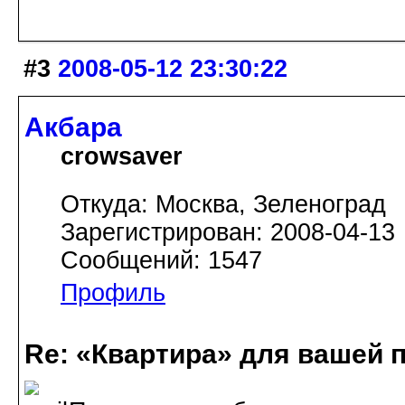
#3
2008-05-12 23:30:22
Акбара
crowsaver
Откуда: Москва, Зеленоград
Зарегистрирован: 2008-04-13
Сообщений: 1547
Профиль
Re: «Квартира» для вашей 