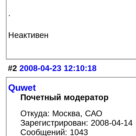
.
Неактивен
#2
2008-04-23 12:10:18
Quwet
Почетный модератор
Откуда: Москва, САО
Зарегистрирован: 2008-04-14
Сообщений: 1043