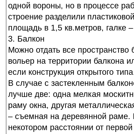
одной вороны, но в процессе ра
строение разделили пластиковой
площадь в 1,5 кв.метров, галке –
3. Балкон
Можно отдать все пространство 
вольер на территории балкона и
если конструкция открытого типа
В случае с застекленным балкон
лучше две: одна мелкая москитн
раму окна, другая металлическа
– съемная на деревянной раме. 
некотором расстоянии от первой