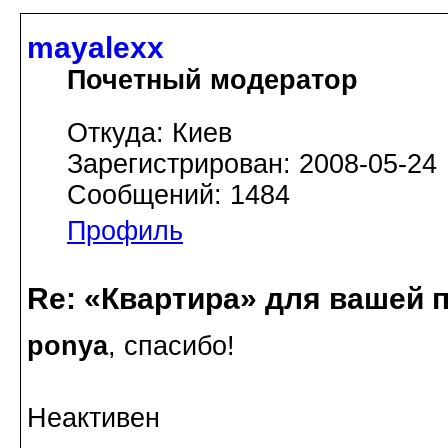
mayalexx
Почетный модератор
Откуда: Киев
Зарегистрирован: 2008-05-24
Сообщений: 1484
Профиль
Re: «Квартира» для вашей 
ponya
, спасибо!
Неактивен