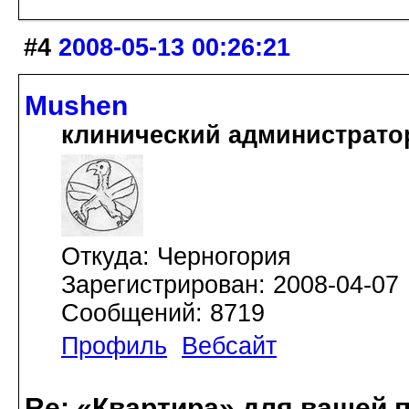
#4
2008-05-13 00:26:21
Mushen
клинический администрато
Откуда: Черногория
Зарегистрирован: 2008-04-07
Сообщений: 8719
Профиль
Вебсайт
Re: «Квартира» для вашей 