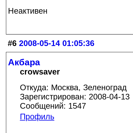
Неактивен
#6
2008-05-14 01:05:36
Акбара
crowsaver
Откуда: Москва, Зеленоград
Зарегистрирован: 2008-04-13
Сообщений: 1547
Профиль