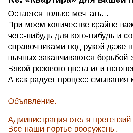
Остается только мечтать...
При моем количестве крайне важ
чего-нибудь для кого-нибудь и 
справочниками под рукой даже п
нычных заканчиваются борьбой з
Вякой розового цвета или погоне
А как радует процесс смывания к
Объявление.
Администрация отеля претензий
Все наши портье вооружены.