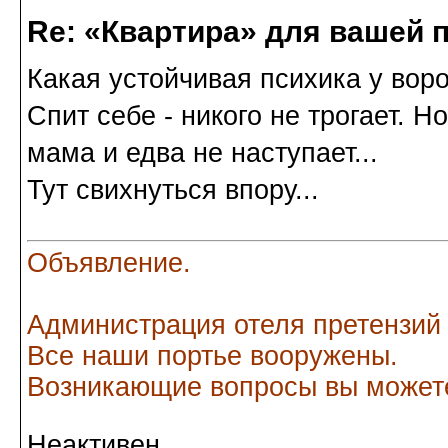
Re: «Квартира» для вашей 
Какая устойчивая психика у вор
Спит себе - никого не трогает. Но
мама и едва не наступает...
Тут свихнуться впору...
Объявление.
Администрация отеля претензий
Все наши портье вооружены.
Возникающие вопросы вы можете
Неактивен