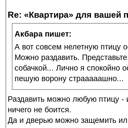
Re: «Квартира» для вашей 
Акбара пишет:
А вот совсем нелетную птицу 
Можно раздавить. Представьте
собачкой... Лично я спокойно 
пешую ворону страаааашно...
Раздавить можно любую птицу - 
ничего не боится.
Да и дверью можно защемить или