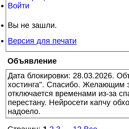
Войти
Вы не зашли.
Версия для печати
Объявление
Дата блокировки: 28.03.2026. О
хостинга". Спасибо. Желающим з
отключается временами из-за сп
перестану. Нейросети капчу обхо
надоело.