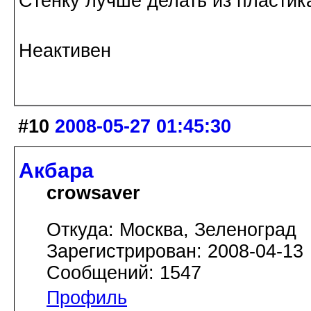
Стенку лучше делать из пластик
Неактивен
#10
2008-05-27 01:45:30
Акбара
crowsaver
Откуда: Москва, Зеленоград
Зарегистрирован: 2008-04-13
Сообщений: 1547
Профиль