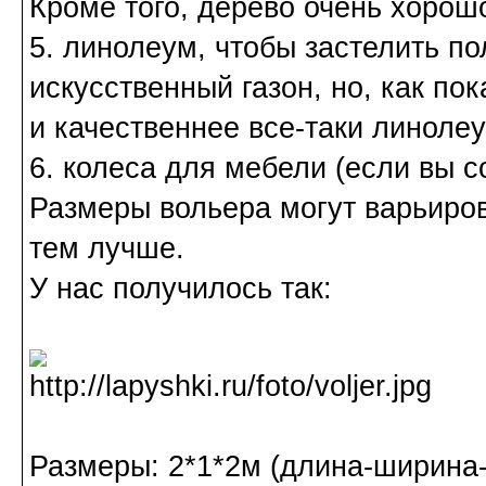
Кроме того, дерево очень хорош
5. линолеум, чтобы застелить по
искусственный газон, но, как по
и качественнее все-таки линолеу
6. колеса для мебели (если вы 
Размеры вольера могут варьиров
тем лучше.
У нас получилось так:
Размеры: 2*1*2м (длина-ширина