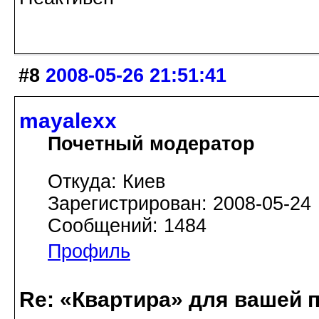
#8
2008-05-26 21:51:41
mayalexx
Почетный модератор
Откуда: Киев
Зарегистрирован: 2008-05-24
Сообщений: 1484
Профиль
Re: «Квартира» для вашей 