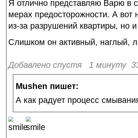
Я отлично представляю Варю в 
мерах предосторожности. А вот 
из-за разрушений квартиры, но и
Слишком он активный, наглый, 
Добавлено спустя 1 минуту 33
Mushen пишет:
А как радует процесс смывания