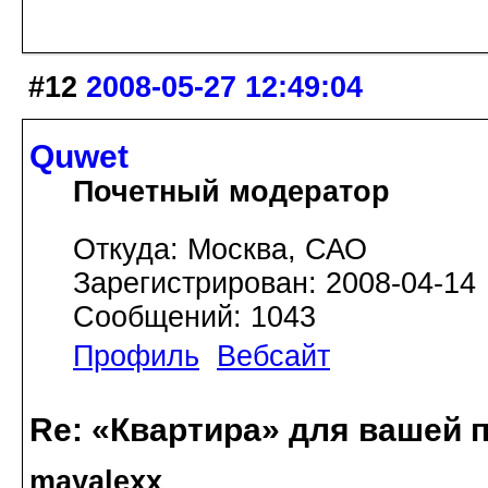
#12
2008-05-27 12:49:04
Quwet
Почетный модератор
Откуда: Москва, САО
Зарегистрирован: 2008-04-14
Сообщений: 1043
Профиль
Вебсайт
Re: «Квартира» для вашей 
mayalexx