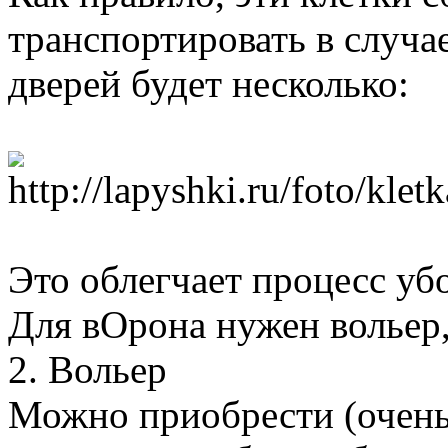
транспортировать в случа
дверей будет несколько:
Это облегчает процесс убо
Для вОрона нужен вольер,
2. Вольер
Можно приобрести (очень