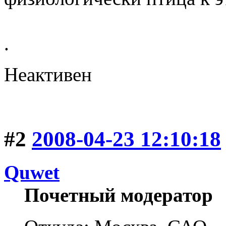
.
Неактивен
#2
2008-04-23 12:10:18
Quwet
Почетный модератор