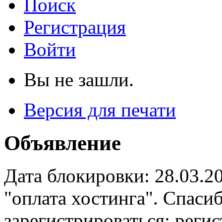
Поиск
Регистрация
Войти
Вы не зашли.
Версия для печати
Объявление
Дата блокировки: 28.03.2
"оплата хостинга". Спас
зарегистрироваться: реги