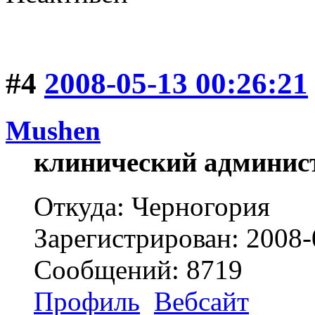
#4
2008-05-13 00:26:21
Mushen
клинический админис
Откуда: Черногория
Зарегистрирован: 2008-
Сообщений: 8719
Профиль
Вебсайт