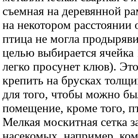
съемная на деревянной ра
на некотором расстоянии 
птица не могла продыряви
целью выбирается ячейка
легко просунет клюв). Эт
крепить на брусках толщи
для того, чтобы можно бы
помещение, кроме того, 
Мелкая москитная сетка з
насекомых, например, ком