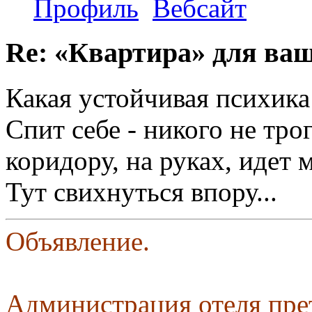
Профиль
Вебсайт
Re: «Квартира» для ва
Какая устойчивая психика
Спит себе - никого не тро
коридору, на руках, идет м
Тут свихнуться впору...
Объявление.
Администрация отеля пре