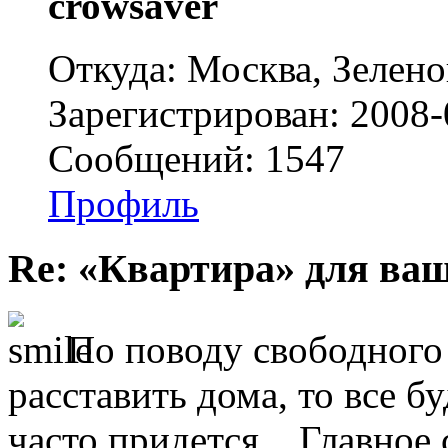
crowsaver
Откуда: Москва, Зелено
Зарегистрирован: 2008-
Сообщений: 1547
Профиль
Re: «Квартира» для ва
По поводу свободного 
расставить дома, то все б
часто придется... Главное 