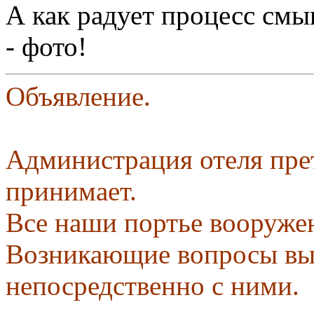
А как радует процесс смы
- фото!
Объявление.
Администрация отеля пре
принимает.
Все наши портье вооруже
Возникающие вопросы вы
непосредственно с ними.