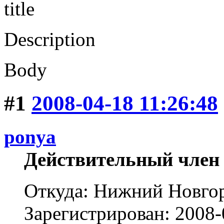
title
Description
Body
#1
2008-04-18 11:26:48
ponya
Действительный член
Откуда: Нижний Новго
Зарегистрирован: 2008-