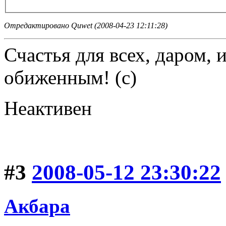
Отредактировано Quwet (2008-04-23 12:11:28)
Счастья для всех, даром, 
обиженным! (c)
Неактивен
#3
2008-05-12 23:30:22
Акбара