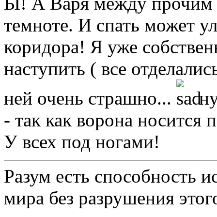
Ы! А Варя между прочим 
темноте. И спать может у
коридора! Я уже собствен
наступить ( все отделалис
ней очень страшно...
ну
- так как ворона носится 
У всех под ногами!
Разум есть способность 
мира без разрушения этог