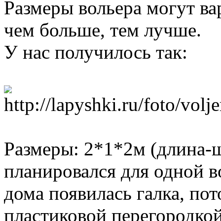
Размеры вольера могут вар
чем больше, тем лучше.
У нас получилось так:
Размеры: 2*1*2м (длина-
планировался для одной в
дома появилась галка, по
пластиковой перегородкой