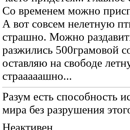
Со временем можно приспо
А вот совсем нелетную пт
страшно. Можно раздавить
разжились 500грамовой со
оставляю на свободе летн
страаааашно...
Разум есть способность 
мира без разрушения этог
Неактивен