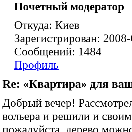
Почетный модератор
Откуда: Киев
Зарегистрирован: 2008-
Сообщений: 1484
Профиль
Re: «Квартира» для ва
Добрый вечер! Рассмотре
вольера и решили и своим
пожалуйста, дерево можно