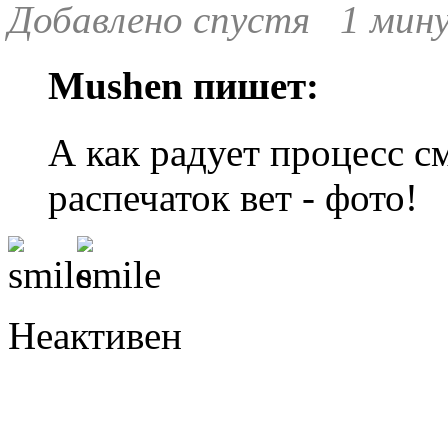
Добавлено спустя 1 мину
Mushen пишет:
А как радует процесс с
распечаток вет - фото!
Неактивен