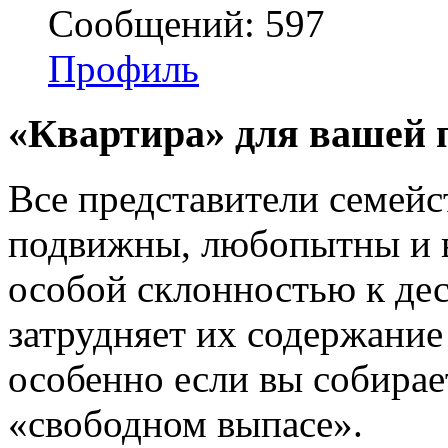
Сообщений: 597
Профиль
«Квартира» для вашей
Все представители семейс
подвижны, любопытны и в
особой склонностью к де
затрудняет их содержание 
особенно если вы собирае
«свободном выпасе».