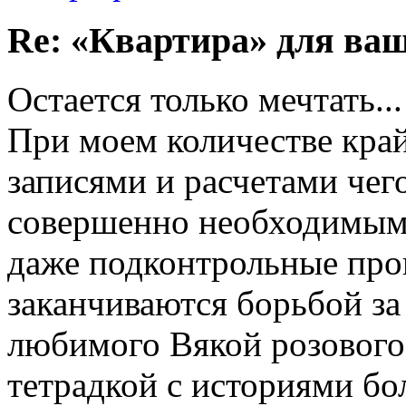
Re: «Квартира» для ва
Остается только мечтать...
При моем количестве кра
записями и расчетами чег
совершенно необходимым
даже подконтрольные про
заканчиваются борьбой за
любимого Вякой розового 
тетрадкой с историями бол