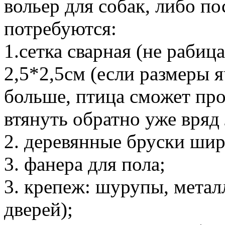
вольер для собак, либо по
потребуются:
1.сетка сварная (не рабиц
2,5*2,5см (если размеры 
больше, птица сможет про
втянуть обратно уже вряд 
2. деревянные бруски шир
3. фанера для пола;
3. крепеж: шурупы, метал
дверей);