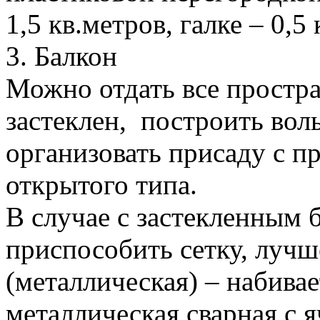
1,5 кв.метров, галке – 0,5
3. Балкон
Можно отдать все простра
застеклен, построить вол
организовать присаду с п
открытого типа.
В случае с застекленным 
приспособить сетку, лучш
(металлическая) – набивае
металлическая сварная с 