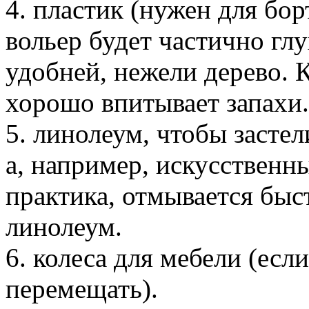
4. пластик (нужен для бор
вольер будет частично глу
удобней, нежели дерево. 
хорошо впитывает запахи.
5. линолеум, чтобы засте
а, например, искусственны
практика, отмывается быст
линолеум.
6. колеса для мебели (есл
перемещать).