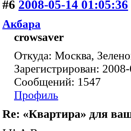
#6
2008-05-14 01:05:36
Акбара
crowsaver
Откуда: Москва, Зелено
Зарегистрирован: 2008-
Сообщений: 1547
Профиль
Re: «Квартира» для ва