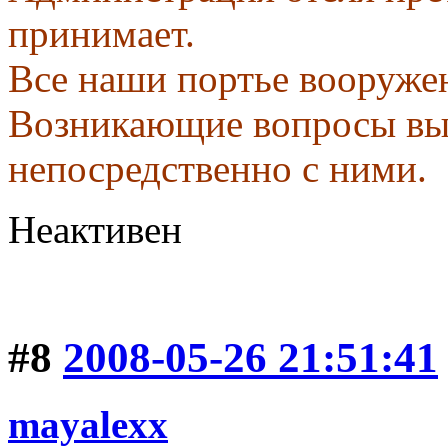
принимает.
Все наши портье вооруже
Возникающие вопросы вы
непосредственно с ними.
Неактивен
#8
2008-05-26 21:51:41
mayalexx