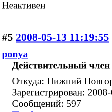
Неактивен
#5
2008-05-13 11:19:55
ponya
Действительный член
Откуда: Нижний Новго
Зарегистрирован: 2008-
Сообщений: 597