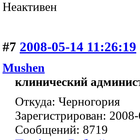
Неактивен
#7
2008-05-14 11:26:19
Mushen
клинический админис
Откуда: Черногория
Зарегистрирован: 2008-
Сообщений: 8719