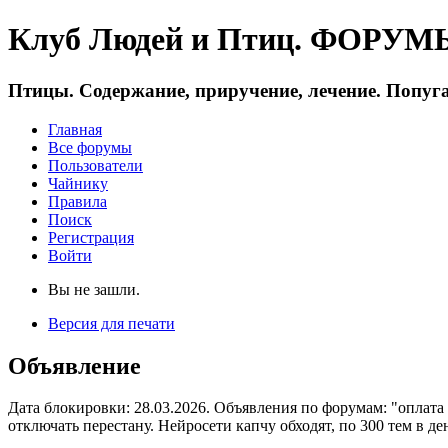
Клуб Людей и Птиц. ФОРУМЫ 
Птицы. Содержание, приручение, лечение. Попуга
Главная
Все форумы
Пользователи
Чайнику
Правила
Поиск
Регистрация
Войти
Вы не зашли.
Версия для печати
Объявление
Дата блокировки: 28.03.2026. Объявления по форумам: "оплата
отключать перестану. Нейросети капчу обходят, по 300 тем в де