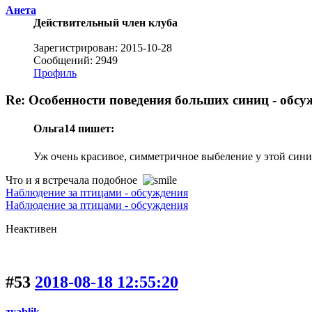
Анета
Действительный член клуба
Зарегистрирован: 2015-10-28
Сообщений: 2949
Профиль
Re: Особенности поведения больших синиц - обсу
Ольга14 пишет:
Уж очень красивое, симметричное выбеление у этой сини
Что и я встречала подобное
Наблюдение за птицами - обсуждения
Наблюдение за птицами - обсуждения
Неактивен
#53
2018-08-18 12:55:20
zyablik