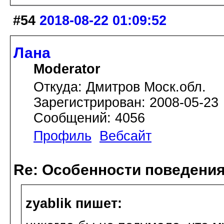
#54
2018-08-22 01:09:52
Лана
Moderator
Откуда: Дмитров Моск.обл.
Зарегистрирован: 2008-05-23
Сообщений: 4056
Профиль
Вебсайт
Re: Особенности поведения
zyablik пишет: