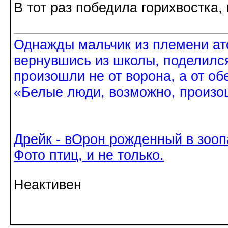
В тот раз победила горихвостка,
Однажды мальчик из племени ат
вернувшись из школы, поделился
произошли не от ворона, а от об
«Белые люди, возможно, произош
Дрейк - вОрон рожденный в зооп
Фото птиц, и не только.
Неактивен