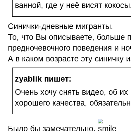
ванной, где у неё висят кокосы
Синички-дневные мигранты.
То, что Вы описываете, больше 
предночевочного поведения и но
А в каком возрасте эту синичку 
zyablik пишет:
Очень хочу снять видео, об и
хорошего качества, обязательн
Было бы замечательно.