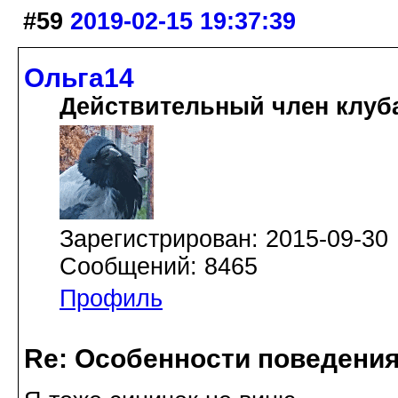
#59
2019-02-15 19:37:39
Ольга14
Действительный член клуб
Зарегистрирован: 2015-09-30
Сообщений: 8465
Профиль
Re: Особенности поведения