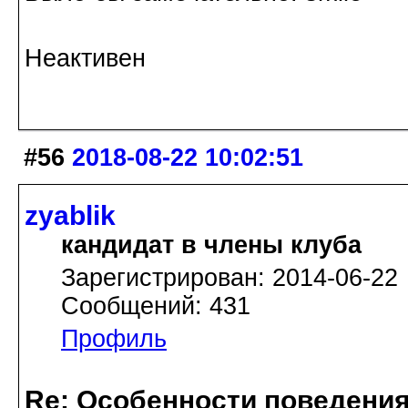
Неактивен
#56
2018-08-22 10:02:51
zyablik
кандидат в члены клуба
Зарегистрирован: 2014-06-22
Сообщений: 431
Профиль
Re: Особенности поведения