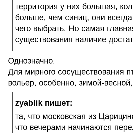
территория у них большая, кол
больше, чем синиц, они всегда
чего выбрать. Но самая главна
существования наличие достат
Однозначно.
Для мирного сосуществования п
вольер, особенно, зимой-весной,
zyablik пишет:
та, что московская из Царицин
что вечерами начинаются перел