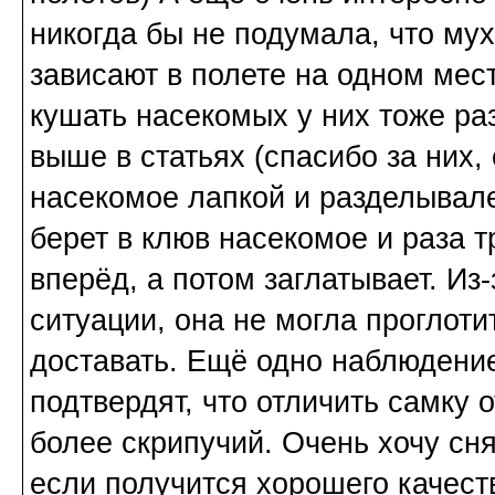
никогда бы не подумала, что мух
зависают в полете на одном мес
кушать насекомых у них тоже ра
выше в статьях (спасибо за них,
насекомое лапкой и разделывалет
берет в клюв насекомое и раза 
вперёд, а потом заглатывает. Из
ситуации, она не могла проглоти
доставать. Ещё одно наблюдение
подтвердят, что отличить самку 
более скрипучий. Очень хочу сн
если получится хорошего качест