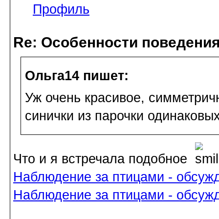
Профиль
Re: Особенности поведения
Ольга14 пишет:
Уж очень красивое, симметричн
синички из парочки одинаковых
Что и я встречала подобное
Наблюдение за птицами - обсуж
Наблюдение за птицами - обсуж