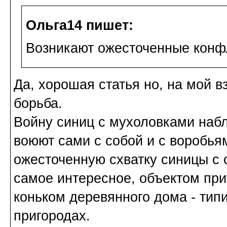
Ольга14 пишет:
Возникают ожесточенные конф
Да, хорошая статья но, на мой вз
борьба.
Войну синиц с мухоловками наб
воюют сами с собой и с воробья
ожесточенную схватку синицы с 
самое интересное, объектом пр
коньком деревянного дома - типи
пригородах.