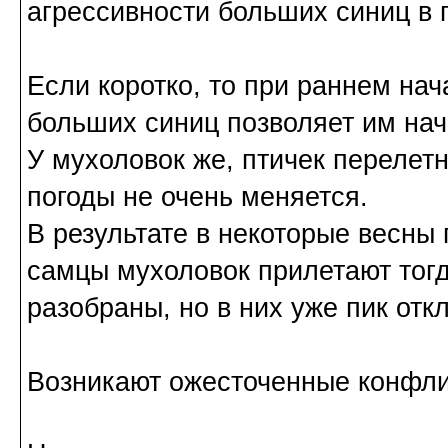
агрессивности больших синиц в 
Если коротко, то при раннем на
больших синиц позволяет им нач
У мухоловок же, птичек перелет
погоды не очень меняется.
В результате в некоторые весны
самцы мухоловок прилетают тогд
разобраны, но в них уже пик отк
Возникают ожесточенные конфли