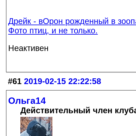
Дрейк - вОрон рожденный в зооп
Фото птиц, и не только.
Неактивен
#61
2019-02-15 22:22:58
Ольга14
Действительный член клуб