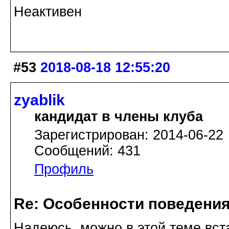
Неактивен
#53
2018-08-18 12:55:20
zyablik
кандидат в члены клуба
Зарегистрирован: 2014-06-22
Сообщений: 431
Профиль
Re: Особенности поведения
Надеюсь, можно в этой теме вст