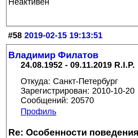
Неактивен
#58
2019-02-15 19:13:51
Владимир Филатов
24.08.1952 - 09.11.2019 R.I.P.
Откуда: Санкт-Петербург
Зарегистрирован: 2010-10-20
Сообщений: 20570
Профиль
Re: Особенности поведения