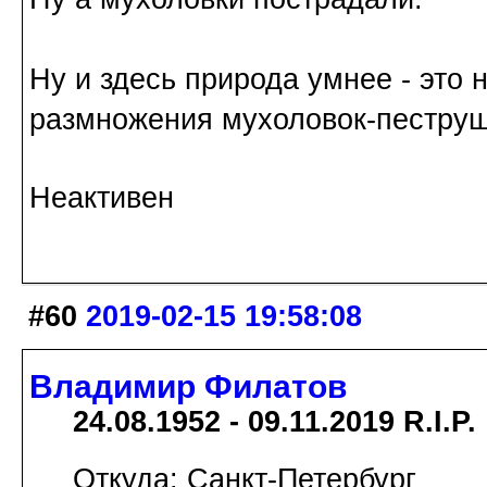
Ну и здесь природа умнее - это 
размножения мухоловок-пеструш
Неактивен
#60
2019-02-15 19:58:08
Владимир Филатов
24.08.1952 - 09.11.2019 R.I.P.
Откуда: Санкт-Петербург