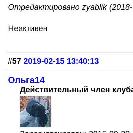
Отредактировано zyablik (2018-0
Неактивен
#57
2019-02-15 13:40:13
Ольга14
Действительный член клуб