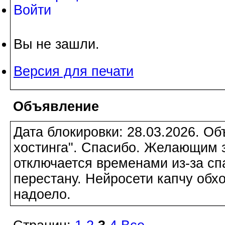
Войти
Вы не зашли.
Версия для печати
Объявление
Дата блокировки: 28.03.2026. О
хостинга". Спасибо. Желающим з
отключается временами из-за сп
перестану. Нейросети капчу обхо
надоело.