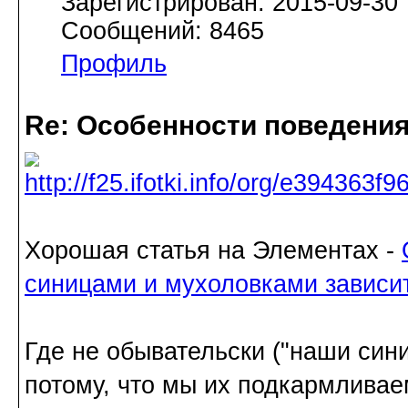
Зарегистрирован: 2015-09-30
Сообщений: 8465
Профиль
Re: Особенности поведения
Хорошая статья на Элементах -
синицами и мухоловками зависит
Где не обывательски ("наши син
потому, что мы их подкармливае