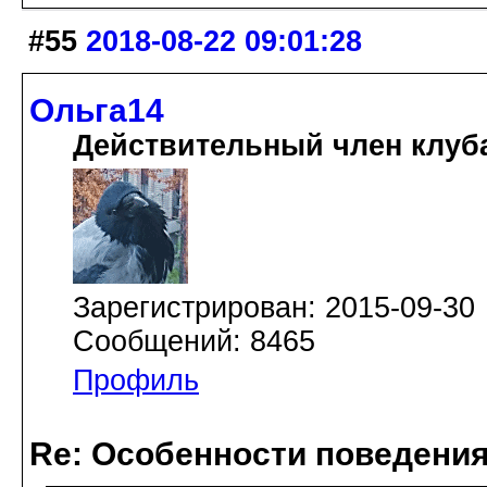
#55
2018-08-22 09:01:28
Ольга14
Действительный член клуб
Зарегистрирован: 2015-09-30
Сообщений: 8465
Профиль
Re: Особенности поведения