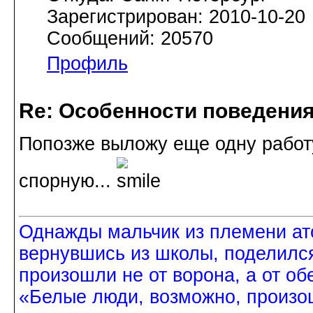
Зарегистрирован: 2010-10-20
Сообщений: 20570
Профиль
Re: Особенности поведения
Попозже выложу еще одну работу 
спорную...
Однажды мальчик из племени ат
вернувшись из школы, поделился
произошли не от ворона, а от об
«Белые люди, возможно, произош