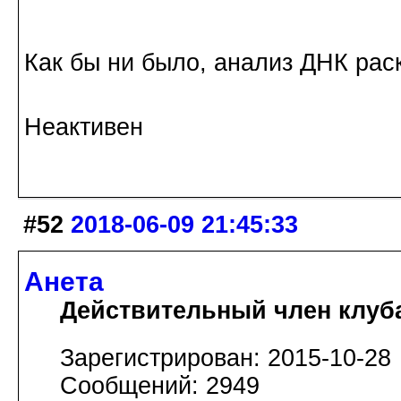
Как бы ни было, анализ ДНК раск
Неактивен
#52
2018-06-09 21:45:33
Анета
Действительный член клуб
Зарегистрирован: 2015-10-28
Сообщений: 2949