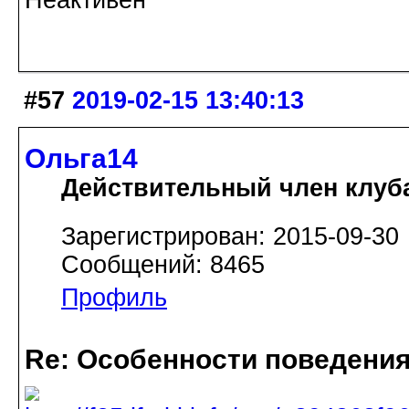
Неактивен
#57
2019-02-15 13:40:13
Ольга14
Действительный член клуб
Зарегистрирован: 2015-09-30
Сообщений: 8465
Профиль
Re: Особенности поведения