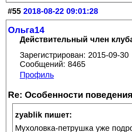
#55
2018-08-22 09:01:28
Ольга14
Действительный член клуб
Зарегистрирован: 2015-09-30
Сообщений: 8465
Профиль
Re: Особенности поведения
zyablik пишет:
Мухоловка-петрушка уже подро