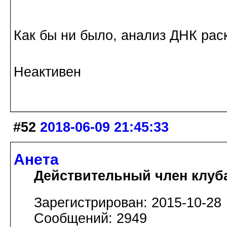
Как бы ни было, анализ ДНК раск
Неактивен
#52
2018-06-09 21:45:33
Анета
Действительный член клуб
Зарегистрирован: 2015-10-28
Сообщений: 2949