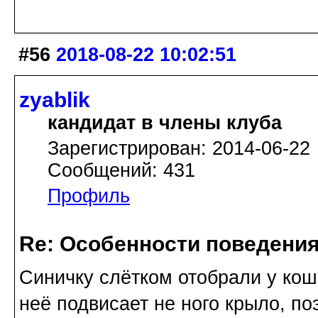
#56
2018-08-22 10:02:51
zyablik
кандидат в члены клуба
Зарегистрирован: 2014-06-22
Сообщений: 431
Профиль
Re: Особенности поведения
Синичку слётком отобрали у кош
неё подвисает не ного крыло, по