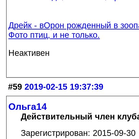
Дрейк - вОрон рожденный в зооп
Фото птиц, и не только.
Неактивен
#59
2019-02-15 19:37:39
Ольга14
Действительный член клуб
Зарегистрирован: 2015-09-30