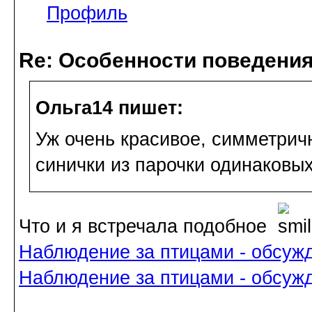
Профиль
Re: Особенности поведения
Ольга14 пишет:
Уж очень красивое, симметричн
синички из парочки одинаковых
Что и я встречала подобное
Наблюдение за птицами - обсуж
Наблюдение за птицами - обсуж