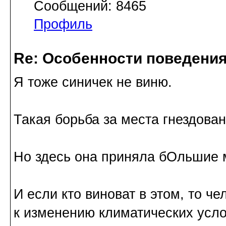
Сообщений: 8465
Профиль
Re: Особенности поведения
Я тоже синичек не виню.
Такая борьба за места гнездован
Но здесь она приняла бОльшие
И если кто виноват в этом, то ч
к изменению климатических усло