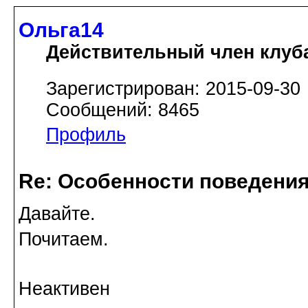
Ольга14
Действительный член клуб
Зарегистрирован: 2015-09-30
Сообщений: 8465
Профиль
Re: Особенности поведения
Давайте.
Почитаем.
Неактивен