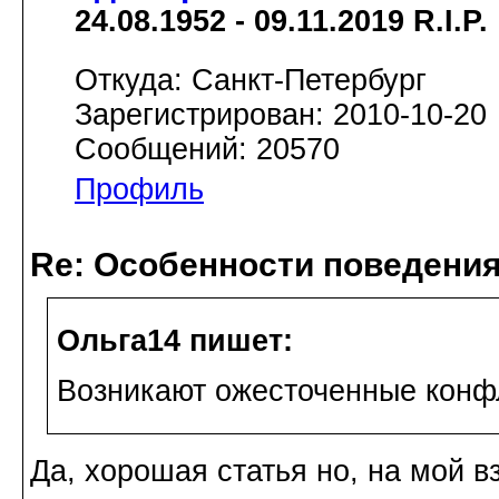
24.08.1952 - 09.11.2019 R.I.P.
Откуда: Санкт-Петербург
Зарегистрирован: 2010-10-20
Сообщений: 20570
Профиль
Re: Особенности поведения
Ольга14 пишет:
Возникают ожесточенные конф
Да, хорошая статья но, на мой вз