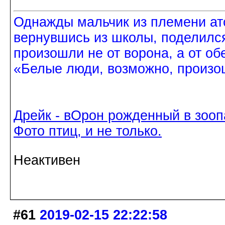
Однажды мальчик из племени ат
вернувшись из школы, поделился
произошли не от ворона, а от об
«Белые люди, возможно, произош
Дрейк - вОрон рожденный в зооп
Фото птиц, и не только.
Неактивен
#61
2019-02-15 22:22:58