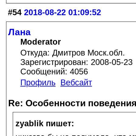
#54
2018-08-22 01:09:52
Лана
Moderator
Откуда: Дмитров Моск.обл.
Зарегистрирован: 2008-05-23
Сообщений: 4056
Профиль
Вебсайт
Re: Особенности поведения
zyablik пишет: