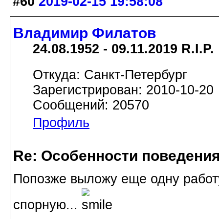
#60
2019-02-15 19:58:08
Владимир Филатов
24.08.1952 - 09.11.2019 R.I.P.
Откуда: Санкт-Петербург
Зарегистрирован: 2010-10-20
Сообщений: 20570
Профиль
Re: Особенности поведения
Попозже выложу еще одну работу 
спорную...