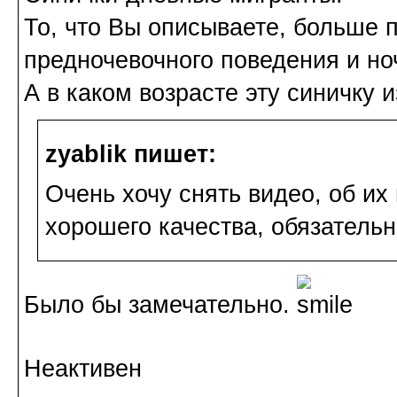
То, что Вы описываете, больше 
предночевочного поведения и но
А в каком возрасте эту синичку 
zyablik пишет:
Очень хочу снять видео, об и
хорошего качества, обязательн
Было бы замечательно.
Неактивен