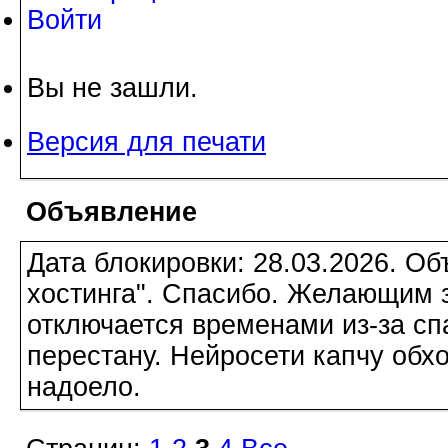
Войти
Вы не зашли.
Версия для печати
Объявление
Дата блокировки: 28.03.2026. О
хостинга". Спасибо. Желающим з
отключается временами из-за сп
перестану. Нейросети капчу обхо
надоело.