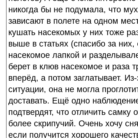
никогда бы не подумала, что мух
зависают в полете на одном мес
кушать насекомых у них тоже ра
выше в статьях (спасибо за них,
насекомое лапкой и разделывалет
берет в клюв насекомое и раза 
вперёд, а потом заглатывает. Из
ситуации, она не могла проглоти
доставать. Ещё одно наблюдение
подтвердят, что отличить самку 
более скрипучий. Очень хочу сн
если получится хорошего качест