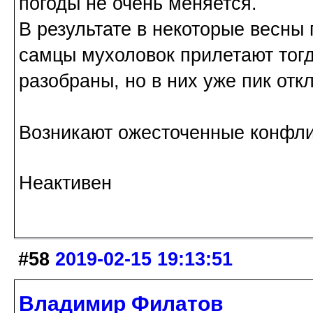
погоды не очень меняется.
В результате в некоторые весны
самцы мухоловок прилетают тогд
разобраны, но в них уже пик отк
Возникают ожесточенные конфли
Неактивен
#58
2019-02-15 19:13:51
Владимир Филатов