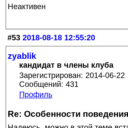
Неактивен
#53
2018-08-18 12:55:20
zyablik
кандидат в члены клуба
Зарегистрирован: 2014-06-22
Сообщений: 431
Профиль
Re: Особенности поведения
Надеюсь, можно в этой теме вст