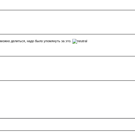
 можно делиться, надо было упомянуть за это.