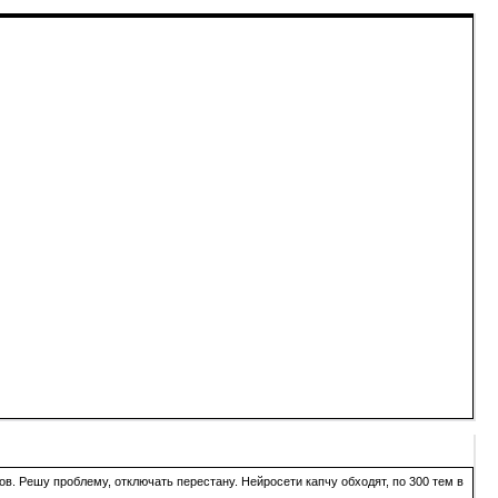
в. Решу проблему, отключать перестану. Нейросети капчу обходят, по 300 тем в