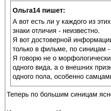
Ольга14 пишет:
А вот есть ли у каждого из эти
знаки отличия - неизвестно.
Я вот достоверной информации
только в фильме, по синицам -
Я говорю не о морфологически
одного вида, а о внешних при
одного пола, особенно самцам
Теперь по большим синицам ясн