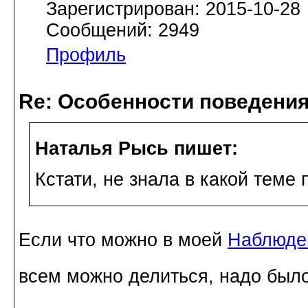
Зарегистрирован: 2015-10-28
Сообщений: 2949
Профиль
Re: Особенности поведения
Наталья Рысь пишет:
Кстати, не знала в какой теме 
Если что можно в моей
Наблюден
всем можно делиться, надо было