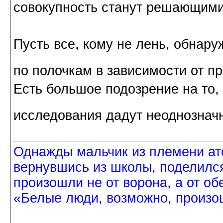
совокупность станут решающим
Пусть все, кому не лень, обнар
по полочкам в зависимости от п
Есть большое подозрение на то,
исследования дадут неоднознач
Однажды мальчик из племени ат
вернувшись из школы, поделился
произошли не от ворона, а от об
«Белые люди, возможно, произош