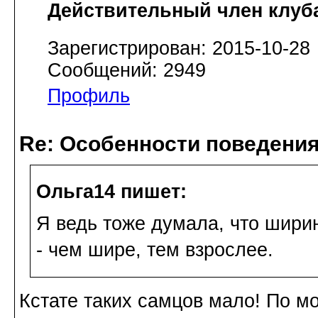
Действительный член клуб
Зарегистрирован: 2015-10-28
Сообщений: 2949
Профиль
Re: Особенности поведения
Ольга14 пишет:
Я ведь тоже думала, что шири
- чем шире, тем взрослее.
Кстате таких самцов мало! По 