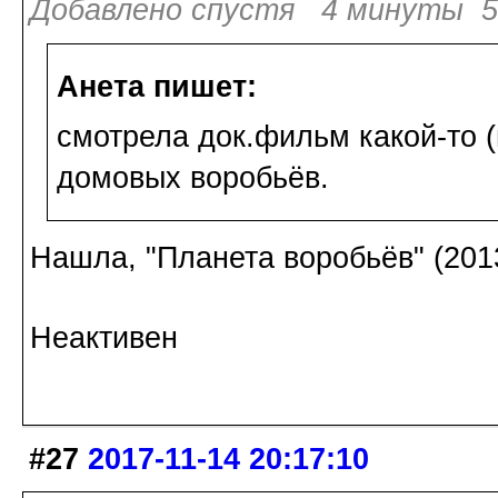
Добавлено спустя 4 минуты 56
Анета пишет:
смотрела док.фильм какой-то (
домовых воробьёв.
Нашла, "Планета воробьёв" (2013
Неактивен
#27
2017-11-14 20:17:10