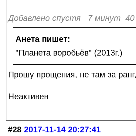
Добавлено спустя 7 минут 40 
Анета пишет:
"Планета воробьёв" (2013г.)
Прошу прощения, не там за ранг
Неактивен
#28
2017-11-14 20:27:41