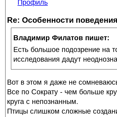
Профиль
Re: Особенности поведения
Владимир Филатов пишет:
Есть большое подозрение на т
исследования дадут неоднозна
Вот в этом я даже не сомневаюс
Все по Сократу - чем больше кр
круга с непознанным.
Птицы слишком сложные создани