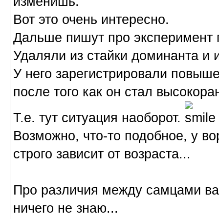
изменишь.
Вот это очень интересно.
Дальше пишут про эксперимент п
Удаляли из стайки доминанта и 
У него зарегистрировали повыше
после того как он стал высокора
Т.е. тут ситуация наоборот.
Возможно, что-то подобное, у в
строго зависит от возраста...
Про различия между самцами ва
ничего не знаю...