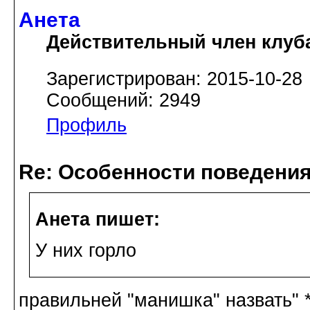
Анета
Действительный член клуб
Зарегистрирован: 2015-10-28
Сообщений: 2949
Профиль
Re: Особенности поведения
Анета пишет:
У них горло
правильней "манишка" назвать" 