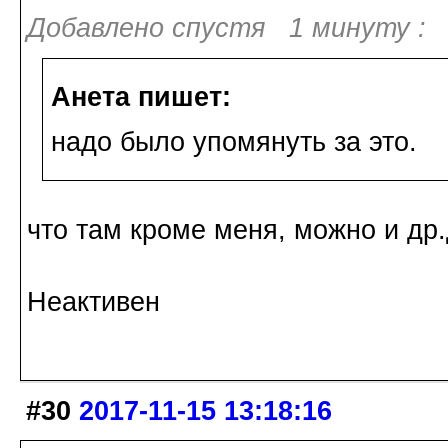
Добавлено спустя 1 минуту :
Анета пишет:
надо было упомянуть за это.
что там кроме меня, можно и др
Неактивен
#30
2017-11-15 13:18:16