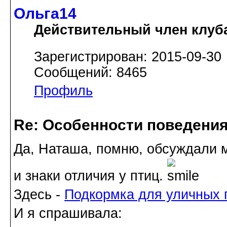
Ольга14
Действительный член клуб
Зарегистрирован: 2015-09-30
Сообщений: 8465
Профиль
Re: Особенности поведения
Да, Наташа, помню, обсуждали 
и знаки отличия у птиц.
Здесь -
Подкормка для уличных 
И я спрашивала: