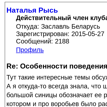
Наталья Рысь
Действительный член клуб
Откуда: Заславль Беларусь
Зарегистрирован: 2015-05-27
Сообщений: 2188
Профиль
Re: Особенности поведения
Тут такие интересные темы обсу
А я откуда-то всегда знала, что
большой синицы обозначает ее р
котором и про воробьев было рас