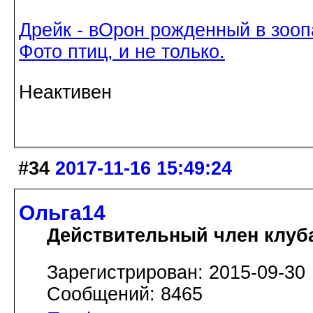
Дрейк - вОрон рожденный в зооп
Фото птиц, и не только.
Неактивен
#34
2017-11-16 15:49:24
Ольга14
Действительный член клуб
Зарегистрирован: 2015-09-30
Сообщений: 8465