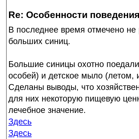
Re: Особенности поведения
В последнее время отмечено не
больших синиц.
Большие синицы охотно поедали
особей) и детское мыло (летом, 
Сделаны выводы, что хозяйствен
для них некоторую пищевую ценн
лечебное значение.
Здесь
Здесь