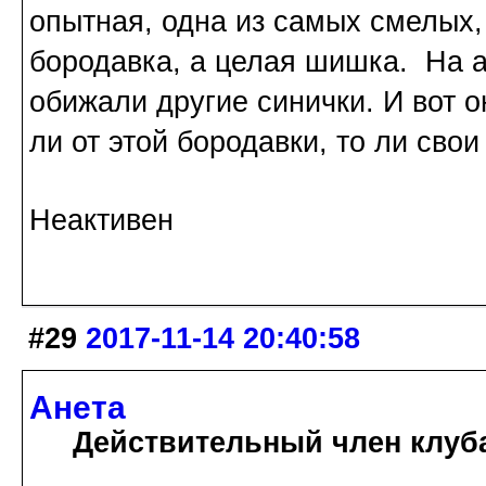
опытная, одна из самых смелых,
бородавка, а целая шишка. На а
обижали другие синички. И вот 
ли от этой бородавки, то ли свои
Неактивен
#29
2017-11-14 20:40:58
Анета
Действительный член клуб