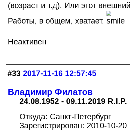
(возраст и т.д). Или этот внешн
Работы, в общем, хватает.
Неактивен
#33
2017-11-16 12:57:45
Владимир Филатов
24.08.1952 - 09.11.2019 R.I.P.
Откуда: Санкт-Петербург
Зарегистрирован: 2010-10-20