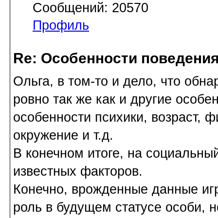
Сообщений: 20570
Профиль
Re: Особенности поведения
Ольга, в том-то и дело, что обн
ровно так же как и другие особе
особенности психики, возраст, 
окружение и т.д.
В конечном итоге, на социальны
известных факторов.
Конечно, врожденные данные иг
роль в будущем статусе особи, н