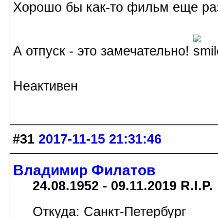
Хорошо бы как-то фильм еще ра
А отпуск - это замечательно!
Неактивен
#31
2017-11-15 21:31:46
Владимир Филатов
24.08.1952 - 09.11.2019 R.I.P.
Откуда: Санкт-Петербург