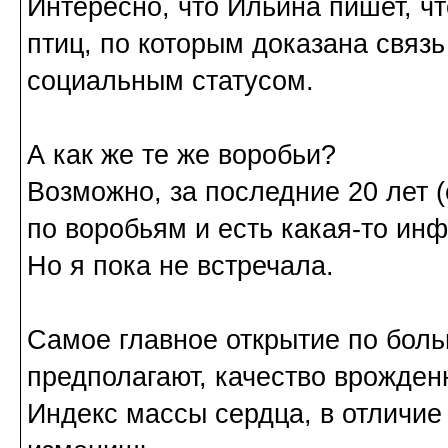
Интересно, что Ильина пишет, ч
птиц, по которым доказана связ
социальным статусом.
А как же те же воробьи?
Возможно, за последние 20 лет (
по воробьям и есть какая-то ин
Но я пока не встречала.
Самое главное открытие по больш
предполагают, качество врожден
Индекс массы сердца, в отличие