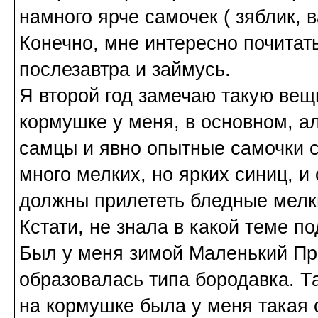
намного ярче самочек ( зяблик, 
Конечно, мне интересно почитать
послезавтра и займусь.
Я второй год замечаю такую вещ
кормушке у меня, в основном, а
самцы и явно опытные самочки с
много мелких, но ярких синиц, и
должны прилететь бледные мелки
Кстати, не знала в какой теме по
Был у меня зимой Маленький При
образовалась типа бородавка. Т
на кормушке была у меня такая 