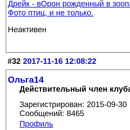
Дрейк - вОрон рожденный в зооп
Фото птиц, и не только.
Неактивен
#32
2017-11-16 12:08:22
Ольга14
Действительный член клуб
Зарегистрирован: 2015-09-30
Сообщений: 8465
Профиль