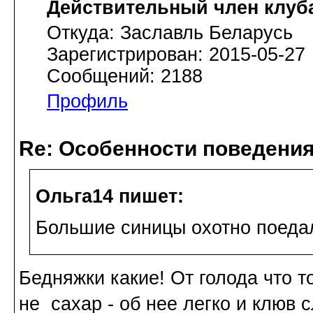
Действительный член клуб
Откуда: Заславль Беларусь
Зарегистрирован: 2015-05-27
Сообщений: 2188
Профиль
Re: Особенности поведения
Ольга14 пишет:
Большие синицы охотно поеда
Бедняжки какие! От голода что т
не сахар - об нее легко и клюв 