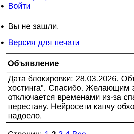
Войти
Вы не зашли.
Версия для печати
Объявление
Дата блокировки: 28.03.2026. О
хостинга". Спасибо. Желающим з
отключается временами из-за сп
перестану. Нейросети капчу обхо
надоело.