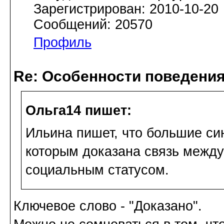
Зарегистрирован: 2010-10-20
Сообщений: 20570
Профиль
Re: Особенности поведения
Ольга14 пишет:
Ильина пишет, что большие си
которым доказана связь между
социальным статусом.
Ключевое слово - "Доказано".