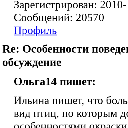
Зарегистрирован: 2010-
Сообщений: 20570
Профиль
Re: Особенности поведе
обсуждение
Ольга14 пишет:
Ильина пишет, что бол
вид птиц, по которым д
особенностями окраски