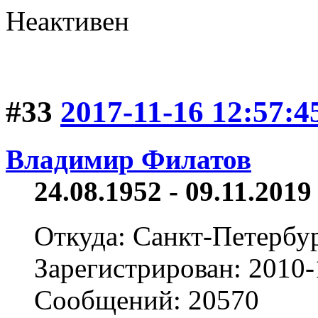
Неактивен
#33
2017-11-16 12:57:4
Владимир Филатов
24.08.1952 - 09.11.2019 
Откуда: Санкт-Петербу
Зарегистрирован: 2010-
Сообщений: 20570