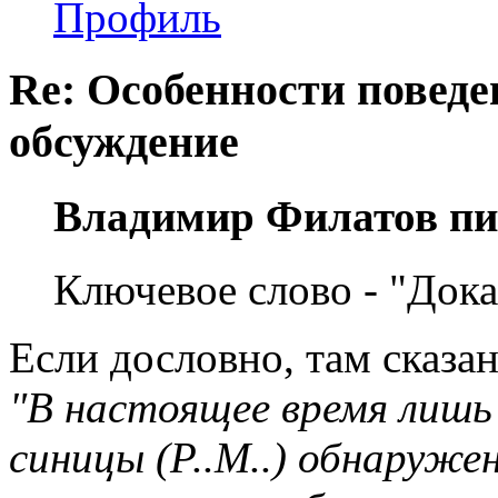
Профиль
Re: Особенности поведе
обсуждение
Владимир Филатов пи
Ключевое слово - "Дока
Если дословно, там сказан
"В настоящее время лишь 
синицы (Р..М..) обнаруже