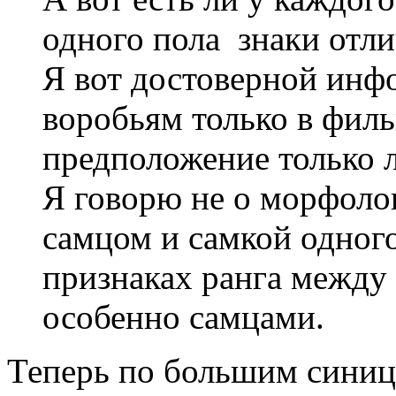
одного пола знаки отли
Я вот достоверной инфо
воробьям только в филь
предположение только л
Я говорю не о морфоло
самцом и самкой одного
признаках ранга между
особенно самцами.
Теперь по большим синиц