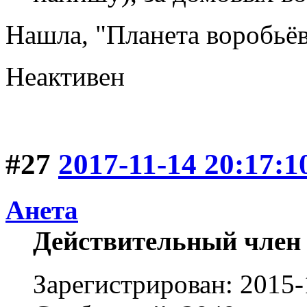
Нашла, "Планета воробьёв"
Неактивен
#27
2017-11-14 20:17:1
Анета
Действительный член
Зарегистрирован: 2015-