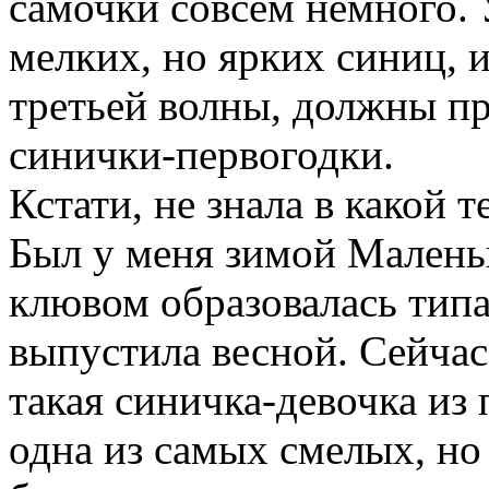
самочки совсем немного. 
мелких, но ярких синиц, 
третьей волны, должны п
синички-первогодки.
Кстати, не знала в какой т
Был у меня зимой Малень
клювом образовалась типа
выпустила весной. Сейчас
такая синичка-девочка из
одна из самых смелых, но