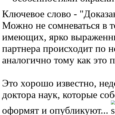
Ключевое слово - "Доказа
Можно не сомневаться в т
имеющих, ярко выраженн
партнера происходит по 
аналогично тому как это п
Это хорошо известно, нед
доктора наук, которые со
оформят и опубликуют...