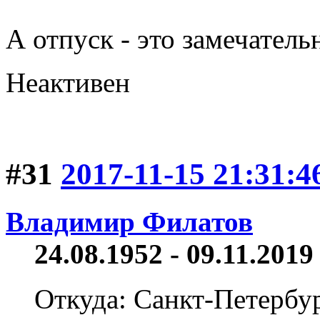
А отпуск - это замечатель
Неактивен
#31
2017-11-15 21:31:4
Владимир Филатов
24.08.1952 - 09.11.2019 
Откуда: Санкт-Петербу