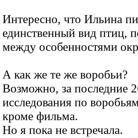
Интересно, что Ильина пи
единственный вид птиц, п
между особенностями окр
А как же те же воробьи?
Возможно, за последние 20
исследования по воробьям
кроме фильма.
Но я пока не встречала.