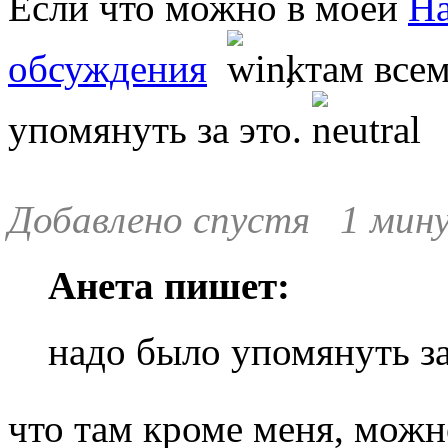
Если что можно в моей
На
обсуждения
, там все
упомянуть за это.
Добавлено спустя 1 мину
Анета пишет:
надо было упомянуть за
что там кроме меня, можн