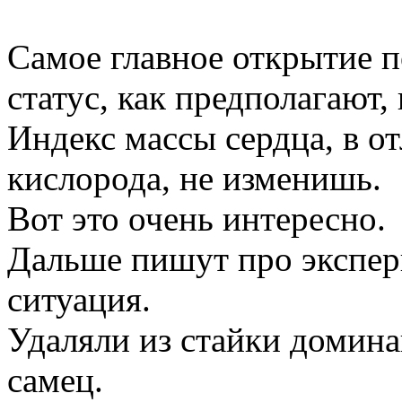
Самое главное открытие п
статус, как предполагают,
Индекс массы сердца, в о
кислорода, не изменишь.
Вот это очень интересно.
Дальше пишут про экспер
ситуация.
Удаляли из стайки домина
самец.