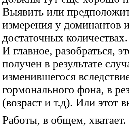
Выявить или предположить
измерения у доминантов и
достаточных количествах.
И главное, разобраться, 
получен в результате слу
изменившегося вследствие
гормонального фона, в ре
(возраст и т.д). Или это
Работы, в общем, хватает.