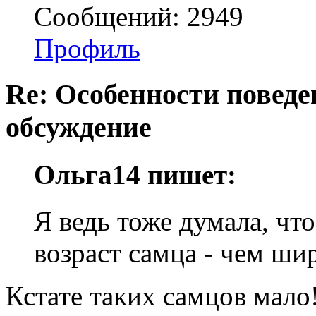
Сообщений: 2949
Профиль
Re: Особенности поведе
обсуждение
Ольга14 пишет:
Я ведь тоже думала, чт
возраст самца - чем шир
Кстате таких самцов мал