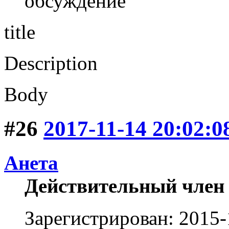
обсуждение
title
Description
Body
#26
2017-11-14 20:02:0
Анета
Действительный член
Зарегистрирован: 2015-