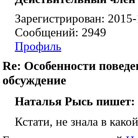
Зарегистрирован: 2015-
Сообщений: 2949
Профиль
Re: Особенности поведе
обсуждение
Наталья Рысь пишет:
Кстати, не знала в како