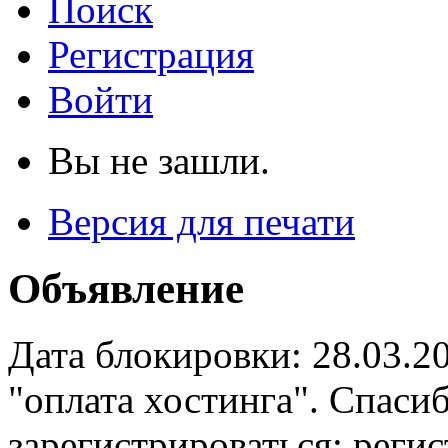
Поиск
Регистрация
Войти
Вы не зашли.
Версия для печати
Объявление
Дата блокировки: 28.03.2
"оплата хостинга". Спас
зарегистрироваться: реги