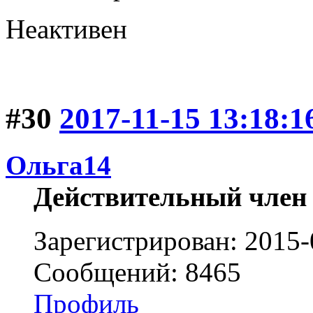
Неактивен
#30
2017-11-15 13:18:1
Ольга14
Действительный член
Зарегистрирован: 2015-
Сообщений: 8465
Профиль