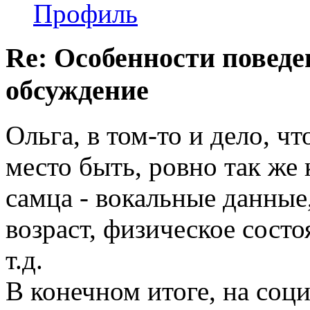
Профиль
Re: Особенности поведе
обсуждение
Ольга, в том-то и дело, ч
место быть, ровно так же 
самца - вокальные данные
возраст, физическое сост
т.д.
В конечном итоге, на соци