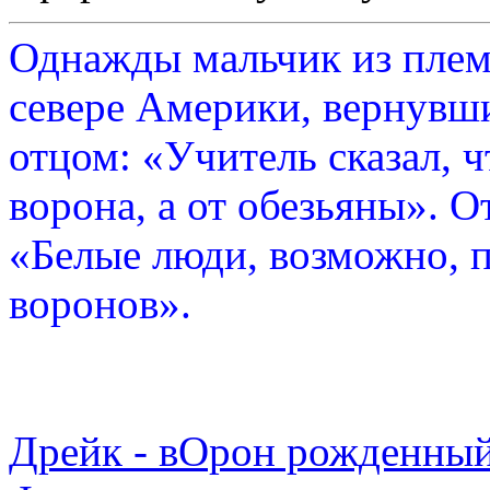
Однажды мальчик из плем
севере Америки, вернувши
отцом: «Учитель сказал, 
ворона, а от обезьяны». О
«Белые люди, возможно, п
воронов».
Дрейк - вОрон рожденный