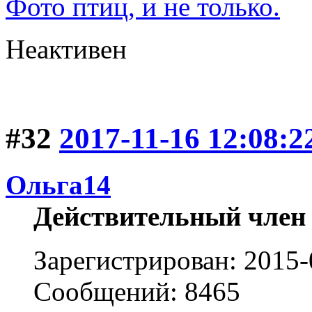
Фото птиц, и не только.
Неактивен
#32
2017-11-16 12:08:2
Ольга14
Действительный член
Зарегистрирован: 2015-
Сообщений: 8465