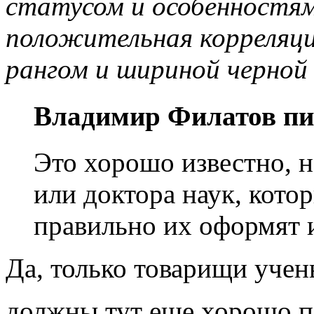
статусом и особенностям
положительная корреляц
рангом и шириной черной 
Владимир Филатов пи
Это хорошо известно, н
или доктора наук, кото
правильно их оформят 
Да, только товарищи учен
должны тут еще хорошо п