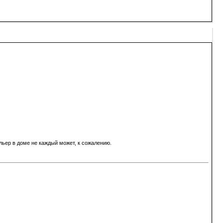
льер в доме не каждый может, к сожалению.