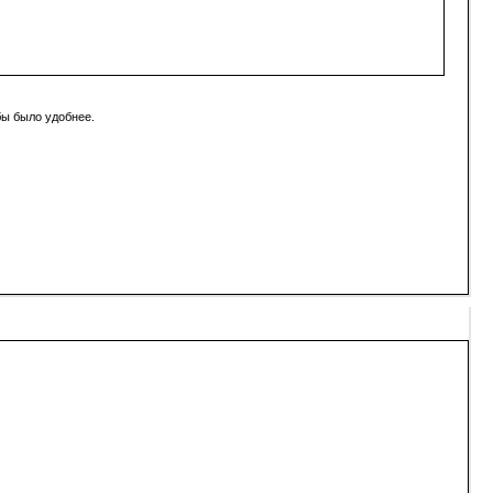
бы было удобнее.