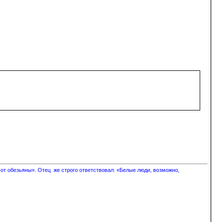
 от обезьяны». Отец же строго ответствовал: «Белые люди, возможно,