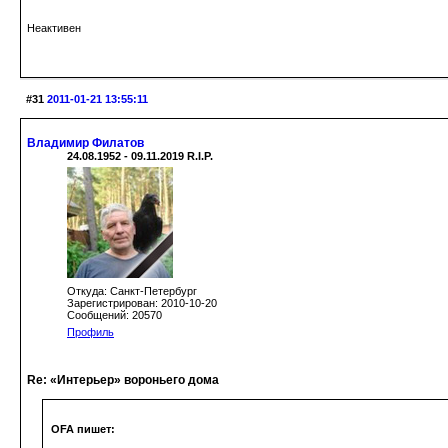
Неактивен
#31
2011-01-21 13:55:11
Владимир Филатов
24.08.1952 - 09.11.2019 R.I.P.
Откуда: Санкт-Петербург
Зарегистрирован: 2010-10-20
Сообщений: 20570
Профиль
Re: «Интерьер» вороньего дома
OFA пишет: