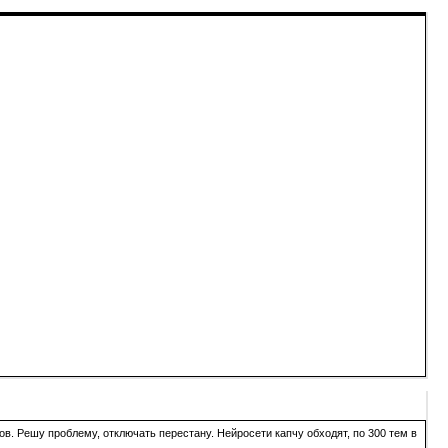
в. Решу проблему, отключать перестану. Нейросети капчу обходят, по 300 тем в