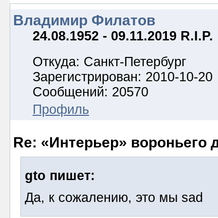
Владимир Филатов
24.08.1952 - 09.11.2019 R.I.P.
Откуда: Санкт-Петербург
Зарегистрирован: 2010-10-20
Сообщений: 20570
Профиль
Re: «Интерьер» вороньего 
gto пишет:
Да, к сожалению, это мы sad