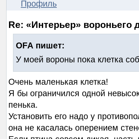
Профиль
Re: «Интерьер» вороньего 
OFA пишет:
У моей вороны пока клетка соб
Очень маленькая клетка!
Я бы ограничился одной невысоко
пенька.
Установить его надо у противопо
она не касалась оперением стен