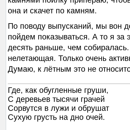
она и скачет по камням.
По поводу выпусканий, мы вон 
пойдем показываться. А то я за 
десять раньше, чем собиралась.
нелетающая. Только очень акти
Думаю, к лётным это не относитс
Где, как обугленные груши,
С деревьев тысячи грачей
Сорвутся в лужи и обрушат
Сухую грусть на дно очей.