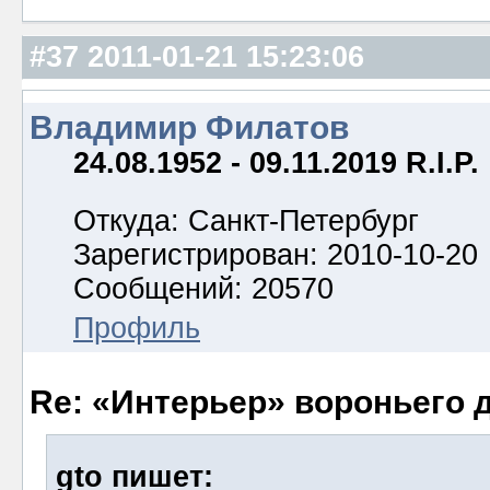
#37
2011-01-21 15:23:06
Владимир Филатов
24.08.1952 - 09.11.2019 R.I.P.
Откуда: Санкт-Петербург
Зарегистрирован: 2010-10-20
Сообщений: 20570
Профиль
Re: «Интерьер» вороньего 
gto пишет: