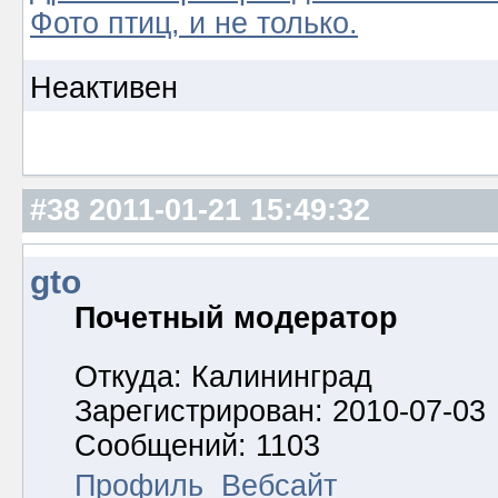
Фото птиц, и не только.
Неактивен
#38
2011-01-21 15:49:32
gto
Почетный модератор
Откуда: Калининград
Зарегистрирован: 2010-07-03
Сообщений: 1103
Профиль
Вебсайт