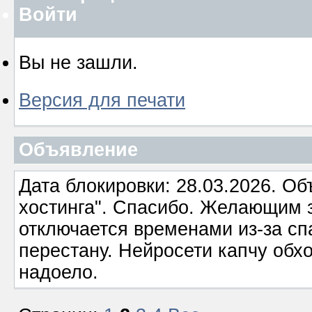
Войти
Вы не зашли.
Версия для печати
Объявление
Дата блокировки: 28.03.2026. О
хостинга". Спасибо. Желающим з
отключается временами из-за сп
перестану. Нейросети капчу обхо
надоело.