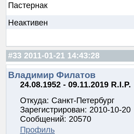
Пастернак
Неактивен
#33
2011-01-21 14:43:28
Владимир Филатов
24.08.1952 - 09.11.2019 R.I.P.
Откуда: Санкт-Петербург
Зарегистрирован: 2010-10-20
Сообщений: 20570
Профиль