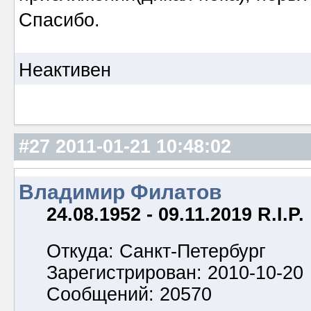
Спасибо.
Неактивен
#27
2011-01-21 10:48:02
Владимир Филатов
24.08.1952 - 09.11.2019 R.I.P.
Откуда: Санкт-Петербург
Зарегистрирован: 2010-10-20
Сообщений: 20570