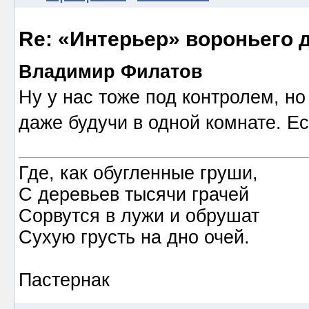
Re: «Интерьер» вороньего 
Владимир Филатов
Ну у нас тоже под контролем, н
даже будучи в одной комнате. Ес
Где, как обугленные груши,
С деревьев тысячи грачей
Сорвутся в лужи и обрушат
Сухую грусть на дно очей.
Пастернак