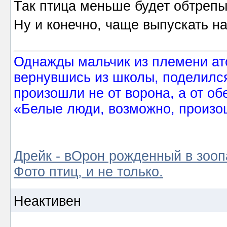
Так птица меньше будет обтрепы
Ну и конечно, чаще выпускать на
Однажды мальчик из племени ат
вернувшись из школы, поделился
произошли не от ворона, а от об
«Белые люди, возможно, произош
Дрейк - вОрон рожденный в зооп
Фото птиц, и не только.
Неактивен