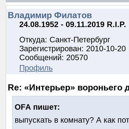
Владимир Филатов
24.08.1952 - 09.11.2019 R.I.P.
Откуда: Санкт-Петербург
Зарегистрирован: 2010-10-20
Сообщений: 20570
Профиль
Re: «Интерьер» вороньего 
OFA пишет:
выпускать в комнату? А как по