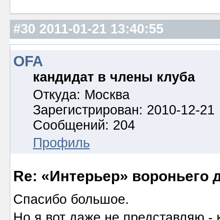
#30
2011-01-21 13:40:55
OFA
кандидат в члены клуба
Откуда: Москва
Зарегистрирован: 2010-12-21
Сообщений: 204
Профиль
Re: «Интерьер» вороньего 
Спасибо большое.
Но я вот даже не представляю - 