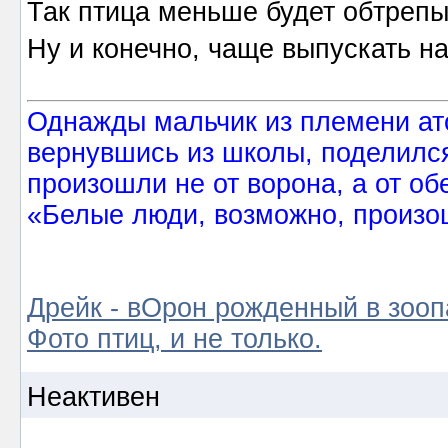
Так птица меньше будет обтрепы
Ну и конечно, чаще выпускать на
Однажды мальчик из племени ат
вернувшись из школы, поделился
произошли не от ворона, а от об
«Белые люди, возможно, произош
Дрейк - вОрон рожденный в зооп
Фото птиц, и не только.
Неактивен