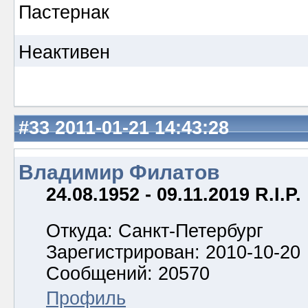
Пастернак
Неактивен
#33
2011-01-21 14:43:28
Владимир Филатов
24.08.1952 - 09.11.2019 R.I.P.
Откуда: Санкт-Петербург
Зарегистрирован: 2010-10-20
Сообщений: 20570
Профиль