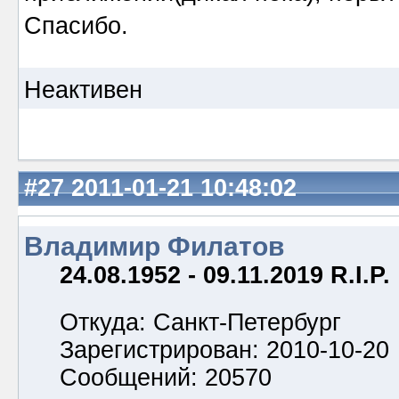
Спасибо.
Неактивен
#27
2011-01-21 10:48:02
Владимир Филатов
24.08.1952 - 09.11.2019 R.I.P.
Откуда: Санкт-Петербург
Зарегистрирован: 2010-10-20
Сообщений: 20570