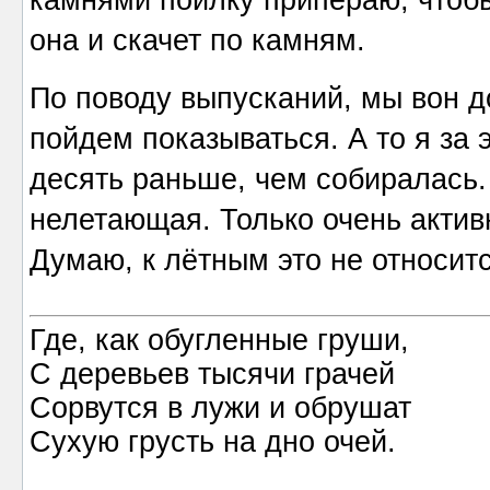
она и скачет по камням.
По поводу выпусканий, мы вон 
пойдем показываться. А то я за 
десять раньше, чем собиралась.
нелетающая. Только очень акти
Думаю, к лётным это не относитс
Где, как обугленные груши,
С деревьев тысячи грачей
Сорвутся в лужи и обрушат
Сухую грусть на дно очей.