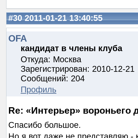
#30
2011-01-21 13:40:55
OFA
кандидат в члены клуба
Откуда: Москва
Зарегистрирован: 2010-12-21
Сообщений: 204
Профиль
Re: «Интерьер» вороньего 
Спасибо большое.
Но я вот даже не представляю - 