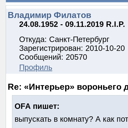
Владимир Филатов
24.08.1952 - 09.11.2019 R.I.P.
Откуда: Санкт-Петербург
Зарегистрирован: 2010-10-20
Сообщений: 20570
Профиль
Re: «Интерьер» вороньего 
OFA пишет:
выпускать в комнату? А как по