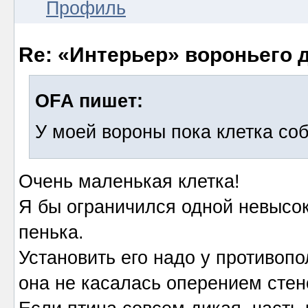
Профиль
Re: «Интерьер» вороньего 
OFA пишет:
У моей вороны пока клетка соб
Очень маленькая клетка!
Я бы ограничился одной невысоко
пенька.
Установить его надо у противопо
она не касалась оперением стен