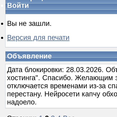
Войти
Вы не зашли.
Версия для печати
Объявление
Дата блокировки: 28.03.2026. О
хостинга". Спасибо. Желающим з
отключается временами из-за сп
перестану. Нейросети капчу обхо
надоело.