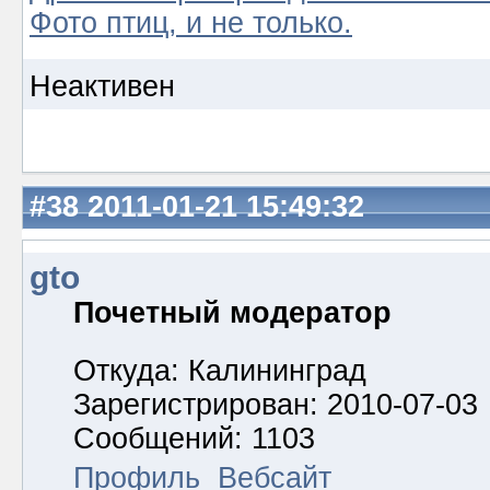
Фото птиц, и не только.
Неактивен
#38
2011-01-21 15:49:32
gto
Почетный модератор
Откуда: Калининград
Зарегистрирован: 2010-07-03
Сообщений: 1103
Профиль
Вебсайт