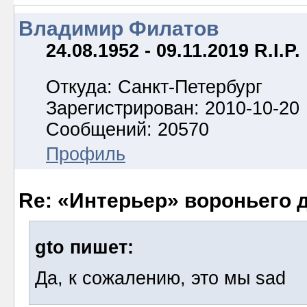
Владимир Филатов
24.08.1952 - 09.11.2019 R.I.P.
Откуда: Санкт-Петербург
Зарегистрирован: 2010-10-20
Сообщений: 20570
Профиль
Re: «Интерьер» вороньего 
gto пишет:
Да, к сожалению, это мы sad