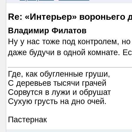
Re: «Интерьер» вороньего 
Владимир Филатов
Ну у нас тоже под контролем, н
даже будучи в одной комнате. Ес
Где, как обугленные груши,
С деревьев тысячи грачей
Сорвутся в лужи и обрушат
Сухую грусть на дно очей.
Пастернак