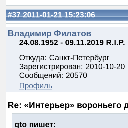
#37
2011-01-21 15:23:06
Владимир Филатов
24.08.1952 - 09.11.2019 R.I.P.
Откуда: Санкт-Петербург
Зарегистрирован: 2010-10-20
Сообщений: 20570
Профиль
Re: «Интерьер» вороньего 
gto пишет: