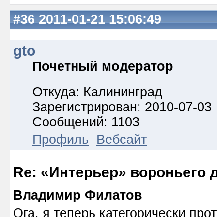
#36
2011-01-21 15:06:49
gto
Почетный модератор
Откуда: Калининград
Зарегистрирован: 2010-07-03
Сообщений: 1103
Профиль
Вебсайт
Re: «Интерьер» вороньего 
Владимир Филатов
Ога, я теперь категорически про