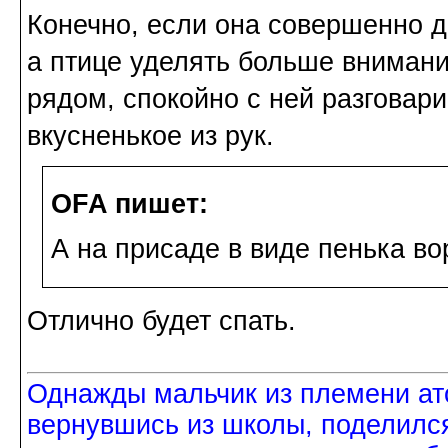
Конечно, если она совершенно д
а птице уделять больше внимани
рядом, спокойно с ней разговари
вкусненькое из рук.
OFA пишет:
А на присаде в виде пенька во
Отлично будет спать.
Однажды мальчик из племени ат
вернувшись из школы, поделился