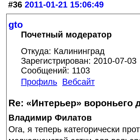
#36
2011-01-21 15:06:49
gto
Почетный модератор
Откуда: Калининград
Зарегистрирован: 2010-07-03
Сообщений: 1103
Профиль
Вебсайт
Re: «Интерьер» вороньего 
Владимир Филатов
Ога, я теперь категорически про