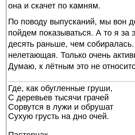
она и скачет по камням.
По поводу выпусканий, мы вон 
пойдем показываться. А то я за 
десять раньше, чем собиралась.
нелетающая. Только очень акти
Думаю, к лётным это не относитс
Где, как обугленные груши,
С деревьев тысячи грачей
Сорвутся в лужи и обрушат
Сухую грусть на дно очей.
Пастернак