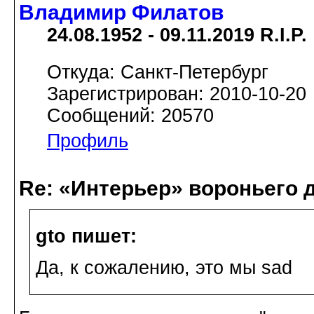
Владимир Филатов
24.08.1952 - 09.11.2019 R.I.P.
Откуда: Санкт-Петербург
Зарегистрирован: 2010-10-20
Сообщений: 20570
Профиль
Re: «Интерьер» вороньего 
gto пишет:
Да, к сожалению, это мы sad