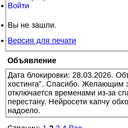
Войти
Вы не зашли.
Версия для печати
Объявление
Дата блокировки: 28.03.2026. О
хостинга". Спасибо. Желающим з
отключается временами из-за сп
перестану. Нейросети капчу обхо
надоело.