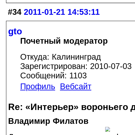
#34
2011-01-21 14:53:11
gto
Почетный модератор
Откуда: Калининград
Зарегистрирован: 2010-07-03
Сообщений: 1103
Профиль
Вебсайт
Re: «Интерьер» вороньего 
Владимир Филатов