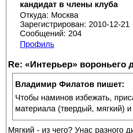
кандидат в члены клуба
Откуда: Москва
Зарегистрирован: 2010-12-21
Сообщений: 204
Профиль
Re: «Интерьер» вороньего 
Владимир Филатов пишет:
Чтобы наминов избежать, прис
материала (твердый, мягкий) и
Мягкий - из чего? Унас разного 