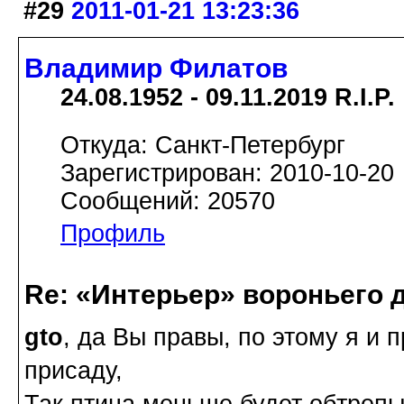
#29
2011-01-21 13:23:36
Владимир Филатов
24.08.1952 - 09.11.2019 R.I.P.
Откуда: Санкт-Петербург
Зарегистрирован: 2010-10-20
Сообщений: 20570
Профиль
Re: «Интерьер» вороньего 
gto
, да Вы правы, по этому я и 
присаду,