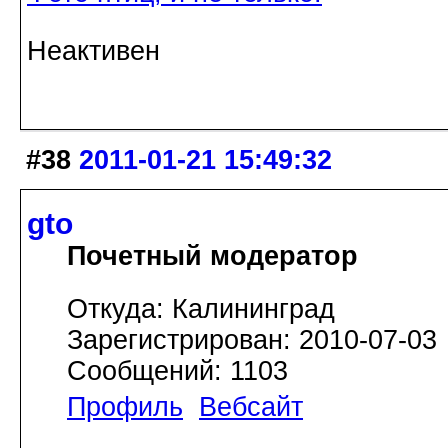
Неактивен
#38
2011-01-21 15:49:32
gto
Почетный модератор
Откуда: Калининград
Зарегистрирован: 2010-07-03
Сообщений: 1103
Профиль
Вебсайт