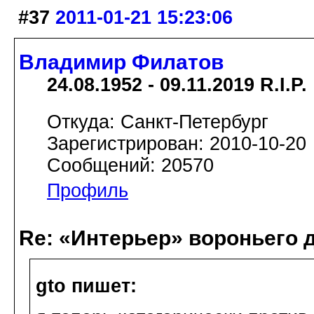
#37
2011-01-21 15:23:06
Владимир Филатов
24.08.1952 - 09.11.2019 R.I.P.
Откуда: Санкт-Петербург
Зарегистрирован: 2010-10-20
Сообщений: 20570
Профиль
Re: «Интерьер» вороньего 
gto пишет: