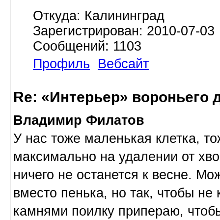
Откуда: Калининград
Зарегистрирован: 2010-07-03
Сообщений: 1103
Профиль
Вебсайт
Re: «Интерьер» вороньего 
Владимир Филатов
У нас тоже маленькая клетка, т
максимально на удалении от хво
ничего не останется к весне. М
вместо пенька, но так, чтобы не
камнями поилку припераю, чтобы