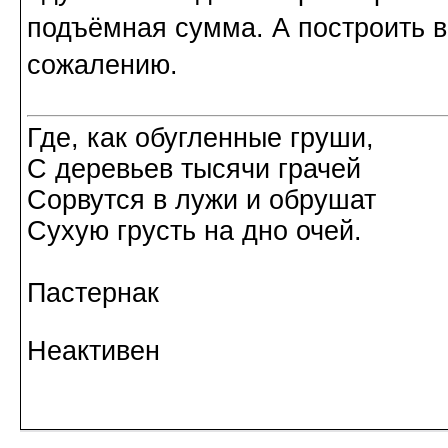
подъёмная сумма. А построить в
сожалению.
Где, как обугленные груши,
С деревьев тысячи грачей
Сорвутся в лужи и обрушат
Сухую грусть на дно очей.
Пастернак
Неактивен