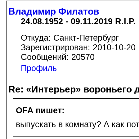
Владимир Филатов
24.08.1952 - 09.11.2019 R.I.P.
Откуда: Санкт-Петербург
Зарегистрирован: 2010-10-20
Сообщений: 20570
Профиль
Re: «Интерьер» вороньего 
OFA пишет:
выпускать в комнату? А как по