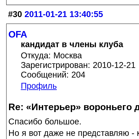
#30
2011-01-21 13:40:55
OFA
кандидат в члены клуба
Откуда: Москва
Зарегистрирован: 2010-12-21
Сообщений: 204
Профиль
Re: «Интерьер» вороньего 
Спасибо большое.
Но я вот даже не представляю - 