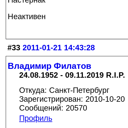
Неактивен
#33
2011-01-21 14:43:28
Владимир Филатов
24.08.1952 - 09.11.2019 R.I.P.
Откуда: Санкт-Петербург
Зарегистрирован: 2010-10-20
Сообщений: 20570
Профиль