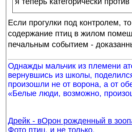
я теперь категорически против 
Если прогулки под контролем, то
содержание птиц в жилом помещ
печальным событием - доказанн
Однажды мальчик из племени ат
вернувшись из школы, поделился
произошли не от ворона, а от об
«Белые люди, возможно, произош
Дрейк - вОрон рожденный в зооп
Фото птиц, и не только.