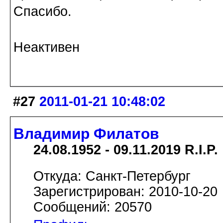
Спасибо.
Неактивен
#27
2011-01-21 10:48:02
Владимир Филатов
24.08.1952 - 09.11.2019 R.I.P.
Откуда: Санкт-Петербург
Зарегистрирован: 2010-10-20
Сообщений: 20570