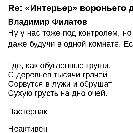
Re: «Интерьер» вороньего 
Владимир Филатов
Ну у нас тоже под контролем, н
даже будучи в одной комнате. Ес
Где, как обугленные груши,
С деревьев тысячи грачей
Сорвутся в лужи и обрушат
Сухую грусть на дно очей.
Пастернак
Неактивен