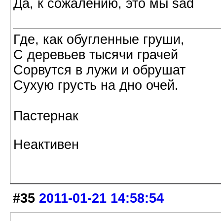
Да, к сожалению, это мы
Где, как обугленные груши,
С деревьев тысячи грачей
Сорвутся в лужи и обрушат
Сухую грусть на дно очей.
Пастернак
Неактивен
#35
2011-01-21 14:58:54