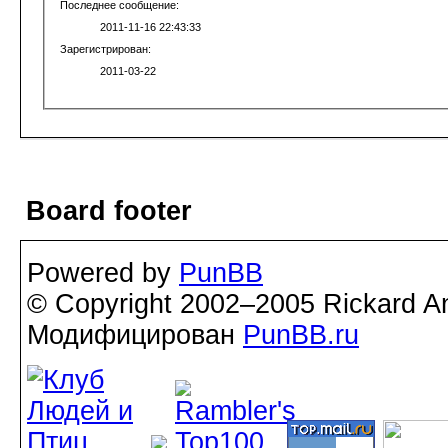
Последнее сообщение:
2011-11-16 22:43:33
Зарегистрирован:
2011-03-22
Board footer
Powered by
PunBB
© Copyright 2002–2005 Rickard A
Модифицирован
PunBB.ru