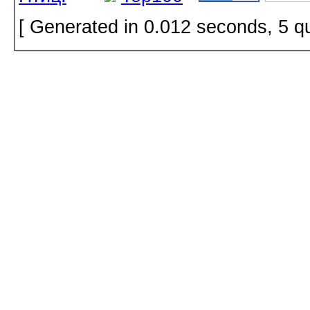
[ Generated in 0.012 seconds, 5 q