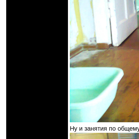
Ну и занятия по общем