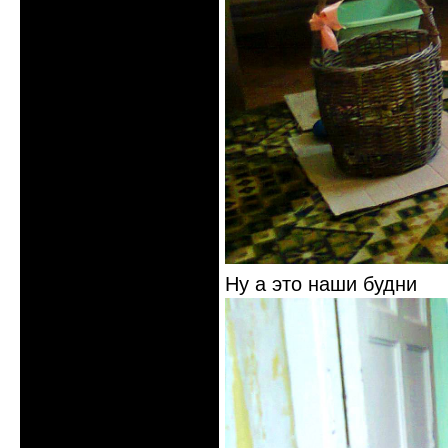
Ну а это наши будни