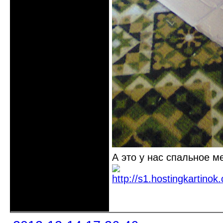
А это у нас спальное м
Неактивен