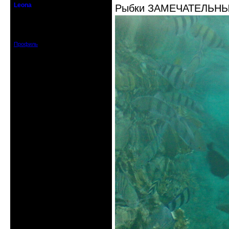
Leona
Рыбки ЗАМЕЧАТЕЛЬНЫ
Действительный член клуба
Зарегистрирован: 2012-08-27
Сообщений: 720
Профиль