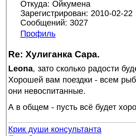
Откуда: Ойкумена
Зарегистрирован: 2010-02-22
Сообщений: 3027
Профиль
Re: Хулиганка Сара.
Leona
, зато сколько радости буд
Хорошей вам поездки - всем рыб
они невоспитанные.
А в общем - пусть всё будет хо
Крик души консультанта