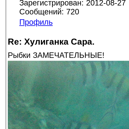
Зарегистрирован: 2012-08-27
Сообщений: 720
Профиль
Re: Хулиганка Сара.
Рыбки ЗАМЕЧАТЕЛЬНЫЕ!