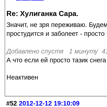
Re: Хулиганка Сара.
Значит, не зря переживаю. Будем
простудится и заболеет - просто
Добавлено спустя 1 минуту 41
А что если ей просто тазик снег
Неактивен
#52
2012-12-12 19:10:09