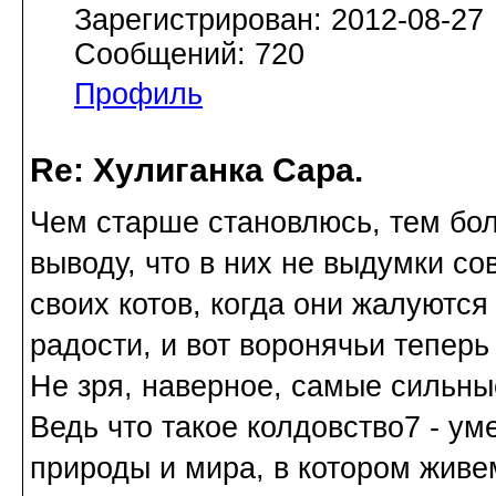
Зарегистрирован: 2012-08-27
Сообщений: 720
Профиль
Re: Хулиганка Сара.
Чем старше становлюсь, тем бол
выводу, что в них не выдумки с
своих котов, когда они жалуются
радости, и вот воронячьи теперь
Не зря, наверное, самые сильны
Ведь что такое колдовство7 - у
природы и мира, в котором живем