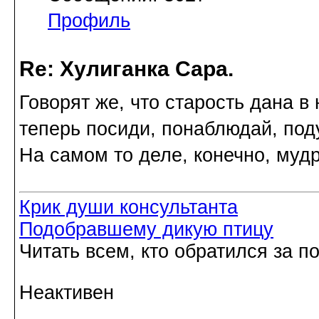
Профиль
Re: Хулиганка Сара.
Говорят же, что старость дана в 
теперь посиди, понаблюдай, под
На самом то деле, конечно, муд
Крик души консультанта
Подобравшему дикую птицу
Читать всем, кто обратился за 
Неактивен