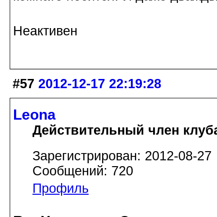
Неактивен
#57
2012-12-17 22:19:28
Leona
Действительный член клуб
Зарегистрирован: 2012-08-27
Сообщений: 720
Профиль