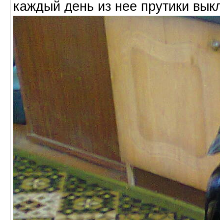
каждый день из нее прутики вык