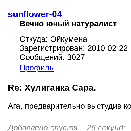
sunflower-04
Вечно юный натуралист
Откуда: Ойкумена
Зарегистрирован: 2010-02-22
Сообщений: 3027
Профиль
Re: Хулиганка Сара.
Ага, предварительно выстудив ко
Добавлено спустя 26 секунд: