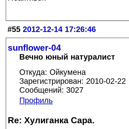
#55
2012-12-14 17:26:46
sunflower-04
Вечно юный натуралист
Откуда: Ойкумена
Зарегистрирован: 2010-02-22
Сообщений: 3027
Профиль
Re: Хулиганка Сара.