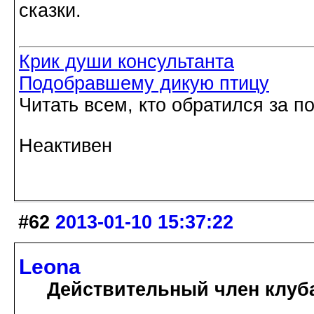
сказки.
Крик души консультанта
Подобравшему дикую птицу
Читать всем, кто обратился за 
Неактивен
#62
2013-01-10 15:37:22
Leona
Действительный член клуб