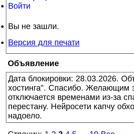
Войти
Вы не зашли.
Версия для печати
Объявление
Дата блокировки: 28.03.2026. О
хостинга". Спасибо. Желающим з
отключается временами из-за сп
перестану. Нейросети капчу обхо
надоело.