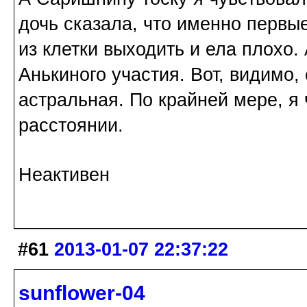
дочь сказала, что именно первы
из клетки выходить и ела плохо.
Анькиного участия. Вот, видимо, 
астральная. По крайней мере, я
расстоянии.
Неактивен
#61
2013-01-07 22:37:22
sunflower-04