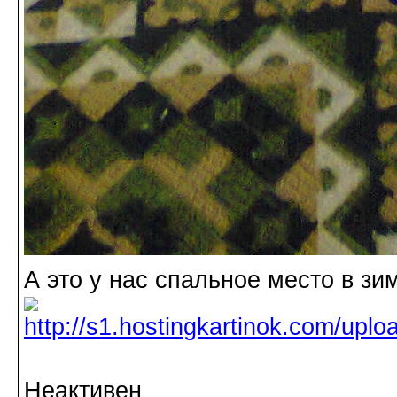
А это у нас спальное место в зи
Неактивен