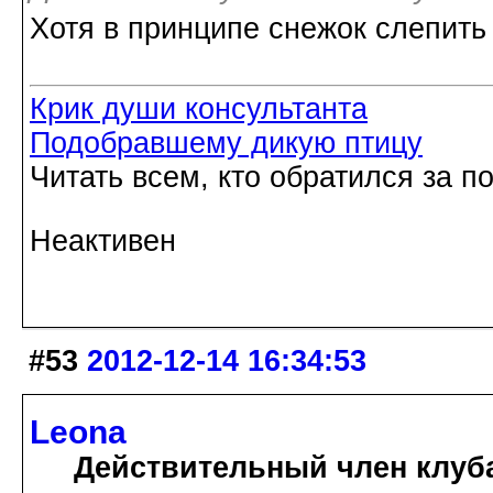
Хотя в принципе снежок слепить 
Крик души консультанта
Подобравшему дикую птицу
Читать всем, кто обратился за 
Неактивен
#53
2012-12-14 16:34:53
Leona
Действительный член клуб