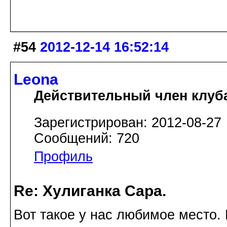
#54
2012-12-14 16:52:14
Leona
Действительный член клуб
Зарегистрирован: 2012-08-27
Сообщений: 720
Профиль
Re: Хулиганка Сара.
Вот такое у нас любимое место. 