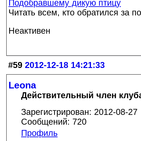
Подобравшему дикую птицу
Читать всем, кто обратился за 
Неактивен
#59
2012-12-18 14:21:33
Leona
Действительный член клуб
Зарегистрирован: 2012-08-27
Сообщений: 720
Профиль