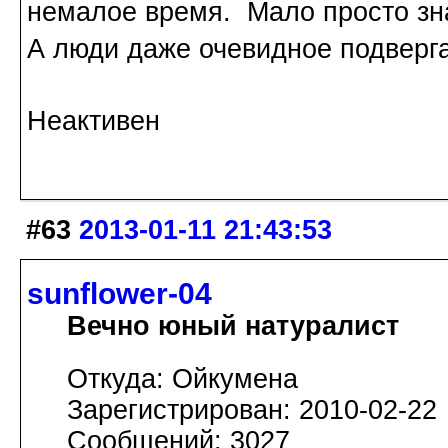
немалое время. Мало просто зна
А люди даже очевидное подверг
Неактивен
#63
2013-01-11 21:43:53
sunflower-04
Вечно юный натуралист
Откуда: Ойкумена
Зарегистрирован: 2010-02-22
Сообщений: 3027