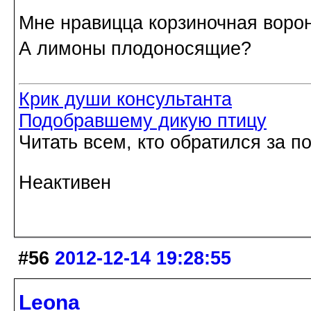
Мне нравицца корзиночная воро
А лимоны плодоносящие?
Крик души консультанта
Подобравшему дикую птицу
Читать всем, кто обратился за 
Неактивен
#56
2012-12-14 19:28:55
Leona