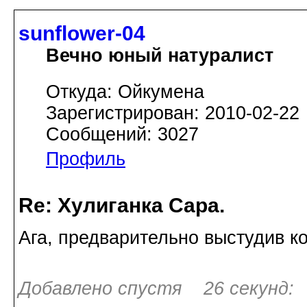
sunflower-04
Вечно юный натуралист
Откуда: Ойкумена
Зарегистрирован: 2010-02-22
Сообщений: 3027
Профиль
Re: Хулиганка Сара.
Ага, предварительно выстудив ко
Добавлено спустя 26 секунд: