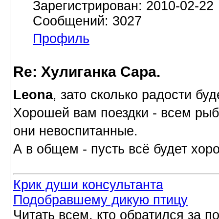
Зарегистрирован: 2010-02-22
Сообщений: 3027
Профиль
Re: Хулиганка Сара.
Leona
, зато сколько радости буд
Хорошей вам поездки - всем рыб
они невоспитанные.
А в общем - пусть всё будет хо
Крик души консультанта
Подобравшему дикую птицу
Читать всем, кто обратился за 