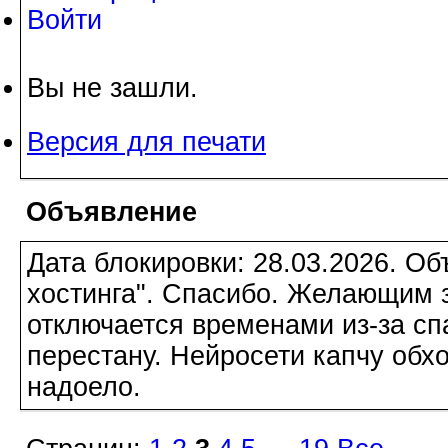
Войти
Вы не зашли.
Версия для печати
Объявление
Дата блокировки: 28.03.2026. О
хостинга". Спасибо. Желающим з
отключается временами из-за сп
перестану. Нейросети капчу обхо
надоело.