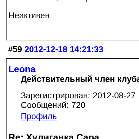
Неактивен
#59
2012-12-18 14:21:33
Leona
Действительный член клуб
Зарегистрирован: 2012-08-27
Сообщений: 720
Профиль
Re: Хулиганка Сара.