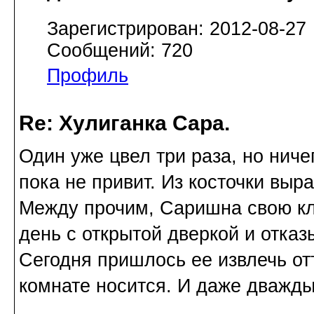
Зарегистрирован: 2012-08-27
Сообщений: 720
Профиль
Re: Хулиганка Сара.
Один уже цвел три раза, но нич
пока не привит. Из косточки выр
Между прочим, Саришна свою кле
день с открытой дверкой и отказ
Сегодня пришлось ее извлечь от
комнате носится. И даже дважды