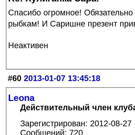
Спасибо огромное! Обязательно 
рыбкам! И Саришне презент прив
Неактивен
#60
2013-01-07 13:45:18
Leona
Действительный член клуб
Зарегистрирован: 2012-08-27
Сообщений: 720