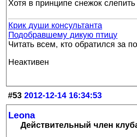
Хотя в принципе снежок слепить 
Крик души консультанта
Подобравшему дикую птицу
Читать всем, кто обратился за 
Неактивен
#53
2012-12-14 16:34:53
Leona
Действительный член клуб