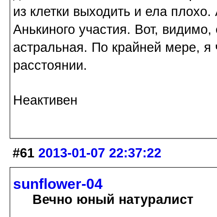
из клетки выходить и ела плохо.
Анькиного участия. Вот, видимо, 
астральная. По крайней мере, я
расстоянии.
Неактивен
#61
2013-01-07 22:37:22
sunflower-04
Вечно юный натуралист