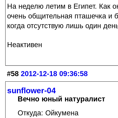
На неделю летим в Египет. Как о
очень общительная пташечка и б
когда отсутствую лишь один день.
Неактивен
#58
2012-12-18 09:36:58
sunflower-04
Вечно юный натуралист
Откуда: Ойкумена