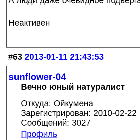
А люди даже очевидное подверг
Неактивен
#63
2013-01-11 21:43:53
sunflower-04
Вечно юный натуралист
Откуда: Ойкумена
Зарегистрирован: 2010-02-22
Сообщений: 3027
Профиль