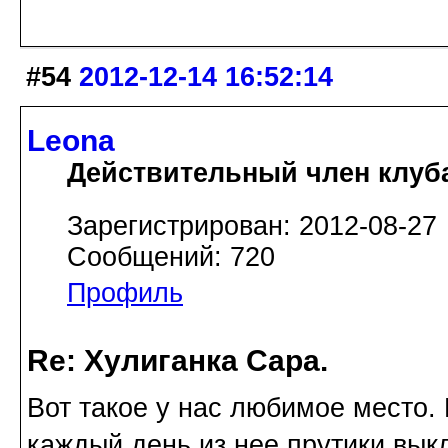
#54
2012-12-14 16:52:14
Leona
Действительный член клуб
Зарегистрирован: 2012-08-27
Сообщений: 720
Профиль
Re: Хулиганка Сара.
Вот такое у нас любимое место. 
каждый день из нее прутики вык