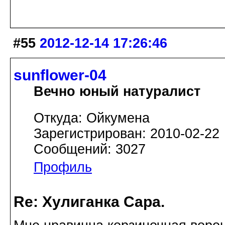
#55
2012-12-14 17:26:46
sunflower-04
Вечно юный натуралист
Откуда: Ойкумена
Зарегистрирован: 2010-02-22
Сообщений: 3027
Профиль
Re: Хулиганка Сара.