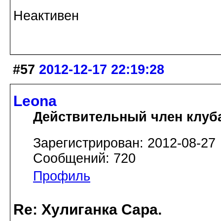
Неактивен
#57
2012-12-17 22:19:28
Leona
Действительный член клуб
Зарегистрирован: 2012-08-27
Сообщений: 720
Профиль
Re: Хулиганка Сара.