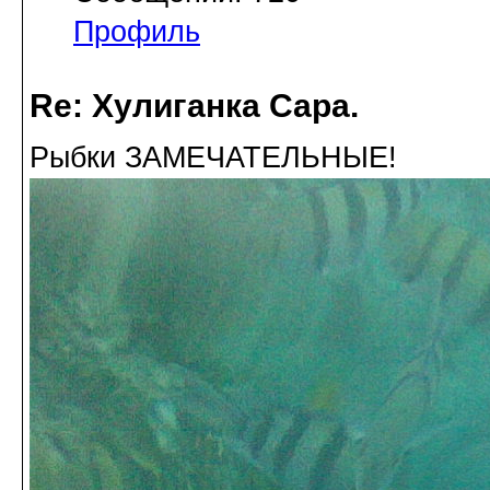
Профиль
Re: Хулиганка Сара.
Рыбки ЗАМЕЧАТЕЛЬНЫЕ!