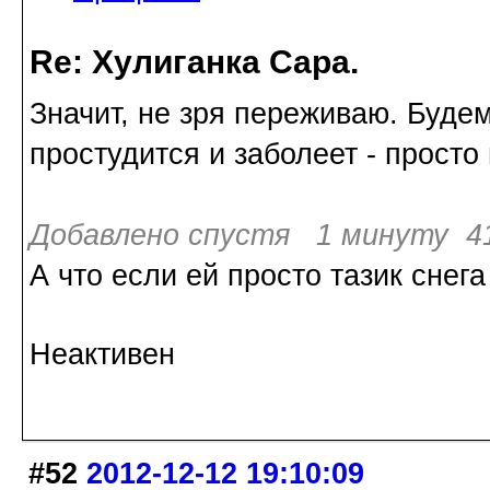
Re: Хулиганка Сара.
Значит, не зря переживаю. Будем
простудится и заболеет - просто
Добавлено спустя 1 минуту 41
А что если ей просто тазик снег
Неактивен
#52
2012-12-12 19:10:09