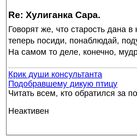
Re: Хулиганка Сара.
Говорят же, что старость дана в 
теперь посиди, понаблюдай, под
На самом то деле, конечно, муд
Крик души консультанта
Подобравшему дикую птицу
Читать всем, кто обратился за 
Неактивен