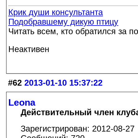
Крик души консультанта
Подобравшему дикую птицу
Читать всем, кто обратился за 
Неактивен
#62
2013-01-10 15:37:22
Leona
Действительный член клуб
Зарегистрирован: 2012-08-27