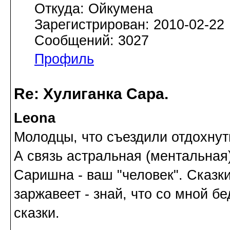
Откуда: Ойкумена
Зарегистрирован: 2010-02-22
Сообщений: 3027
Профиль
Re: Хулиганка Сара.
Leona
Молодцы, что съездили отдохнут
А связь астральная (ментальная)
Саришна - ваш "человек". Сказки
заржавеет - знай, что со мной б
сказки.