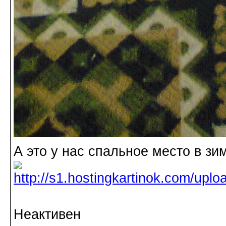
А это у нас спальное место в зи
Неактивен