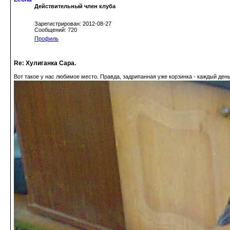
Действительный член клуба
Зарегистрирован: 2012-08-27
Сообщений: 720
Профиль
Re: Хулиганка Сара.
Вот такое у нас любимое место. Правда, задрипанная уже корзинка - каждый ден