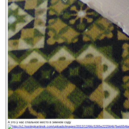
А это у нас спальное место в зимнем саду