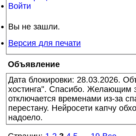
Войти
Вы не зашли.
Версия для печати
Объявление
Дата блокировки: 28.03.2026. О
хостинга". Спасибо. Желающим з
отключается временами из-за сп
перестану. Нейросети капчу обхо
надоело.