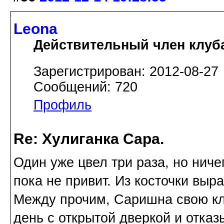
Leona
Действительный член клуб
Зарегистрирован: 2012-08-27
Сообщений: 720
Профиль
Re: Хулиганка Сара.
Один уже цвел три раза, но нич
пока не привит. Из косточки выр
Между прочим, Саришна свою кле
день с открытой дверкой и отказ