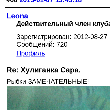
#60
2013-01-07 13:45:18
Leona
Действительный член клуб
Зарегистрирован: 2012-08-27
Сообщений: 720
Профиль
Re: Хулиганка Сара.
Рыбки ЗАМЕЧАТЕЛЬНЫЕ!