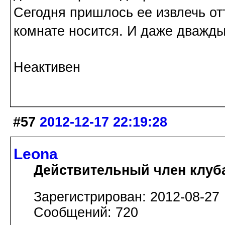
Сегодня пришлось ее извлечь от
комнате носится. И даже дважды
Неактивен
#57
2012-12-17 22:19:28
Leona
Действительный член клуб
Зарегистрирован: 2012-08-27
Сообщений: 720