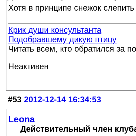
Хотя в принципе снежок слепить 
Крик души консультанта
Подобравшему дикую птицу
Читать всем, кто обратился за 
Неактивен
#53
2012-12-14 16:34:53
Leona
Действительный член клуб