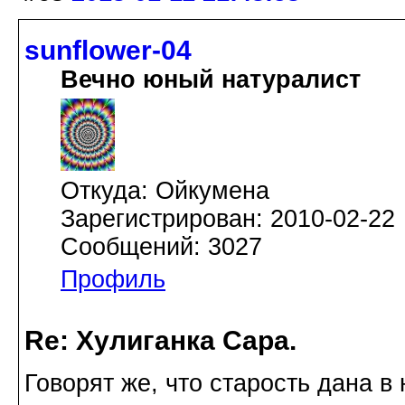
sunflower-04
Вечно юный натуралист
Откуда: Ойкумена
Зарегистрирован: 2010-02-22
Сообщений: 3027
Профиль
Re: Хулиганка Сара.
Говорят же, что старость дана в 