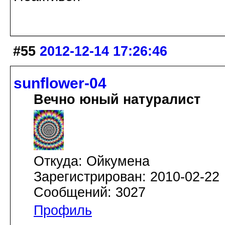
#55
2012-12-14 17:26:46
sunflower-04
Вечно юный натуралист
Откуда: Ойкумена
Зарегистрирован: 2010-02-22
Сообщений: 3027
Профиль