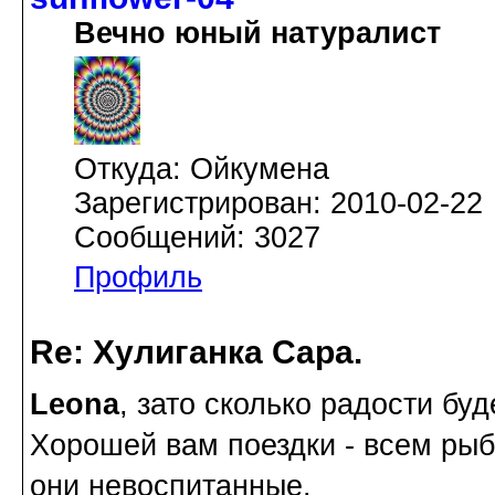
Вечно юный натуралист
Откуда: Ойкумена
Зарегистрирован: 2010-02-22
Сообщений: 3027
Профиль
Re: Хулиганка Сара.
Leona
, зато сколько радости буд
Хорошей вам поездки - всем рыб
они невоспитанные.