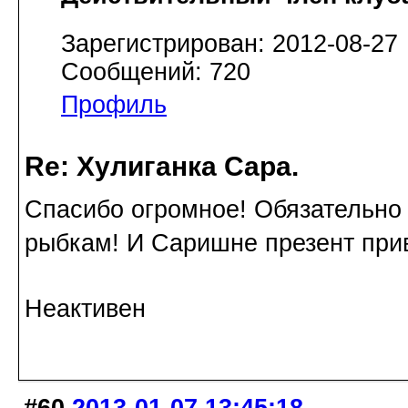
Зарегистрирован: 2012-08-27
Сообщений: 720
Профиль
Re: Хулиганка Сара.
Спасибо огромное! Обязательно 
рыбкам! И Саришне презент прив
Неактивен