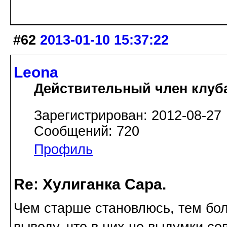
#62
2013-01-10 15:37:22
Leona
Действительный член клуб
Зарегистрирован: 2012-08-27
Сообщений: 720
Профиль
Re: Хулиганка Сара.
Чем старше становлюсь, тем бол
выводу, что в них не выдумки с