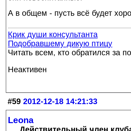
А в общем - пусть всё будет хо
Крик души консультанта
Подобравшему дикую птицу
Читать всем, кто обратился за 
Неактивен
#59
2012-12-18 14:21:33
Leona
Действительный член клуб