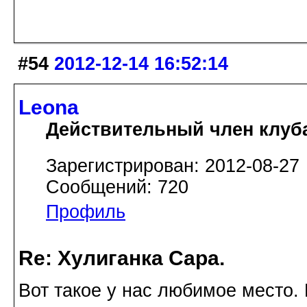
#54
2012-12-14 16:52:14
Leona
Действительный член клуб
Зарегистрирован: 2012-08-27
Сообщений: 720
Профиль
Re: Хулиганка Сара.
Вот такое у нас любимое место. 