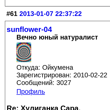
#61
2013-01-07 22:37:22
sunflower-04
Вечно юный натуралист
Откуда: Ойкумена
Зарегистрирован: 2010-02-22
Сообщений: 3027
Профиль
Re: Хулиганка Сара.