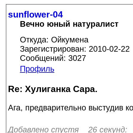
sunflower-04
Вечно юный натуралист
Откуда: Ойкумена
Зарегистрирован: 2010-02-22
Сообщений: 3027
Профиль
Re: Хулиганка Сара.
Ага, предварительно выстудив ко
Добавлено спустя 26 секунд: