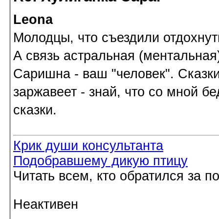
Leona
Молодцы, что съездили отдохнут
А связь астральная (ментальная)
Саришна - ваш "человек". Сказки
заржавеет - знай, что со мной б
сказки.
Крик души консультанта
Подобравшему дикую птицу
Читать всем, кто обратился за 
Неактивен