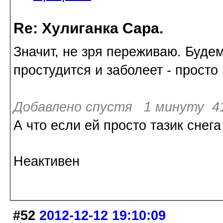
Re: Хулиганка Сара.
Значит, не зря переживаю. Будем
простудится и заболеет - просто
Добавлено спустя 1 минуту 41
А что если ей просто тазик снег
Неактивен
#52
2012-12-12 19:10:09