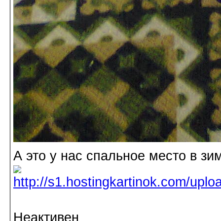
А это у нас спальное место в зи
Неактивен