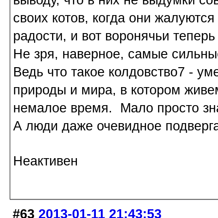
своих котов, когда они жалуются
радости, и вот воронячьи теперь
Не зря, наверное, самые сильны
Ведь что такое колдовство7 - у
природы и мира, в котором живем
немалое время. Мало просто зна
А люди даже очевидное подверг
Неактивен
#63
2013-01-11 21:43:53