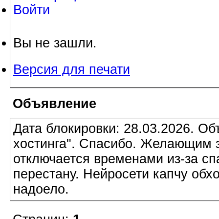
Войти
Вы не зашли.
Версия для печати
Объявление
Дата блокировки: 28.03.2026. О
хостинга". Спасибо. Желающим з
отключается временами из-за сп
перестану. Нейросети капчу обхо
надоело.