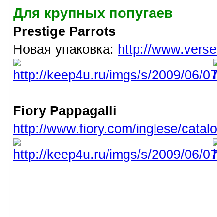
Для крупных попугаев
Prestige Parrots
Новая упаковка:
http://www.vers
Fiory Pappagalli
http://www.fiory.com/inglese/catal