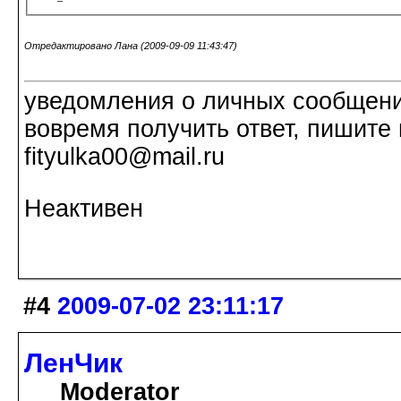
Отредактировано Лана (2009-09-09 11:43:47)
уведомления о личных сообщения
вовремя получить ответ, пишите 
fityulka00@mail.ru
Неактивен
#4
2009-07-02 23:11:17
ЛенЧик
Moderator