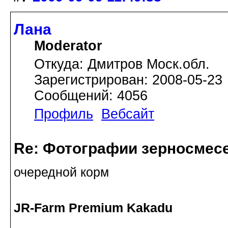
Лана
Moderator
Откуда: Дмитров Моск.обл.
Зарегистрирован: 2008-05-23
Сообщений: 4056
Профиль
Вебсайт
Re: Фотографии зерносмес
очередной корм
JR-Farm Premium Kakadu