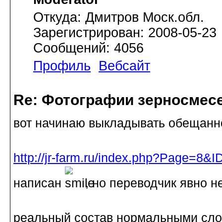
Откуда: Дмитров Моск.обл.
Зарегистрирован: 2008-05-23
Сообщений: 4056
Профиль
Вебсайт
Re: Фотографии зерносмес
вот начинаю выкладывать обещанн
http://jr-farm.ru/index.php?Page=8&
написан
, но переводчик явно н
реальный состав нормальными сло