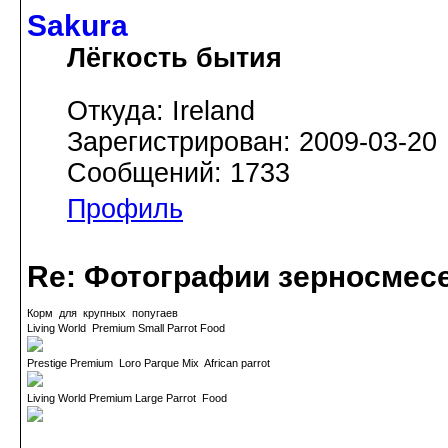
Sakura
Лёгкость бытия
Откуда: Ireland
Зарегистрирован: 2009-03-20
Сообщений: 1733
Профиль
Re: Фотографии зерносмес
Корм для крупных попугаев
Living World Premium Small Parrot Food
Prestige Premium Loro Parque Mix African parrot
Living World Premium Large Parrot Food