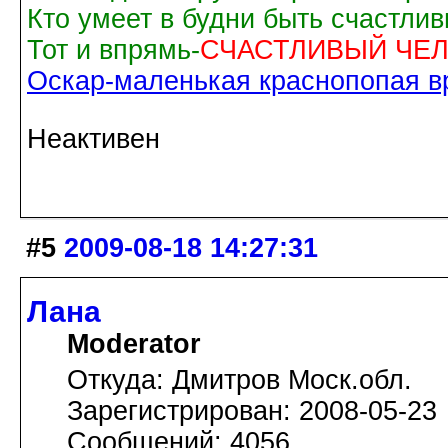
Кто умеет в будни быть счастли
Тот и впрямь-
СЧАСТЛИВЫЙ ЧЕЛ
Оскар-маленькая краснопопая вр
Неактивен
#5
2009-08-18 14:27:31
Лана
Moderator
Откуда: Дмитров Моск.обл.
Зарегистрирован: 2008-05-23
Сообщений: 4056