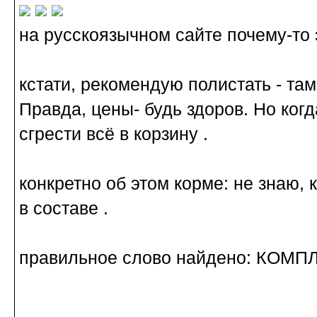
на русскоязычном сайте почему-то 
кстати, рекомендую полистать - та
Правда, цены- будь здоров. Но когд
сгрести всё в корзину .
конкретно об этом корме: не знаю, 
в составе .
правильное слово найдено: КОМ