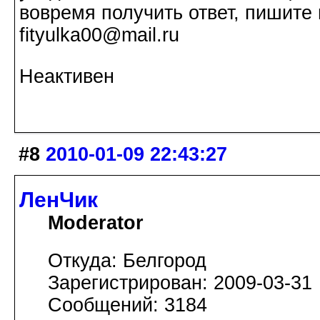
вовремя получить ответ, пишите 
fityulka00@mail.ru
Неактивен
#8
2010-01-09 22:43:27
ЛенЧик
Moderator
Откуда: Белгород
Зарегистрирован: 2009-03-31
Сообщений: 3184