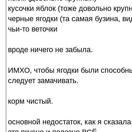
кусочки яблок (тоже довольно круп
черные ягодки (та самая бузина, в
чьи-то веточки
вроде ничего не забыла.
ИМХО, чтобы ягодки были способны
следует замачивать.
корм чистый.
основной недостаток, как я сказала