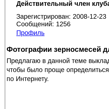
Действительный член клуб
Зарегистрирован: 2008-12-23
Сообщений: 1256
Профиль
Фотографии зерносмесей д
Предлагаю в данной теме выкла
чтобы было проще определиться 
по Интернету.