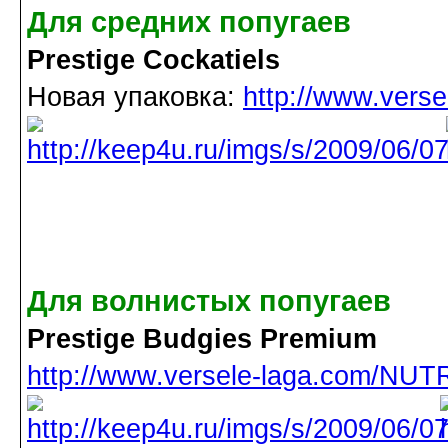
Для средних попугаев
Prestige Cockatiels
Новая упаковка:
http://www.vers
Для волнистых попугаев
Prestige Budgies Premium
http://www.versele-laga.com/NUTR