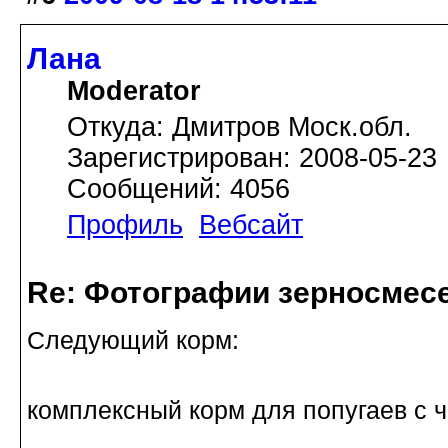
Лана
Moderator
Откуда: Дмитров Моск.обл.
Зарегистрирован: 2008-05-23
Сообщений: 4056
Профиль
Вебсайт
Re: Фотографии зерносмес
Следующий корм:
комплексный корм для попугаев с 