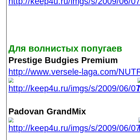
Для волнистых попугаев
Prestige Budgies Premium
http://www.versele-laga.com/NUTR
Padovan GrandMix