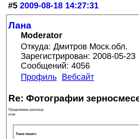
#5
2009-08-18 14:27:31
Лана
Moderator
Откуда: Дмитров Моск.обл.
Зарегистрирован: 2008-05-23
Сообщений: 4056
Профиль
Вебсайт
Re: Фотографии зерносмес
Продолжаем разговор.
итак:
Лана пишет: