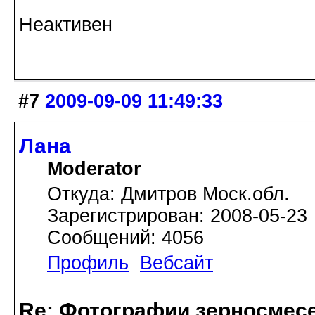
Неактивен
#7
2009-09-09 11:49:33
Лана
Moderator
Откуда: Дмитров Моск.обл.
Зарегистрирован: 2008-05-23
Сообщений: 4056
Профиль
Вебсайт
Re: Фотографии зерносмес