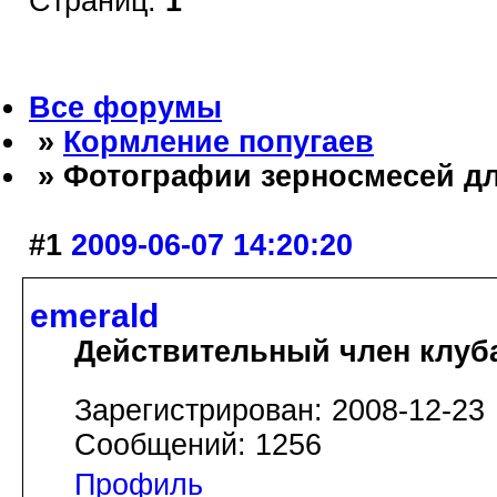
Страниц:
1
Все форумы
»
Кормление попугаев
» Фотографии зерносмесей д
#1
2009-06-07 14:20:20
emerald
Действительный член клуб
Зарегистрирован: 2008-12-23
Сообщений: 1256
Профиль