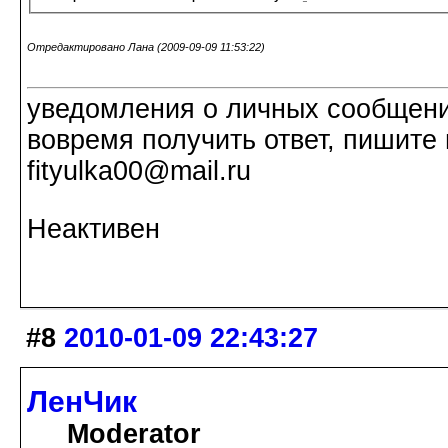
Отредактировано Лана (2009-09-09 11:53:22)
уведомления о личных сообщения
вовремя получить ответ, пишите 
fityulka00@mail.ru
Неактивен
#8
2010-01-09 22:43:27
ЛенЧик
Moderator