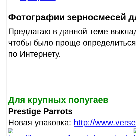
Фотографии зерносмесей д
Предлагаю в данной теме выкла
чтобы было проще определиться 
по Интернету.
Для крупных попугаев
Prestige Parrots
Новая упаковка:
http://www.vers