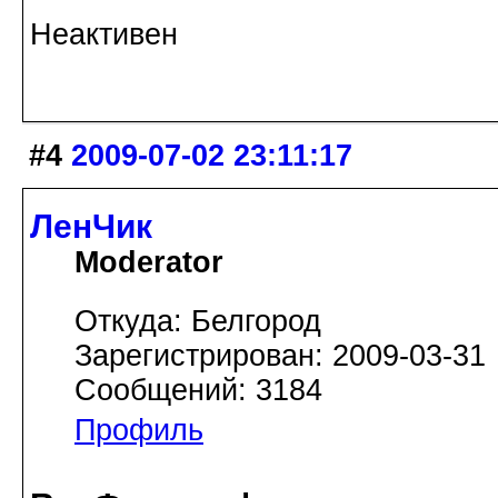
Неактивен
#4
2009-07-02 23:11:17
ЛенЧик
Moderator
Откуда: Белгород
Зарегистрирован: 2009-03-31
Сообщений: 3184
Профиль