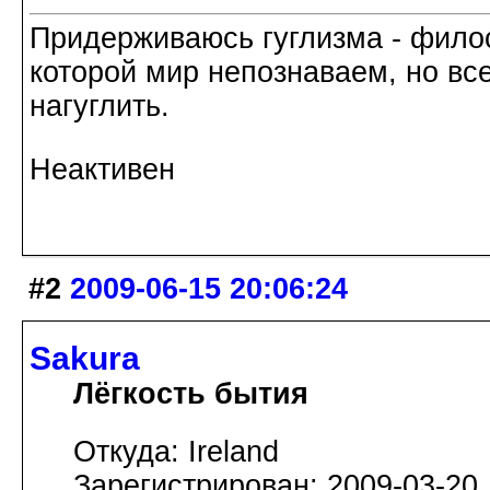
Придерживаюсь гуглизма - филос
которой мир непознаваем, но все
нагуглить.
Неактивен
#2
2009-06-15 20:06:24
Sakura
Лёгкость бытия
Откуда: Ireland
Зарегистрирован: 2009-03-20