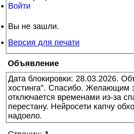
Войти
Вы не зашли.
Версия для печати
Объявление
Дата блокировки: 28.03.2026. О
хостинга". Спасибо. Желающим з
отключается временами из-за сп
перестану. Нейросети капчу обхо
надоело.