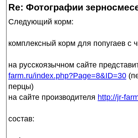
Re: Фотографии зерносмес
Следующий корм:
комплексный корм для попугаев с 
на русскоязычном сайте представи
farm.ru/index.php?Page=8&ID=30
(п
перцы)
на сайте производителя
http://jr-f
состав: