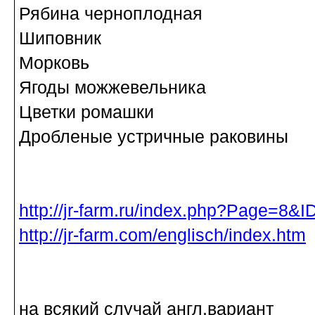
Рябина черноплодная
Шиповник
Морковь
Ягоды можжевельника
Цветки ромашки
Дробленые устричные раковины
http://jr-farm.ru/index.php?Page=8&
http://jr-farm.com/englisch/index.htm
на всякий случай англ.вариант