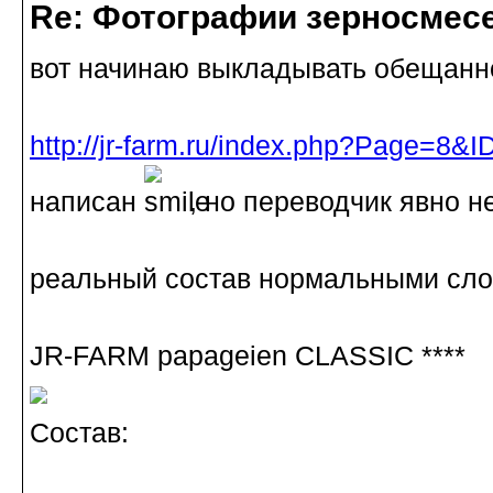
Re: Фотографии зерносмес
вот начинаю выкладывать обещанн
http://jr-farm.ru/index.php?Page=8&
написан
, но переводчик явно н
реальный состав нормальными сло
JR-FARM papageien CLASSIC ****
Состав: