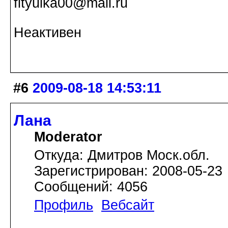
fityulka00@mail.ru
Неактивен
#6
2009-08-18 14:53:11
Лана
Moderator
Откуда: Дмитров Моск.обл.
Зарегистрирован: 2008-05-23
Сообщений: 4056
Профиль
Вебсайт