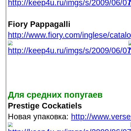
Fiory Pappagalli
http://www.fiory.com/inglese/catal
Для средних попугаев
Prestige Cockatiels
Новая упаковка:
http://www.vers