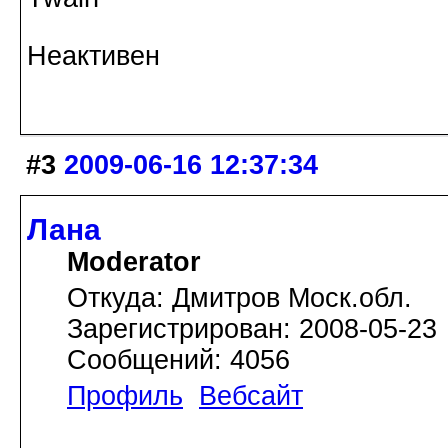
Неактивен
#3
2009-06-16 12:37:34
Лана
Moderator
Откуда: Дмитров Моск.обл.
Зарегистрирован: 2008-05-23
Сообщений: 4056
Профиль
Вебсайт