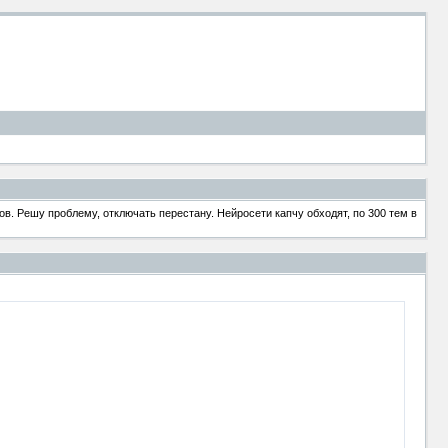
в. Решу проблему, отключать перестану. Нейросети капчу обходят, по 300 тем в