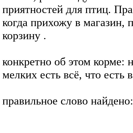
приятностей для птиц. Пра
когда прихожу в магазин, 
корзину .
конкретно об этом корме: 
мелких есть всё, что есть в
правильное слово найд