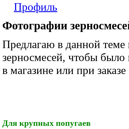
Профиль
Фотографии зерносмесе
Предлагаю в данной теме
зерносмесей, чтобы было
в магазине или при заказе
Для крупных попугаев