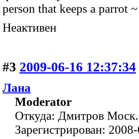
person that keeps a parrot
Неактивен
#3
2009-06-16 12:37:34
Лана
Moderator
Откуда: Дмитров Моск.
Зарегистрирован: 2008-