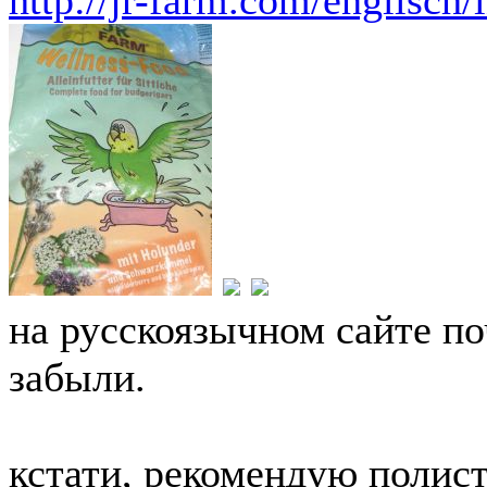
на русскоязычном сайте по
забыли.
кстати, рекомендую полист