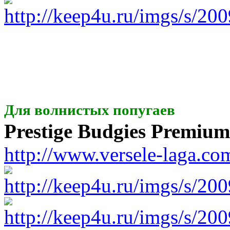
Для волнистых попугаев
Prestige Budgies Premium
http://www.versele-laga.