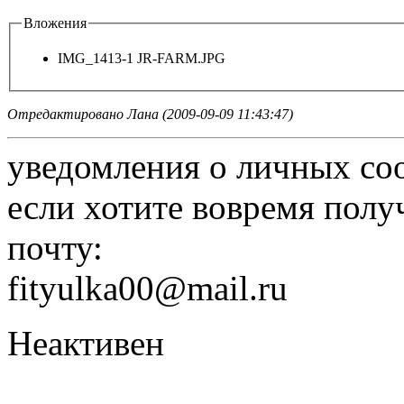
Вложения
IMG_1413-1 JR-FARM.JPG
Отредактировано Лана (2009-09-09 11:43:47)
уведомления о личных со
если хотите вовремя полу
почту:
fityulka00@mail.ru
Неактивен