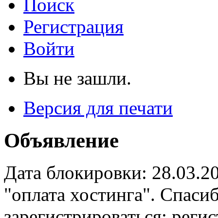
Поиск
Регистрация
Войти
Вы не зашли.
Версия для печати
Объявление
Дата блокировки: 28.03.2
"оплата хостинга". Спас
зарегистрироваться: реги