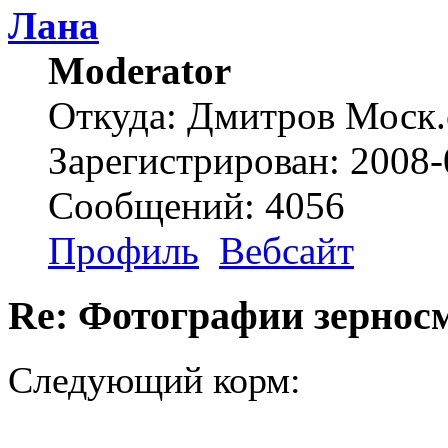
Лана
Moderator
Откуда: Дмитров Моск.
Зарегистрирован: 2008-
Сообщений: 4056
Профиль
Вебсайт
Re: Фотографии зернос
Следующий корм: