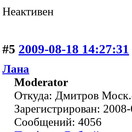
Неактивен
#5
2009-08-18 14:27:31
Лана
Moderator
Откуда: Дмитров Моск.
Зарегистрирован: 2008-
Сообщений: 4056