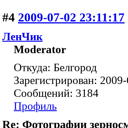
#4
2009-07-02 23:11:17
ЛенЧик
Moderator
Откуда: Белгород
Зарегистрирован: 2009-
Сообщений: 3184
Профиль
Re: Фотографии зернос