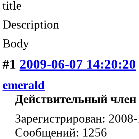
title
Description
Body
#1
2009-06-07 14:20:20
emerald
Действительный член
Зарегистрирован: 2008-
Сообщений: 1256