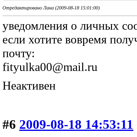
Отредактировано Лана (2009-08-18 15:01:00)
уведомления о личных со
если хотите вовремя полу
почту:
fityulka00@mail.ru
Неактивен
#6
2009-08-18 14:53:11