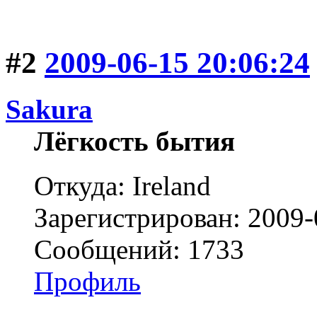
#2
2009-06-15 20:06:24
Sakura
Лёгкость бытия
Откуда: Ireland
Зарегистрирован: 2009-
Сообщений: 1733
Профиль