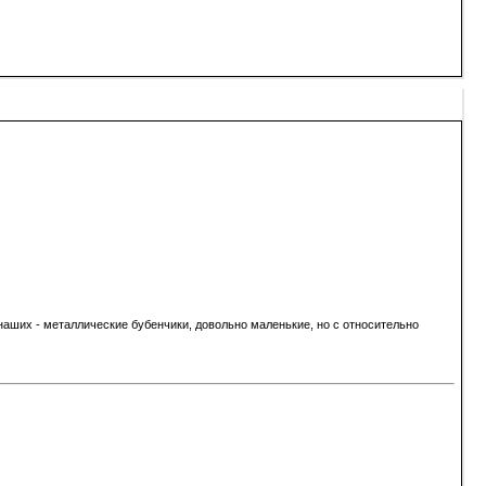
У наших - металлические бубенчики, довольно маленькие, но с относительно