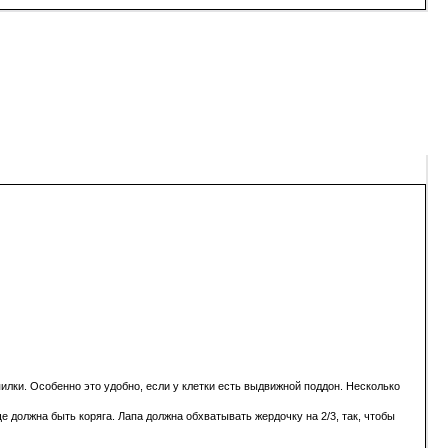
ки. Особенно это удобно, если у клетки есть выдвижной поддон. Несколько
е должна быть коряга. Лапа должна обхватывать жердочку на 2/3, так, чтобы