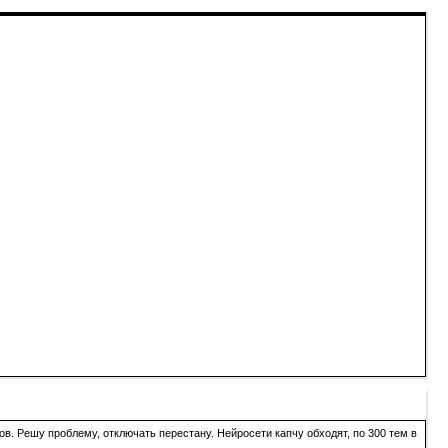
в. Решу проблему, отключать перестану. Нейросети капчу обходят, по 300 тем в