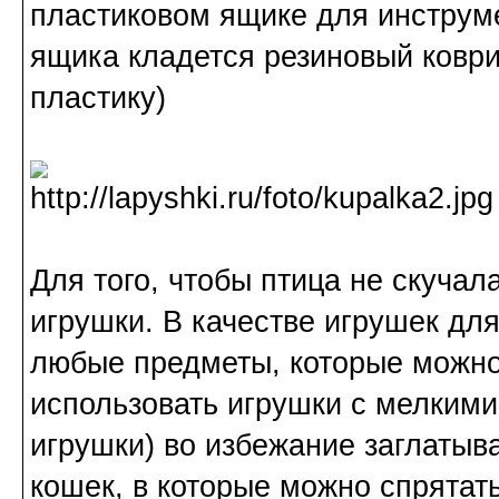
пластиковом ящике для инструме
ящика кладется резиновый коври
пластику)
Для того, чтобы птица не скучал
игрушки. В качестве игрушек дл
любые предметы, которые можно
использовать игрушки с мелкими
игрушки) во избежание заглатыв
кошек, в которые можно спрятат