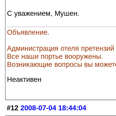
С уважением, Мушен.
Объявление.
Администрация отеля претензий
Все наши портье вооружены.
Возникающие вопросы вы можете
Неактивен
#12
2008-07-04 18:44:04