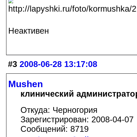
Неактивен
#3
2008-06-28 13:17:08
Mushen
клинический администрато
Откуда: Черногория
Зарегистрирован: 2008-04-07
Сообщений: 8719