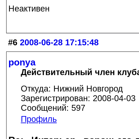
Неактивен
#6
2008-06-28 17:15:48
ponya
Действительный член клуб
Откуда: Нижний Новгород
Зарегистрирован: 2008-04-03
Сообщений: 597
Профиль