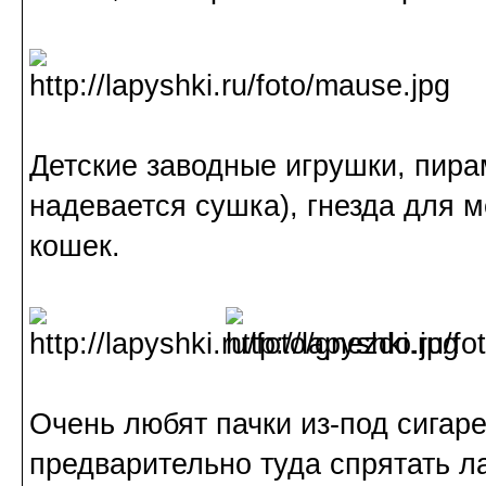
Детские заводные игрушки, пира
надевается сушка), гнезда для м
кошек.
Очень любят пачки из-под сигаре
предварительно туда спрятать л