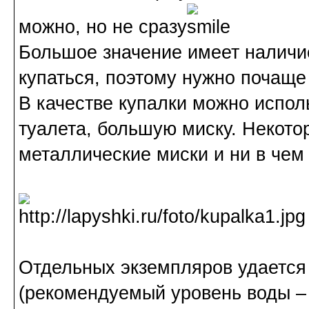
можно, но не сразу
Большое значение имеет наличие
купаться, поэтому нужно почаще
В качестве купалки можно исполь
туалета, большую миску. Некот
металлические миски и ни в чем
Отдельных экземпляров удается 
(рекомендуемый уровень воды – 