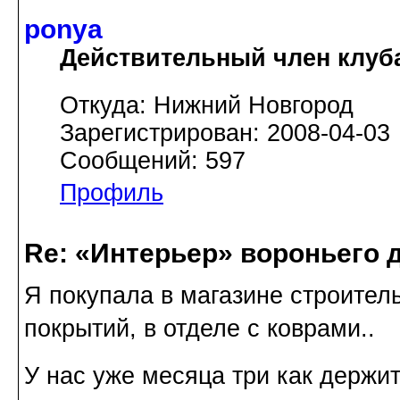
ponya
Действительный член клуб
Откуда: Нижний Новгород
Зарегистрирован: 2008-04-03
Сообщений: 597
Профиль
Re: «Интерьер» вороньего 
Я покупала в магазине строител
покрытий, в отделе с коврами..
У нас уже месяца три как держи