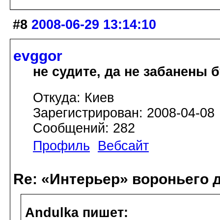
#8
2008-06-29 13:14:10
evggor
не судите, да не забанены 
Откуда: Киев
Зарегистрирован: 2008-04-08
Сообщений: 282
Профиль
Вебсайт
Re: «Интерьер» вороньего 
Andulka пишет: