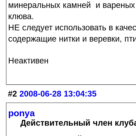
минеральных камней и вареных г
клюва.
НЕ следует использовать в каче
содержащие нитки и веревки, пти
Неактивен
#2
2008-06-28 13:04:35
ponya
Действительный член клуб