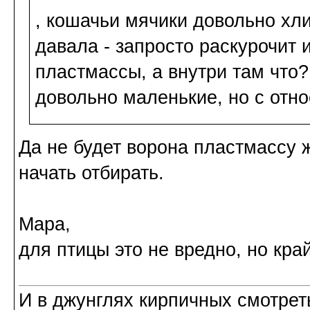
, кошачьи мячики довольно хли
давала - запросто раскурочит 
пластмассы, а внутри там что?
довольно маленькие, но с отн
Да не будет ворона пластмассу ж
начать отбирать.
Мара,
для птицы это не вредно, но кра
И в джунглях кирпичных смотреть