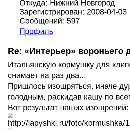
Откуда: Нижний Новгород
Зарегистрирован: 2008-04-03
Сообщений: 597
Профиль
Re: «Интерьер» вороньего 
Итальянскую кормушку для клип
снимает на раз-два...
Пришлось изощряться, иначе дур
голодным, раскидав кашу по всем
Вот результат наших изощрений: