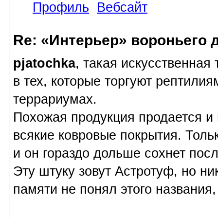
Профиль
Вебсайт
Re: «Интерьер» вороньего 
pjatochka
, такая искусственная
в тех, которые торгуют рептилия
террариумах.
Похожая продукция продается и 
всякие ковровые покрытия. Толь
и он гораздо дольше сохнет пос
Эту штуку зовут Астротуф, но ни
памяти не понял этого названия,