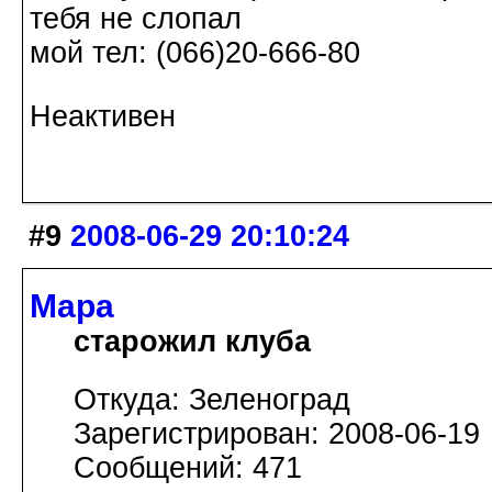
тебя не слопал
мой тел: (066)20-666-80
Неактивен
#9
2008-06-29 20:10:24
Мара
старожил клуба
Откуда: Зеленоград
Зарегистрирован: 2008-06-19
Сообщений: 471