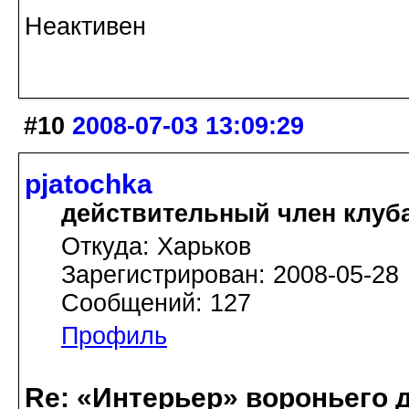
Неактивен
#10
2008-07-03 13:09:29
pjatochka
действительный член клуб
Откуда: Харьков
Зарегистрирован: 2008-05-28
Сообщений: 127
Профиль
Re: «Интерьер» вороньего 