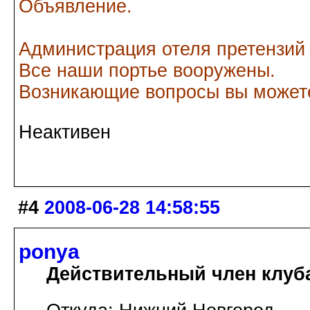
Объявление.
Администрация отеля претензий
Все наши портье вооружены.
Возникающие вопросы вы можете
Неактивен
#4
2008-06-28 14:58:55
ponya
Действительный член клуб