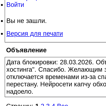
Войти
Вы не зашли.
Версия для печати
Объявление
Дата блокировки: 28.03.2026. О
хостинга". Спасибо. Желающим з
отключается временами из-за сп
перестану. Нейросети капчу обхо
надоело.