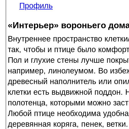
Профиль
«Интерьер» вороньего дом
Внутреннее пространство клетки
так, чтобы и птице было комфорт
Пол и глухие стены лучше покр
например, линолеумом. Во избе
древесный наполнитель или опил
клетки есть выдвижной поддон. 
полотенца, которыми можно заст
Любой птице необходима удобная
деревянная коряга, пенек, ветки