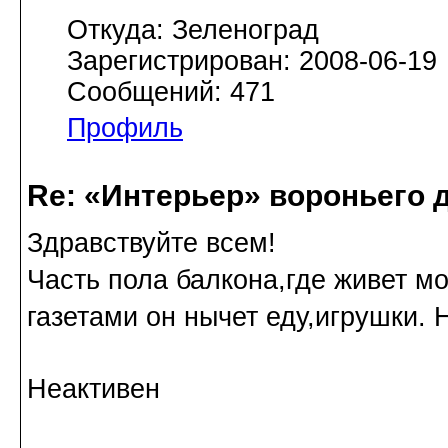
Откуда: Зеленоград
Зарегистрирован: 2008-06-19
Сообщений: 471
Профиль
Re: «Интерьер» вороньего 
Здравствуйте всем!
Часть пола балкона,где живет мо
газетами он нычет еду,игрушки. 
Неактивен