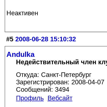
Неактивен
#5
2008-06-28 15:10:32
Andulka
Недействительный член кл
Откуда: Санкт-Петербург
Зарегистрирован: 2008-04-07
Сообщений: 3494
Профиль
Вебсайт