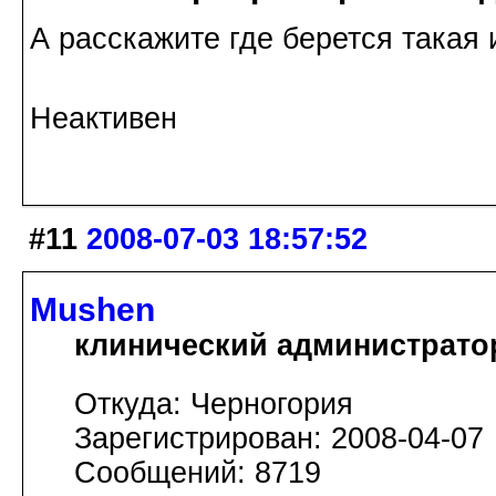
А расскажите где берется такая 
Неактивен
#11
2008-07-03 18:57:52
Mushen
клинический администрато
Откуда: Черногория
Зарегистрирован: 2008-04-07
Сообщений: 8719