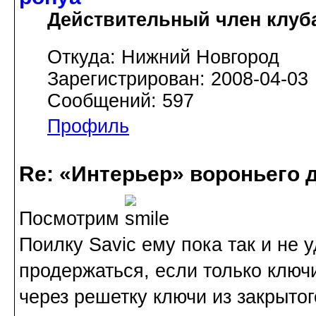
Действительный член клуб
Откуда: Нижний Новгород
Зарегистрирован: 2008-04-03
Сообщений: 597
Профиль
Re: «Интерьер» вороньего 
Посмотрим
Поилку Saviс ему пока так и не 
продержаться, если только ключи
через решетку ключи из закрытог