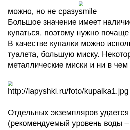
можно, но не сразу
Большое значение имеет наличие
купаться, поэтому нужно почаще
В качестве купалки можно исполь
туалета, большую миску. Некот
металлические миски и ни в чем
Отдельных экземпляров удается 
(рекомендуемый уровень воды – 