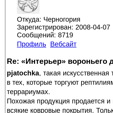
Откуда: Черногория
Зарегистрирован: 2008-04-07
Сообщений: 8719
Профиль
Вебсайт
Re: «Интерьер» вороньего 
pjatochka
, такая искусственная
в тех, которые торгуют рептилия
террариумах.
Похожая продукция продается и 
всякие ковровые покрытия. Толь