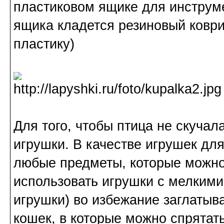
пластиковом ящике для инструме
ящика кладется резиновый коври
пластику)
Для того, чтобы птица не скучал
игрушки. В качестве игрушек дл
любые предметы, которые можно
использовать игрушки с мелкими
игрушки) во избежание заглатыв
кошек, в которые можно спрятат