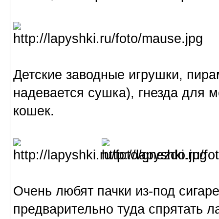
Детские заводные игрушки, пира
надевается сушка), гнезда для м
кошек.
Очень любят пачки из-под сигаре
предварительно туда спрятать л