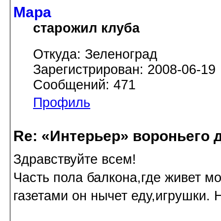
Мара
старожил клуба
Откуда: Зеленоград
Зарегистрирован: 2008-06-19
Сообщений: 471
Профиль
Re: «Интерьер» вороньего 
Здравствуйте всем!
Часть пола балкона,где живет мо
газетами он нычет еду,игрушки. 