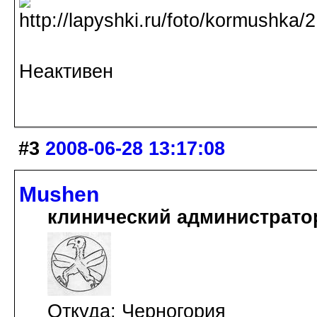
Неактивен
#3
2008-06-28 13:17:08
Mushen
клинический администрато
Откуда: Черногория