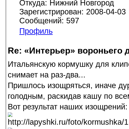
Откуда: Нижний Новгород
Зарегистрирован: 2008-04-03
Сообщений: 597
Профиль
Re: «Интерьер» вороньего 
Итальянскую кормушку для клип
снимает на раз-два...
Пришлось изощряться, иначе дур
голодным, раскидав кашу по всем
Вот результат наших изощрений: