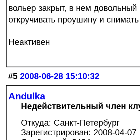
вольер закрыт, в нем довольны
откручивать проушину и снимать
Неактивен
#5
2008-06-28 15:10:32
Andulka
Недействительный член кл
Откуда: Санкт-Петербург
Зарегистрирован: 2008-04-07