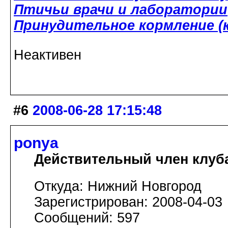
Птичьи врачи и лаборатории
Принудительное кормление (к
Неактивен
#6
2008-06-28 17:15:48
ponya
Действительный член клуб
Откуда: Нижний Новгород
Зарегистрирован: 2008-04-03
Сообщений: 597