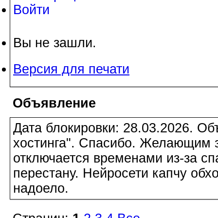
Войти
Вы не зашли.
Версия для печати
Объявление
Дата блокировки: 28.03.2026. О
хостинга". Спасибо. Желающим з
отключается временами из-за сп
перестану. Нейросети капчу обхо
надоело.