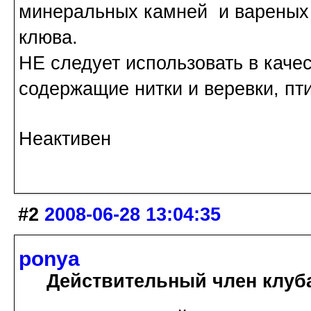
минеральных камней и вареных г
клюва.
НЕ следует использовать в каче
содержащие нитки и веревки, пти
Неактивен
#2
2008-06-28 13:04:35
ponya
Действительный член клуб