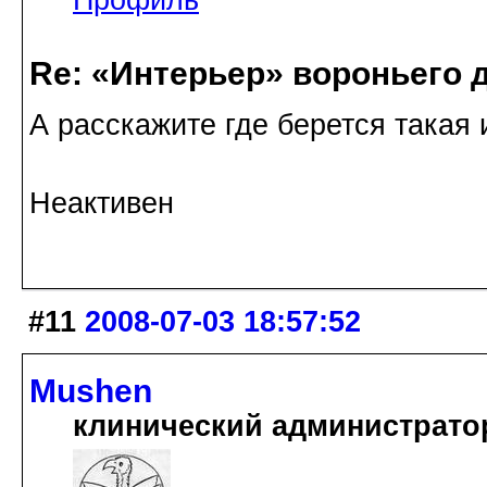
Re: «Интерьер» вороньего 
А расскажите где берется такая 
Неактивен
#11
2008-07-03 18:57:52
Mushen
клинический администрато