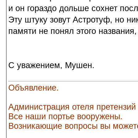
и он гораздо дольше сохнет пос
Эту штуку зовут Астротуф, но ни
памяти не понял этого названия,
С уважением, Мушен.
Объявление.
Администрация отеля претензий
Все наши портье вооружены.
Возникающие вопросы вы можете