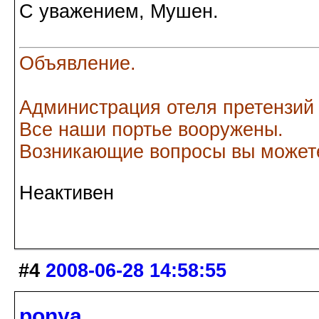
С уважением, Мушен.
Объявление.
Администрация отеля претензий
Все наши портье вооружены.
Возникающие вопросы вы можете
Неактивен
#4
2008-06-28 14:58:55
ponya