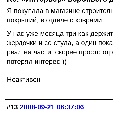
Я покупала в магазине строител
покрытий, в отделе с коврами..
У нас уже месяца три как держи
жердочки и со стула, а один пок
рвал на части, скорее просто от
потерял интерес ))
Неактивен
#13
2008-09-21 06:37:06