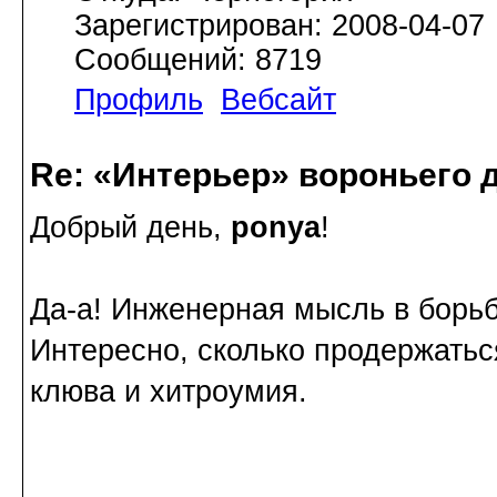
Зарегистрирован: 2008-04-07
Сообщений: 8719
Профиль
Вебсайт
Re: «Интерьер» вороньего 
Добрый день,
ponya
!
Да-а! Инженерная мысль в борьбе
Интересно, сколько продержатьс
клюва и хитроумия.