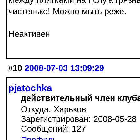
чистенько! Можно мыть реже.
Неактивен
#10
2008-07-03 13:09:29
pjatochka
действительный член клуб
Откуда: Харьков
Зарегистрирован: 2008-05-28
Сообщений: 127
Профиль