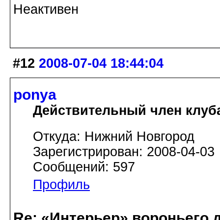
Неактивен
#12
2008-07-04 18:44:04
ponya
Действительный член клуб
Откуда: Нижний Новгород
Зарегистрирован: 2008-04-03
Сообщений: 597
Профиль
Re: «Интерьер» вороньего 