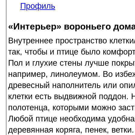
Профиль
«Интерьер» вороньего дом
Внутреннее пространство клетки
так, чтобы и птице было комфорт
Пол и глухие стены лучше покр
например, линолеумом. Во избе
древесный наполнитель или опил
клетки есть выдвижной поддон. 
полотенца, которыми можно заст
Любой птице необходима удобная
деревянная коряга, пенек, ветки