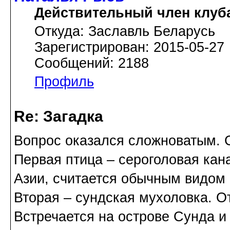
Действительный член клуб
Откуда: Заславль Беларусь
Зарегистрирован: 2015-05-27
Сообщений: 2188
Профиль
Re: Загадка
Вопрос оказался сложноватым. С
Первая птица – сероголовая кан
Азии, считается обычным видом 
Вторая – сундская мухоловка. О
Встречается на острове Сунда и