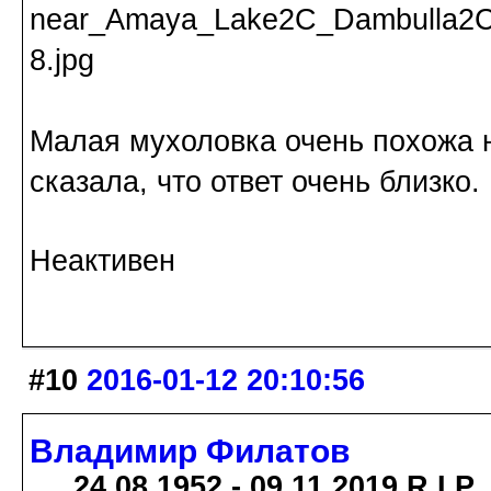
Малая мухоловка очень похожа н
сказала, что ответ очень близко.
Неактивен
#10
2016-01-12 20:10:56
Владимир Филатов
24.08.1952 - 09.11.2019 R.I.P.