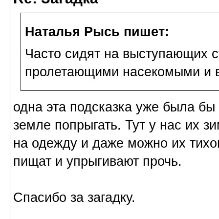
Наталья Рысь пишет:
Часто сидят на выступающих с
пролетающими насекомыми и в
одна эта подсказка уже была бы
земле попрыгать. Тут у нас их з
на одежду и даже можно их тихо
пищат и упрыгивают прочь.
Спасибо за загадку.