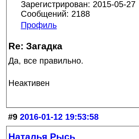
Зарегистрирован: 2015-05-27
Сообщений: 2188
Профиль
Re: Загадка
Да, все правильно.
Неактивен
#9
2016-01-12 19:53:58
Наталья Рысь