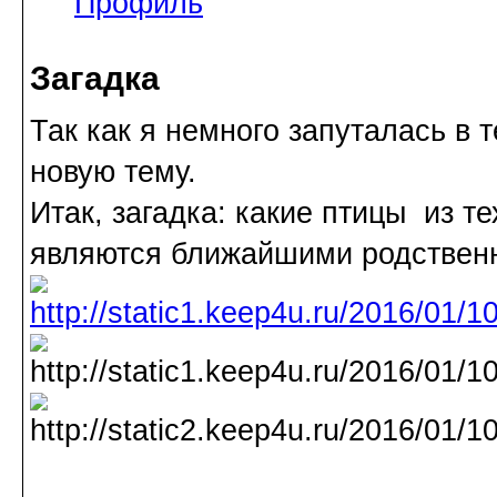
Профиль
Загадка
Так как я немного запуталась в
новую тему.
Итак, загадка: какие птицы из т
являются ближайшими родственн