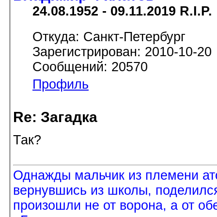
24.08.1952 - 09.11.2019 R.I.P.
Откуда: Санкт-Петербург
Зарегистрирован: 2010-10-20
Сообщений: 20570
Профиль
Re: Загадка
Так?
Однажды мальчик из племени ат
вернувшись из школы, поделился
произошли не от ворона, а от об