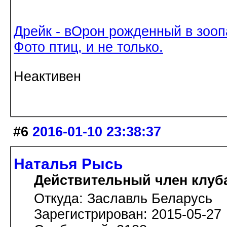
Дрейк - вОрон рожденный в зооп
Фото птиц, и не только.
Неактивен
#6
2016-01-10 23:38:37
Наталья Рысь
Действительный член клуб
Откуда: Заславль Беларусь
Зарегистрирован: 2015-05-27