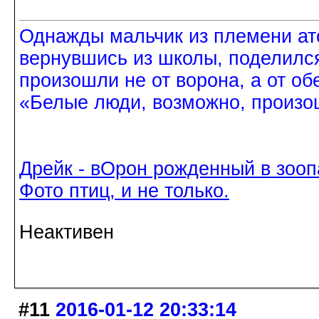
Однажды мальчик из племени ат
вернувшись из школы, поделился
произошли не от ворона, а от об
«Белые люди, возможно, произош
Дрейк - вОрон рожденный в зооп
Фото птиц, и не только.
Неактивен
#11
2016-01-12 20:33:14