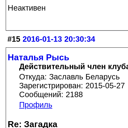
Неактивен
#15
2016-01-13 20:30:34
Наталья Рысь
Действительный член клуб
Откуда: Заславль Беларусь
Зарегистрирован: 2015-05-27
Сообщений: 2188
Профиль
Re: Загадка