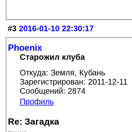
#3
2016-01-10 22:30:17
Phoenix
Старожил клуба
Откуда: Земля, Кубань
Зарегистрирован: 2011-12-11
Сообщений: 2874
Профиль
Re: Загадка