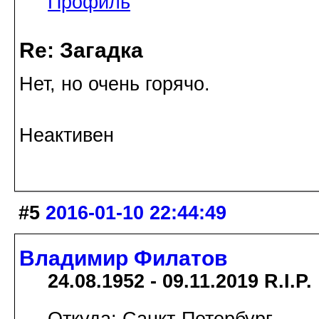
Профиль
Re: Загадка
Нет, но очень горячо.
Неактивен
#5
2016-01-10 22:44:49
Владимир Филатов
24.08.1952 - 09.11.2019 R.I.P.