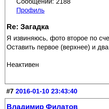
Сообщений: 2188
Профиль
Re: Загадка
Я извиняюсь, фото второе по сче
Оставить первое (верхнее) и два
Неактивен
#7
2016-01-10 23:43:40
Владимир Филатов