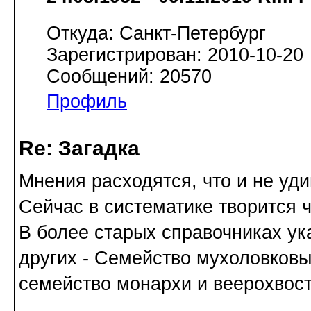
Откуда: Санкт-Петербург
Зарегистрирован: 2010-10-20
Сообщений: 20570
Профиль
Re: Загадка
Мнения расходятся, что и не уди
Сейчас в систематике творится ч
В более старых справочниках ук
других - Семейство мухоловковы
семейство монархи и веерохвост