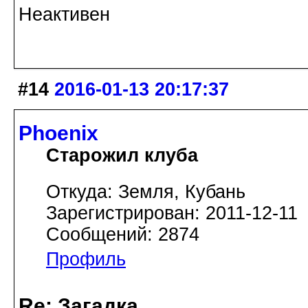
Неактивен
#14
2016-01-13 20:17:37
Phoenix
Старожил клуба
Откуда: Земля, Кубань
Зарегистрирован: 2011-12-11
Сообщений: 2874
Профиль
Re: Загадка