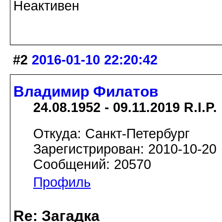
Неактивен
#2
2016-01-10 22:20:42
Владимир Филатов
24.08.1952 - 09.11.2019 R.I.P.
Откуда: Санкт-Петербург
Зарегистрирован: 2010-10-20
Сообщений: 20570
Профиль
Re: Загадка