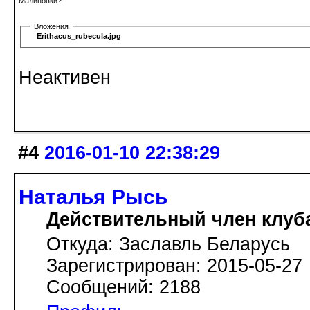
Малиновки?
Вложения
Erithacus_rubecula.jpg
Неактивен
#4
2016-01-10 22:38:29
Наталья Рысь
Действительный член клуб
Откуда: Заславль Беларусь
Зарегистрирован: 2015-05-27
Сообщений: 2188