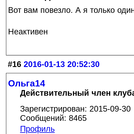
Вот вам повезло. А я только один
Неактивен
#16
2016-01-13 20:52:30
Ольга14
Действительный член клуб
Зарегистрирован: 2015-09-30
Сообщений: 8465
Профиль