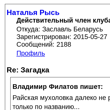
Наталья Рысь
Действительный член клуб
Откуда: Заславль Беларусь
Зарегистрирован: 2015-05-27
Сообщений: 2188
Профиль
Re: Загадка
Владимир Филатов пишет:
Райская мухоловка далеко не 
только по названию...