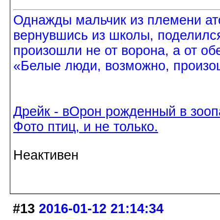
Однажды мальчик из племени ат
вернувшись из школы, поделился
произошли не от ворона, а от об
«Белые люди, возможно, произош
Дрейк - вОрон рожденный в зооп
Фото птиц, и не только.
Неактивен
#13
2016-01-12 21:14:34