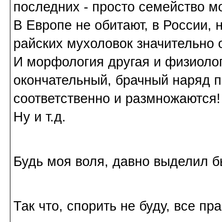
последних - просто семейство м
В Европе не обитают, в России, 
райских мухоловок значительно 
И морфология другая и физиоло
окончательный, брачный наряд п
соответственно и размножаются!
Ну и т.д.
Будь моя воля, давно выделил 
Так что, спорить не буду, все пр