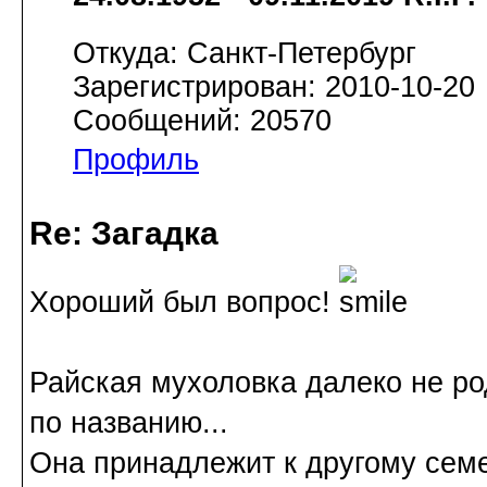
Откуда: Санкт-Петербург
Зарегистрирован: 2010-10-20
Сообщений: 20570
Профиль
Re: Загадка
Хороший был вопрос!
Райская мухоловка далеко не ро
по названию...
Она принадлежит к другому семе