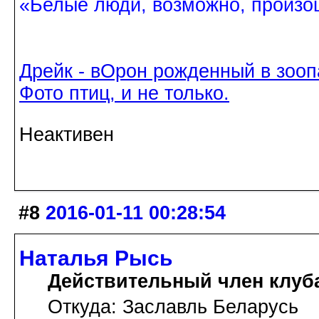
«Белые люди, возможно, произош
Дрейк - вОрон рожденный в зооп
Фото птиц, и не только.
Неактивен
#8
2016-01-11 00:28:54
Наталья Рысь
Действительный член клуб
Откуда: Заславль Беларусь