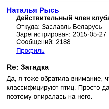
Наталья Рысь
Действительный член клуб
Откуда: Заславль Беларусь
Зарегистрирован: 2015-05-27
Сообщений: 2188
Профиль
Re: Загадка
Да, я тоже обратила внимание, ч
классифицируют птиц. Просто да
поэтому опиралась на него.