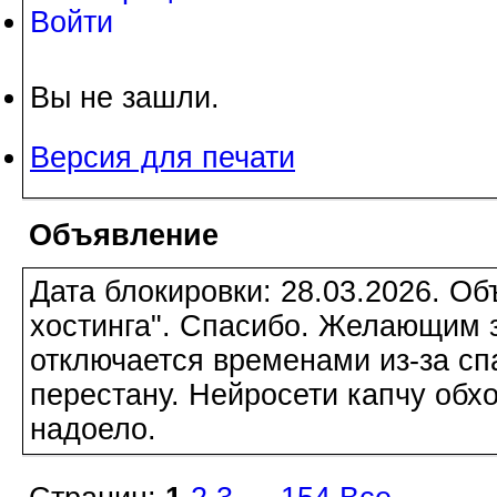
Войти
Вы не зашли.
Версия для печати
Объявление
Дата блокировки: 28.03.2026. О
хостинга". Спасибо. Желающим з
отключается временами из-за сп
перестану. Нейросети капчу обхо
надоело.