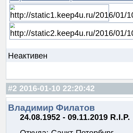
Неактивен
#2
2016-01-10 22:20:42
Владимир Филатов
24.08.1952 - 09.11.2019 R.I.P.
Откуда: Санкт-Петербург