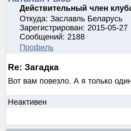
Действительный член клуб
Откуда: Заславль Беларусь
Зарегистрирован: 2015-05-27
Сообщений: 2188
Профиль
Re: Загадка
Вот вам повезло. А я только один
Неактивен