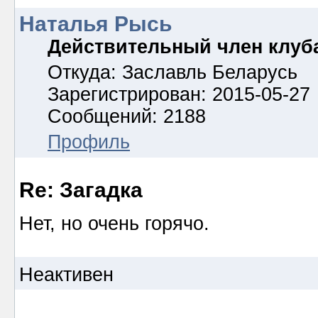
Наталья Рысь
Действительный член клуб
Откуда: Заславль Беларусь
Зарегистрирован: 2015-05-27
Сообщений: 2188
Профиль
Re: Загадка
Нет, но очень горячо.
Неактивен