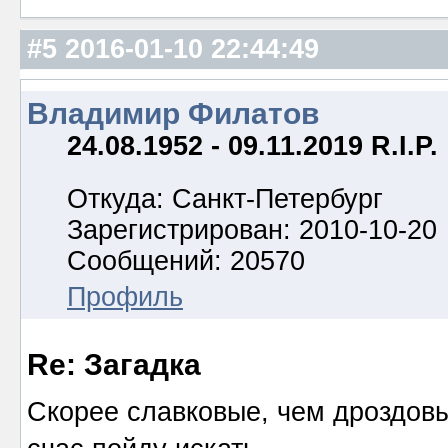
#5
2016-01-10 22:44:49
Владимир Филатов
24.08.1952 - 09.11.2019 R.I.P.
Откуда: Санкт-Петербург
Зарегистрирован: 2010-10-20
Сообщений: 20570
Профиль
Re: Загадка
Скорее славковые, чем дроздов