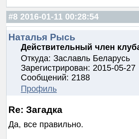
#8
2016-01-11 00:28:54
Наталья Рысь
Действительный член клуб
Откуда: Заславль Беларусь
Зарегистрирован: 2015-05-27
Сообщений: 2188
Профиль
Re: Загадка
Да, все правильно.