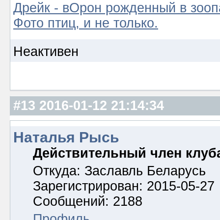
Дрейк - вОрон рожденный в зооп
Фото птиц, и не только.
Неактивен
#13
2016-01-12 21:14:34
Наталья Рысь
Действительный член клуб
Откуда: Заславль Беларусь
Зарегистрирован: 2015-05-27
Сообщений: 2188
Профиль