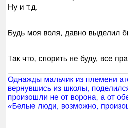
Ну и т.д.
Будь моя воля, давно выделил 
Так что, спорить не буду, все пр
Однажды мальчик из племени ат
вернувшись из школы, поделился
произошли не от ворона, а от об
«Белые люди, возможно, произош