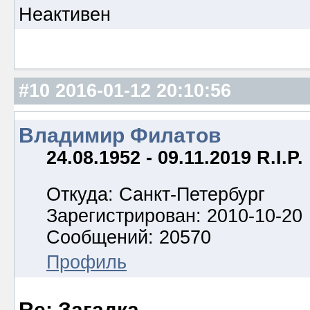
Неактивен
#10
2016-01-12 20:10:56
Владимир Филатов
24.08.1952 - 09.11.2019 R.I.P.
Откуда: Санкт-Петербург
Зарегистрирован: 2010-10-20
Сообщений: 20570
Профиль
Re: Загадка