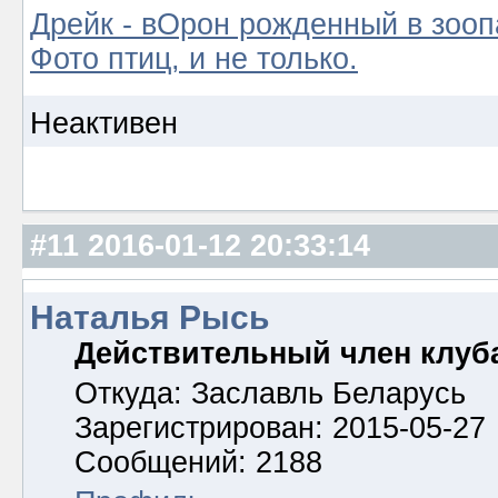
Дрейк - вОрон рожденный в зооп
Фото птиц, и не только.
Неактивен
#11
2016-01-12 20:33:14
Наталья Рысь
Действительный член клуб
Откуда: Заславль Беларусь
Зарегистрирован: 2015-05-27
Сообщений: 2188