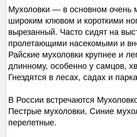
Мухоловки — в основном очень 
широким клювом и короткими но
вырезанный. Часто сидят на выс
пролетающими насекомыми и вн
Райские мухоловки крупнее и лег
длинному, особенно у самцов, хв
Гнездятся в лесах, садах и парка
В России встречаются Мухоловк
Пестрые мухоловки, Синие мухол
перелетные.