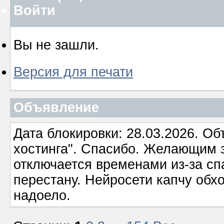
Войти
Вы не зашли.
Версия для печати
Объявление
Дата блокировки: 28.03.2026. О
хостинга". Спасибо. Желающим з
отключается временами из-за сп
перестану. Нейросети капчу обхо
надоело.