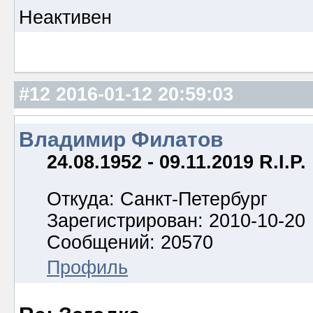
Неактивен
#12
2016-01-12 20:59:03
Владимир Филатов
24.08.1952 - 09.11.2019 R.I.P.
Откуда: Санкт-Петербург
Зарегистрирован: 2010-10-20
Сообщений: 20570
Профиль