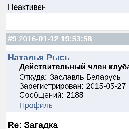
Неактивен
#9
2016-01-12 19:53:58
Наталья Рысь
Действительный член клуб
Откуда: Заславль Беларусь
Зарегистрирован: 2015-05-27
Сообщений: 2188
Профиль
Re: Загадка