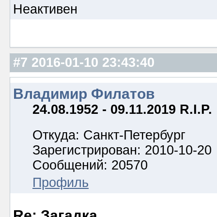
Неактивен
#7
2016-01-10 23:43:40
Владимир Филатов
24.08.1952 - 09.11.2019 R.I.P.
Откуда: Санкт-Петербург
Зарегистрирован: 2010-10-20
Сообщений: 20570
Профиль
Re: Загадка