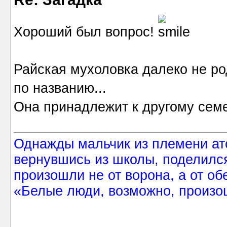
Хороший был вопрос!
Райская мухоловка далеко не ро
по названию...
Она принадлежит к другому семе
Однажды мальчик из племени ат
вернувшись из школы, поделился
произошли не от ворона, а от об
«Белые люди, возможно, произош