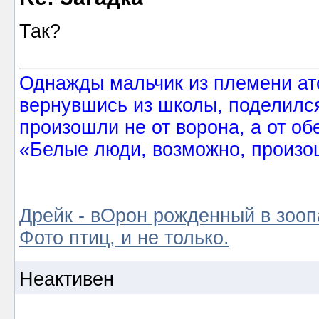
Так?
Однажды мальчик из племени ат
вернувшись из школы, поделился
произошли не от ворона, а от об
«Белые люди, возможно, произош
Дрейк - вОрон рожденный в зооп
Фото птиц, и не только.
Неактивен