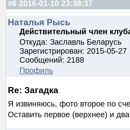
#6
2016-01-10 23:38:37
Наталья Рысь
Действительный член клуб
Откуда: Заславль Беларусь
Зарегистрирован: 2015-05-27
Сообщений: 2188
Профиль
Re: Загадка
Я извиняюсь, фото второе по сче
Оставить первое (верхнее) и два