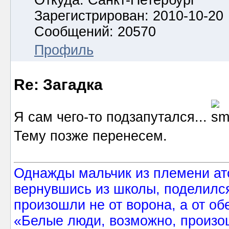
Зарегистрирован: 2010-10-20
Сообщений: 20570
Профиль
Re: Загадка
Я сам чего-то подзапутался...
Тему позже перенесем.
Однажды мальчик из племени ат
вернувшись из школы, поделился
произошли не от ворона, а от об
«Белые люди, возможно, произош