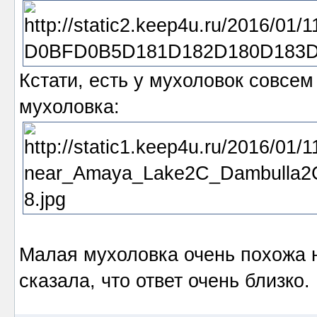
Кстати, есть у мухоловок совсем
мухоловка:
Малая мухоловка очень похожа н
сказала, что ответ очень близко.