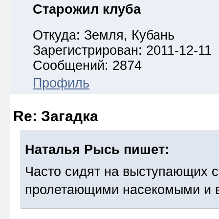
Старожил клуба
Откуда: Земля, Кубань
Зарегистрирован: 2011-12-11
Сообщений: 2874
Профиль
Re: Загадка
Наталья Рысь пишет:
Часто сидят на выступающих с
пролетающими насекомыми и в