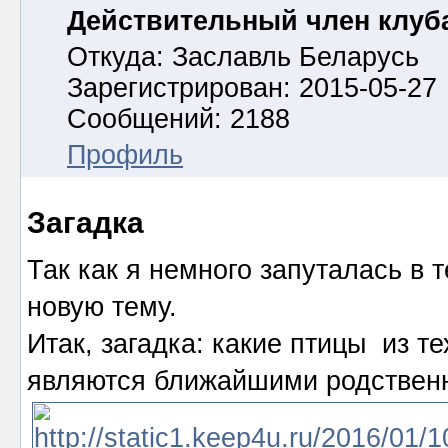
Действительный член клуб
Откуда: Заславль Беларусь
Зарегистрирован: 2015-05-27
Сообщений: 2188
Профиль
Загадка
Так как я немного запуталась в
новую тему.
Итак, загадка: какие птицы из т
являются ближайшими родственн