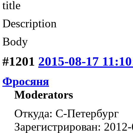
title
Description
Body
#1201
2015-08-17 11:10
Фросяня
Moderators
Откуда: С-Петербург
Зарегистрирован: 2012-