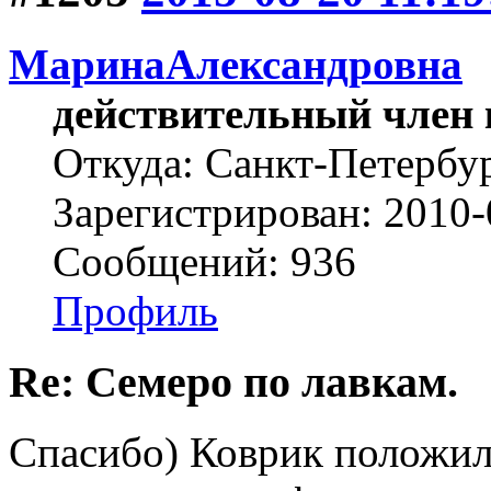
МаринаАлександровна
действительный член 
Откуда: Cанкт-Петербу
Зарегистрирован: 2010-
Сообщений: 936
Профиль
Re: Семеро по лавкам.
Спасибо) Коврик положил