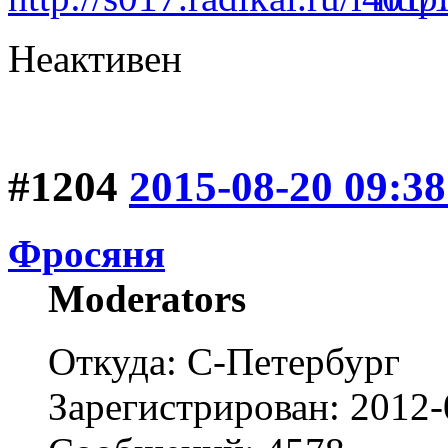
Неактивен
#1204
2015-08-20 09:38
Фросяня
Moderators
Откуда: С-Петербург
Зарегистрирован: 2012-