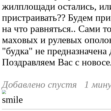
жилплощади остались, ил
пристраивать?? Будем при
на что равняться.. Сами 
маховых и рулевых ополов
"будка" не предназначена 
Поздравляем Вас с новосе
Добавлено спустя 1 мину