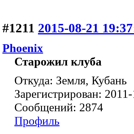
#1211
2015-08-21 19:37
Phoenix
Старожил клуба
Откуда: Земля, Кубань
Зарегистрирован: 2011-
Сообщений: 2874
Профиль