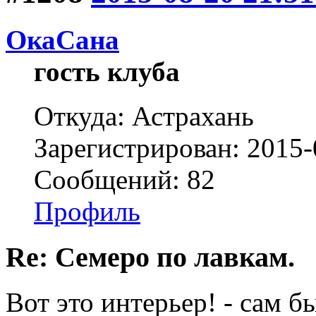
ОкаСана
гость клуба
Откуда: Астрахань
Зарегистрирован: 2015-
Сообщений: 82
Профиль
Re: Семеро по лавкам.
Вот это интерьер! - сам б