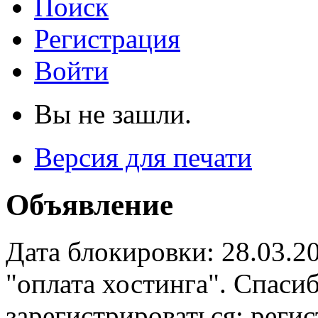
Поиск
Регистрация
Войти
Вы не зашли.
Версия для печати
Объявление
Дата блокировки: 28.03.2
"оплата хостинга". Спас
зарегистрироваться: реги