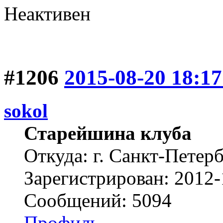
Неактивен
#1206
2015-08-20 18:17
sokol
Старейшина клуба
Откуда: г. Санкт-Петер
Зарегистрирован: 2012-
Сообщений: 5094
Профиль