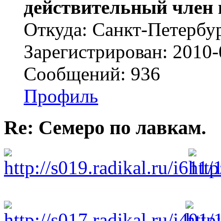
действительный член 
Откуда: Cанкт-Петербу
Зарегистрирован: 2010-
Сообщений: 936
Профиль
Re: Семеро по лавкам.