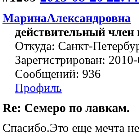
МаринаАлександровна
действительный член 
Откуда: Cанкт-Петербу
Зарегистрирован: 2010-
Сообщений: 936
Профиль
Re: Семеро по лавкам.
Спасибо.Это еще мечта не