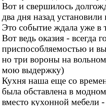
Вот и свершилось долгож
два дня назад установили 
Это событие ждала уже в 
Вот ведь оказия - всегда 
приспособляемостью и вы
но три вороны на вольном
мою выдержку)
Кухня наша еще со времен
была обставлена в модном
вместо кухонной мебели -