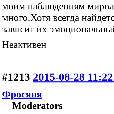
моим наблюдениям мирол
много.Хотя всегда найдет
зависит их эмоциональны
Неактивен
#1213
2015-08-28 11:22
Фросяня
Moderators