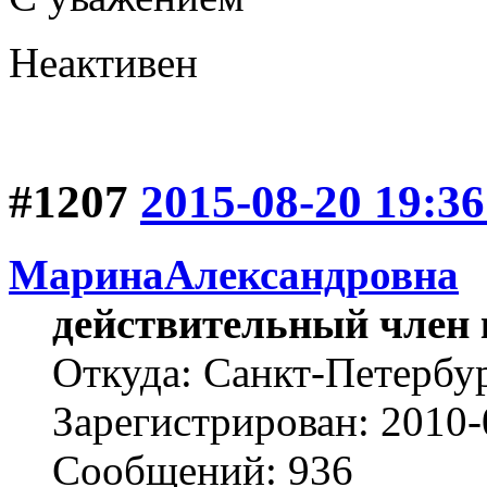
Неактивен
#1207
2015-08-20 19:36
МаринаАлександровна
действительный член 
Откуда: Cанкт-Петербу
Зарегистрирован: 2010-
Сообщений: 936