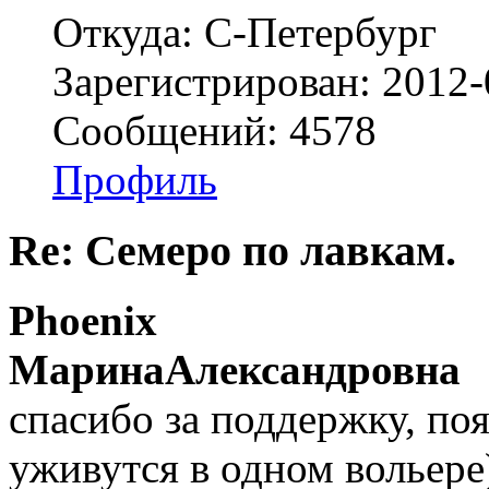
Откуда: С-Петербург
Зарегистрирован: 2012-
Сообщений: 4578
Профиль
Re: Семеро по лавкам.
Phoenix
МаринаАлександровна
спасибо за поддержку, по
уживутся в одном вольере