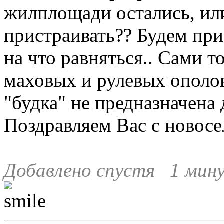
жилплощади остались, ил
пристраивать?? Будем при
на что равняться.. Сами 
маховых и рулевых ополов
"будка" не предназначена 
Поздравляем Вас с новосе
Добавлено спустя 1 мину