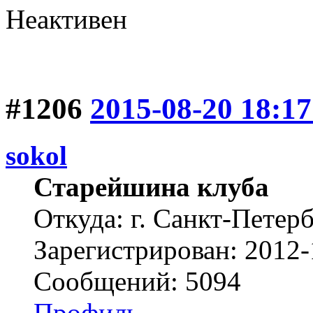
Неактивен
#1206
2015-08-20 18:17
sokol
Старейшина клуба
Откуда: г. Санкт-Петер
Зарегистрирован: 2012-
Сообщений: 5094
Профиль