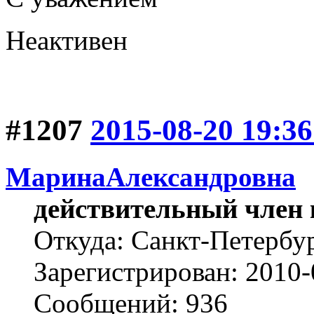
Неактивен
#1207
2015-08-20 19:36
МаринаАлександровна
действительный член 
Откуда: Cанкт-Петербу
Зарегистрирован: 2010-
Сообщений: 936