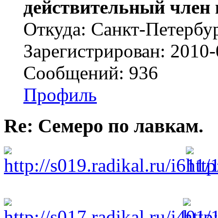
действительный член 
Откуда: Cанкт-Петербу
Зарегистрирован: 2010-
Сообщений: 936
Профиль
Re: Семеро по лавкам.