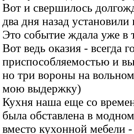
Вот и свершилось долгож
два дня назад установили 
Это событие ждала уже в 
Вот ведь оказия - всегда 
приспособляемостью и вы
но три вороны на вольном
мою выдержку)
Кухня наша еще со времен
была обставлена в модном
вместо кухонной мебели -