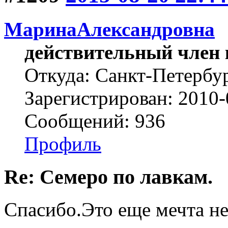
МаринаАлександровна
действительный член 
Откуда: Cанкт-Петербу
Зарегистрирован: 2010-
Сообщений: 936
Профиль
Re: Семеро по лавкам.
Спасибо.Это еще мечта не