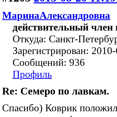
МаринаАлександровна
действительный член 
Откуда: Cанкт-Петербу
Зарегистрирован: 2010-
Сообщений: 936
Профиль
Re: Семеро по лавкам.
Спасибо) Коврик положил