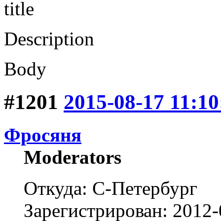
title
Description
Body
#1201
2015-08-17 11:10
Фросяня
Moderators
Откуда: С-Петербург
Зарегистрирован: 2012-