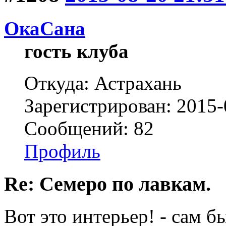
ОкаСана
гость клуба
Откуда: Астрахань
Зарегистрирован: 2015-
Сообщений: 82
Профиль
Re: Семеро по лавкам.
Вот это интерьер! - сам б