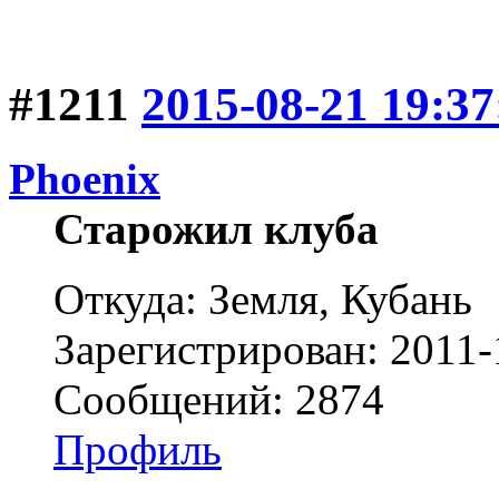
#1211
2015-08-21 19:37
Phoenix
Старожил клуба
Откуда: Земля, Кубань
Зарегистрирован: 2011-
Сообщений: 2874
Профиль