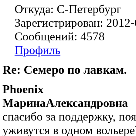
Откуда: С-Петербург
Зарегистрирован: 2012-
Сообщений: 4578
Профиль
Re: Семеро по лавкам.
Phoenix
МаринаАлександровна
спасибо за поддержку, по
уживутся в одном вольере