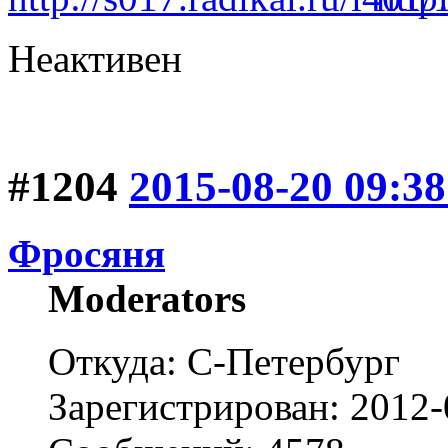
Неактивен
#1204
2015-08-20 09:38
Фросяня
Moderators
Откуда: С-Петербург
Зарегистрирован: 2012-