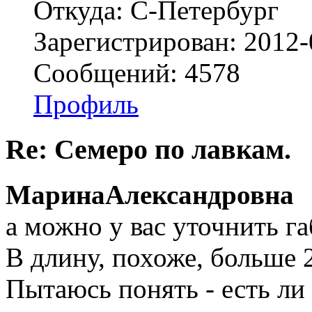
Откуда: С-Петербург
Зарегистрирован: 2012-
Сообщений: 4578
Профиль
Re: Семеро по лавкам.
МаринаАлександровна
а можно у вас уточнить г
В длину, похоже, больше 
Пытаюсь понять - есть л