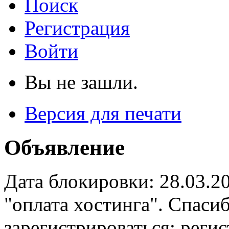
Поиск
Регистрация
Войти
Вы не зашли.
Версия для печати
Объявление
Дата блокировки: 28.03.2
"оплата хостинга". Спас
зарегистрироваться: реги