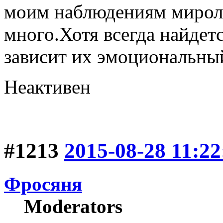
моим наблюдениям мирол
много.Хотя всегда найдет
зависит их эмоциональны
Неактивен
#1213
2015-08-28 11:22
Фросяня
Moderators