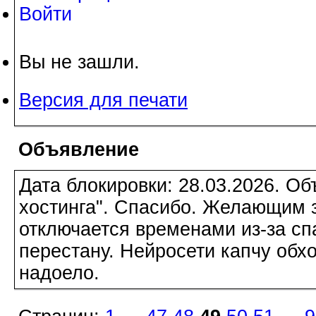
Войти
Вы не зашли.
Версия для печати
Объявление
Дата блокировки: 28.03.2026. О
хостинга". Спасибо. Желающим з
отключается временами из-за сп
перестану. Нейросети капчу обхо
надоело.