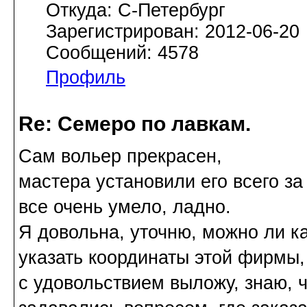
Откуда: С-Петербург
Зарегистрирован: 2012-06-20
Сообщений: 4578
Профиль
Re: Семеро по лавкам.
Сам вольер прекрасен,
мастера установили его всего за
все очень умело, ладно.
Я довольна, уточню, можно ли к
указать координаты этой фирмы,
с удовольствием выложу, знаю, 