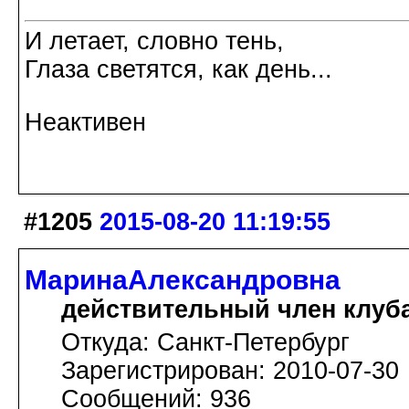
И летает, словно тень,
Глаза светятся, как день...
Неактивен
#1205
2015-08-20 11:19:55
МаринаАлександровна
действительный член клуб
Откуда: Cанкт-Петербург
Зарегистрирован: 2010-07-30
Сообщений: 936