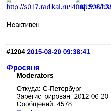
Неактивен
#1204
2015-08-20 09:38:41
Фросяня
Moderators
Откуда: С-Петербург
Зарегистрирован: 2012-06-20
Сообщений: 4578