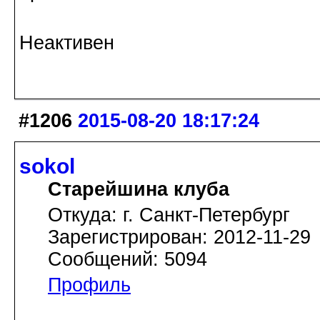
Неактивен
#1206
2015-08-20 18:17:24
sokol
Старейшина клуба
Откуда: г. Санкт-Петербург
Зарегистрирован: 2012-11-29
Сообщений: 5094
Профиль