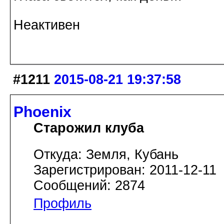
Неактивен
#1211
2015-08-21 19:37:58
Phoenix
Старожил клуба
Откуда: Земля, Кубань
Зарегистрирован: 2011-12-11
Сообщений: 2874
Профиль