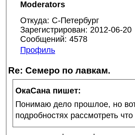
Moderators
Откуда: С-Петербург
Зарегистрирован: 2012-06-20
Сообщений: 4578
Профиль
Re: Семеро по лавкам.
ОкаСана пишет:
Понимаю дело прошлое, но вот 
подробностях рассмотреть что