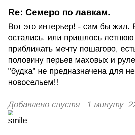
Re: Семеро по лавкам.
Вот это интерьер! - сам бы жил.
остались, или пришлось летнюю
приближать мечту пошагово, есть
половину перьев маховых и руле
"будка" не предназначена для н
новосельем!!
Добавлено спустя 1 минуту 22