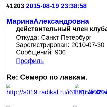
#1203
2015-08-19 23:38:58
МаринаАлександровна
действительный член клуб
Откуда: Cанкт-Петербург
Зарегистрирован: 2010-07-30
Сообщений: 936
Профиль
Re: Семеро по лавкам.