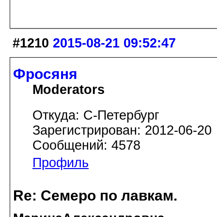
#1210
2015-08-21 09:52:47
Фросяня
Moderators
Откуда: С-Петербург
Зарегистрирован: 2012-06-20
Сообщений: 4578
Профиль
Re: Семеро по лавкам.