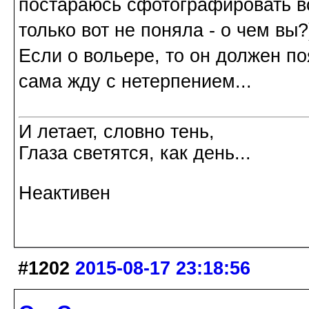
постараюсь сфотографировать вс
только вот не поняла - о чем вы?
Если о вольере, то он должен по
сама жду с нетерпением...
И летает, словно тень,
Глаза светятся, как день...
Неактивен
#1202
2015-08-17 23:18:56