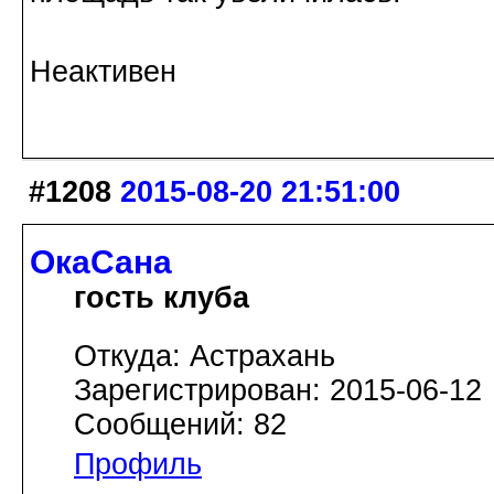
Неактивен
#1208
2015-08-20 21:51:00
ОкаСана
гость клуба
Откуда: Астрахань
Зарегистрирован: 2015-06-12
Сообщений: 82
Профиль