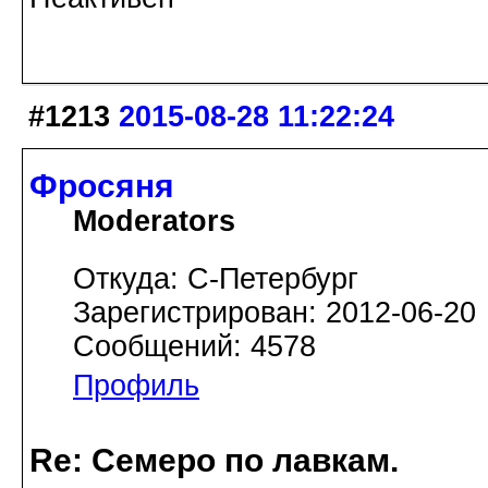
#1213
2015-08-28 11:22:24
Фросяня
Moderators
Откуда: С-Петербург
Зарегистрирован: 2012-06-20
Сообщений: 4578
Профиль
Re: Семеро по лавкам.