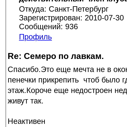
Откуда: Cанкт-Петербург
Зарегистрирован: 2010-07-30
Сообщений: 936
Профиль
Re: Семеро по лавкам.
Спасибо.Это еще мечта не в око
пенечки прикрепить чтоб было г
этаж.Короче еще недостроен нед
живут так.
Неактивен