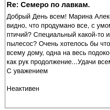
Re: Семеро по лавкам.
Добрый День всем! Марина Алек
видно, что продумано все, с умом
птичий? Специальный какой-то и
пылесос? Очень хотелось бы что
всему дому, одна на весь подоко
как рук продолжение...Удачи все
С уважением
Неактивен