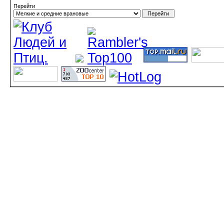
Перейти