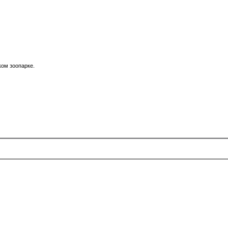
ком зоопарке.