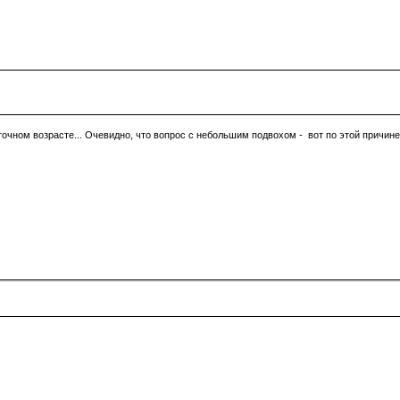
точном возрасте... Очевидно, что вопрос с небольшим подвохом - вот по этой причин