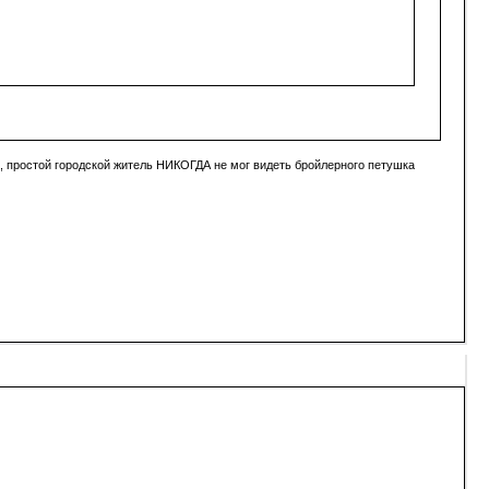
е, простой городской житель НИКОГДА не мог видеть бройлерного петушка