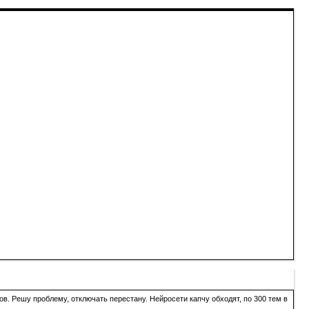
в. Решу проблему, отключать перестану. Нейросети капчу обходят, по 300 тем в