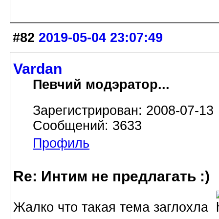
#82
2019-05-04 23:07:49
Vardan
Певчий модэратор...
Зарегистрирован: 2008-07-13
Сообщений: 3633
Профиль
Re: Интим не предлагать :)
Жалко что такая тема заглохла