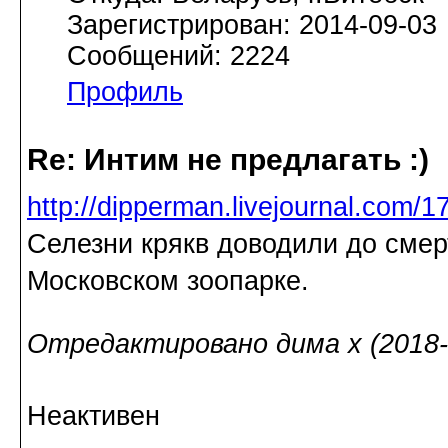
Зарегистрирован: 2014-09-03
Сообщений: 2224
Профиль
Re: Интим не предлагать :)
http://dipperman.livejournal.com/1
Селезни крякв доводили до смер
Московском зоопарке.
Отредактировано дима х (2018-1
Неактивен