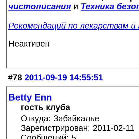
чистописания
и
Техника без
Рекомендаций по лекарствам и
Неактивен
#78
2011-09-19 14:55:51
Betty Enn
гость клуба
Откуда: Забайкалье
Зарегистрирован: 2011-02-11
Сообщений: 5