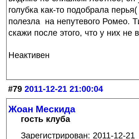
голубка как-то подобрала перья
полезла на непутевого Ромео. Ти
скажи после этого, что у них не в
Неактивен
#79
2011-12-21 21:00:04
Жоан Мескида
гость клуба
Зарегистрирован: 2011-12-21