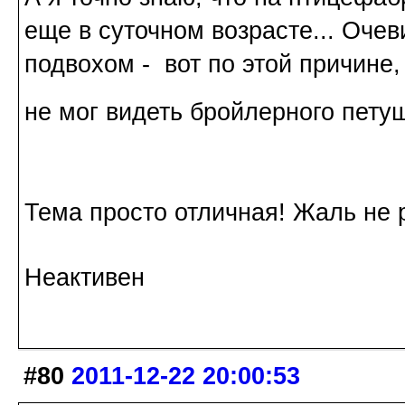
еще в суточном возрасте... Оче
подвохом - вот по этой причине
не мог видеть бройлерного пет
Тема просто отличная! Жаль не 
Неактивен
#80
2011-12-22 20:00:53