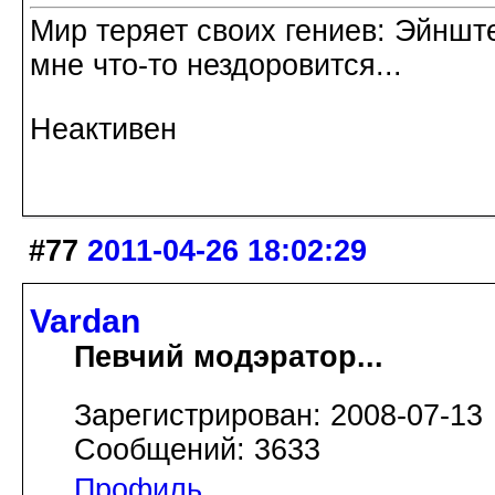
Мир теряет своих гениев: Эйнште
мне что-то нездоровится...
Неактивен
#77
2011-04-26 18:02:29
Vardan
Певчий модэратор...
Зарегистрирован: 2008-07-13
Сообщений: 3633
Профиль