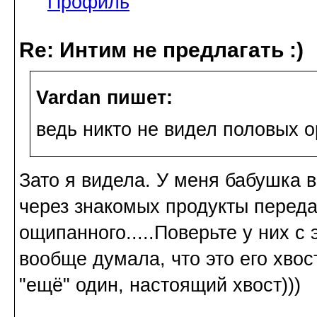
Профиль
Re: Интим не предлагать :)
Vardan пишет:
ведь никто не видел половых о
Зато я видела. У меня бабушка 
через знакомых продукты переда
ощипанного.....Поверьте у них с
вообще думала, что это его хвос
"ещё" один, настоящий хвост)))