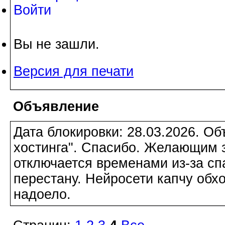
Войти
Вы не зашли.
Версия для печати
Объявление
Дата блокировки: 28.03.2026. О
хостинга". Спасибо. Желающим з
отключается временами из-за сп
перестану. Нейросети капчу обхо
надоело.