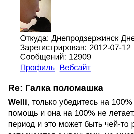
Откуда: Днепродзержинск Дн
Зарегистрирован: 2012-07-12
Сообщений: 12909
Профиль
Вебсайт
Re: Галка поломашка
Welli
, только убедитесь на 100%
помощь и она на 100% не летает.
период и это может быть чей-то