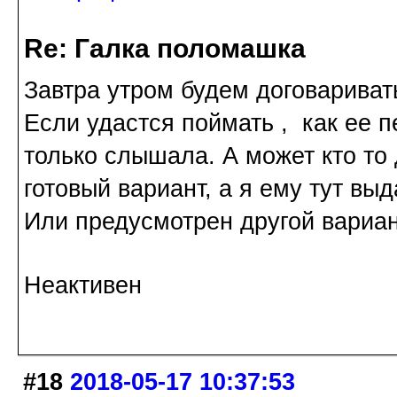
Re: Галка поломашка
Завтра утром будем договариват
Если удастся поймать , как ее 
только слышала. А может кто то
готовый вариант, а я ему тут вы
Или предусмотрен другой вариа
Неактивен
#18
2018-05-17 10:37:53