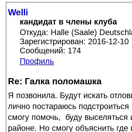
Welli
кандидат в члены клуба
Откуда: Halle (Saale) Deutsch
Зарегистрирован: 2016-12-10
Сообщений: 174
Профиль
Re: Галка поломашка
Я позвонила. Будут искать отлов
лично постараюсь подстроиться 
смогу помочь, буду выселяться 
районе. Но смогу объяснить где 