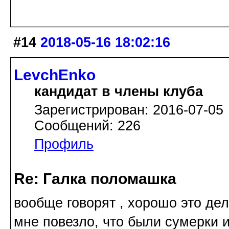
#14
2018-05-16 18:02:16
LevchEnko
кандидат в члены клуба
Зарегистрирован: 2016-07-05
Сообщений: 226
Профиль
Re: Галка поломашка
вообще говорят , хорошо это дел
мне повезло, что были сумерки и 