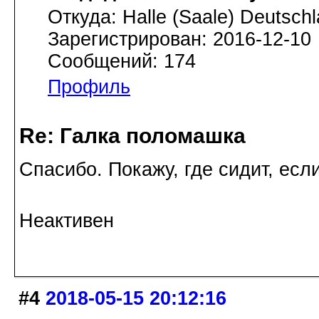
Откуда: Halle (Saale) Deutsch
Зарегистрирован: 2016-12-10
Сообщений: 174
Профиль
Re: Галка поломашка
Спасибо. Покажу, где сидит, если
Неактивен
#4
2018-05-15 20:12:16