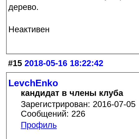
дерево.
Неактивен
#15
2018-05-16 18:22:42
LevchEnko
кандидат в члены клуба
Зарегистрирован: 2016-07-05
Сообщений: 226
Профиль