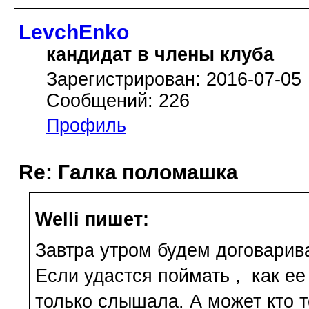
LevchEnko
кандидат в члены клуба
Зарегистрирован: 2016-07-05
Сообщений: 226
Профиль
Re: Галка поломашка
Welli пишет:
Завтра утром будем договарив
Если удастся поймать , как ее
только слышала. А может кто 