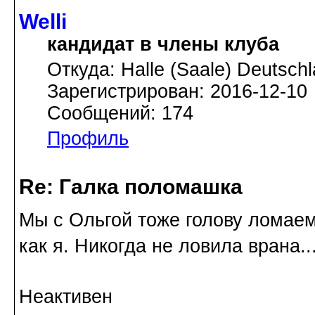
Welli
кандидат в члены клуба
Откуда: Halle (Saale) Deutsch
Зарегистрирован: 2016-12-10
Сообщений: 174
Профиль
Re: Галка поломашка
Мы с Ольгой тоже голову ломаем
как я. Никогда не ловила врана..
Неактивен