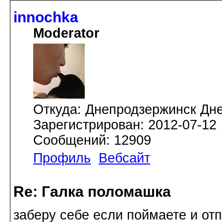
innochka
Moderator
Откуда: Днепродзержинск Дн
Зарегистрирован: 2012-07-12
Сообщений: 12909
Профиль
Вебсайт
Re: Галка поломашка
заберу себе если поймаете и от