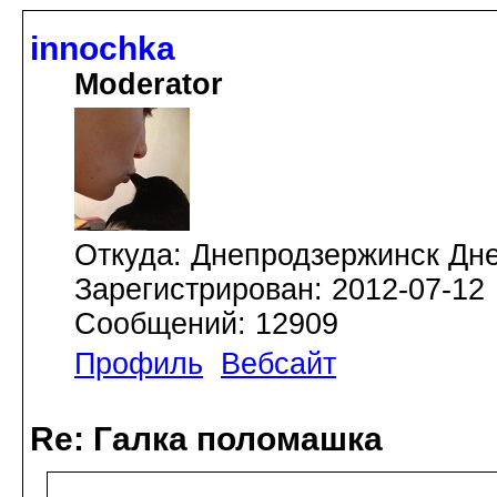
innochka
Moderator
Откуда: Днепродзержинск Дн
Зарегистрирован: 2012-07-12
Сообщений: 12909
Профиль
Вебсайт
Re: Галка поломашка