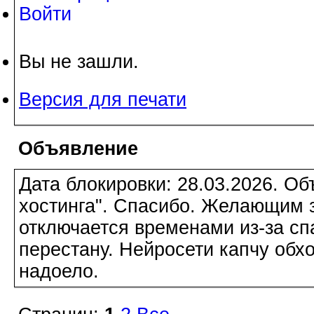
Войти
Вы не зашли.
Версия для печати
Объявление
Дата блокировки: 28.03.2026. О
хостинга". Спасибо. Желающим з
отключается временами из-за сп
перестану. Нейросети капчу обхо
надоело.