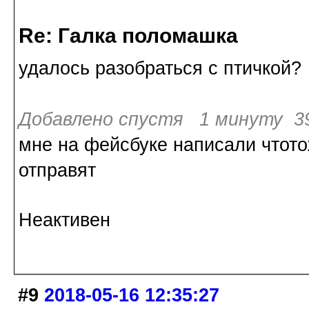
Re: Галка поломашка
удалось разобраться с птичкой?
Добавлено спустя 1 минуту 39
мне на фейсбуке написали чтото
отправят
Неактивен
#9
2018-05-16 12:35:27