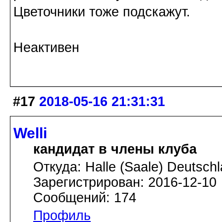
Цветочники тоже подскажут.
Неактивен
#17
2018-05-16 21:31:31
Welli
кандидат в члены клуба
Откуда: Halle (Saale) Deutsch
Зарегистрирован: 2016-12-10
Сообщений: 174
Профиль