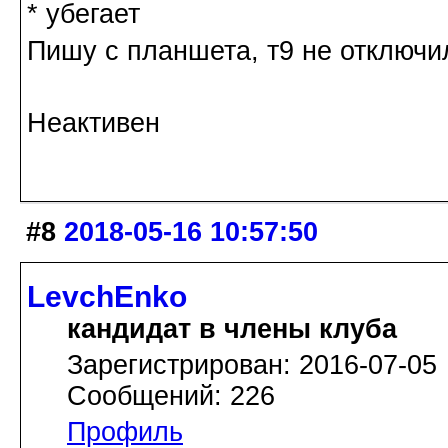
* убегает
Пишу с планшета, т9 не отключи
Неактивен
#8
2018-05-16 10:57:50
LevchEnko
кандидат в члены клуба
Зарегистрирован: 2016-07-05
Сообщений: 226
Профиль