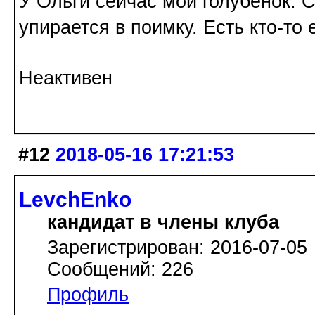
У Ольги сейчас мой голубенок. С
упирается в поимку. Есть кто-то
Неактивен
#12
2018-05-16 17:21:53
LevchEnko
кандидат в члены клуба
Зарегистрирован: 2016-07-05
Сообщений: 226
Профиль