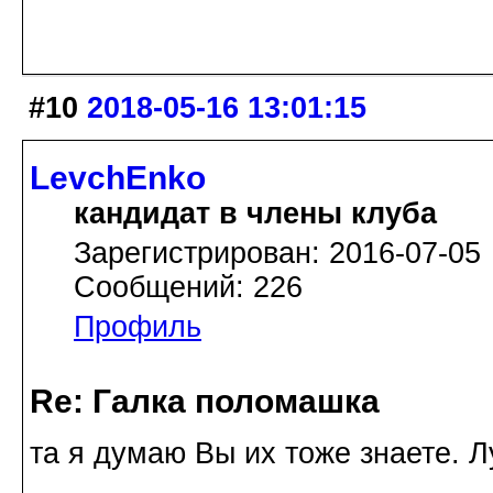
#10
2018-05-16 13:01:15
LevchEnko
кандидат в члены клуба
Зарегистрирован: 2016-07-05
Сообщений: 226
Профиль
Re: Галка поломашка
та я думаю Вы их тоже знаете. 