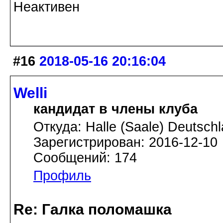
Неактивен
#16
2018-05-16 20:16:04
Welli
кандидат в члены клуба
Откуда: Halle (Saale) Deutsch
Зарегистрирован: 2016-12-10
Сообщений: 174
Профиль
Re: Галка поломашка