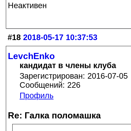
Неактивен
#18
2018-05-17 10:37:53
LevchEnko
кандидат в члены клуба
Зарегистрирован: 2016-07-05
Сообщений: 226
Профиль
Re: Галка поломашка