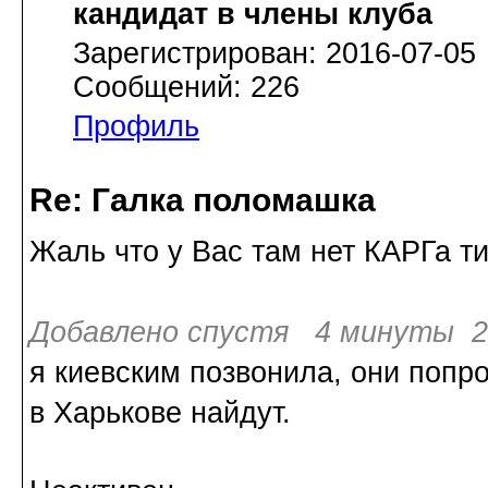
кандидат в члены клуба
Зарегистрирован: 2016-07-05
Сообщений: 226
Профиль
Re: Галка поломашка
Жаль что у Вас там нет КАРГа ти
Добавлено спустя 4 минуты 20
я киевским позвонила, они попр
в Харькове найдут.