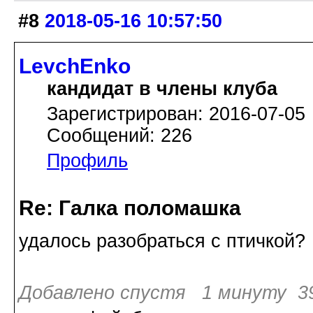
#8
2018-05-16 10:57:50
LevchEnko
кандидат в члены клуба
Зарегистрирован: 2016-07-05
Сообщений: 226
Профиль
Re: Галка поломашка
удалось разобраться с птичкой?
Добавлено спустя 1 минуту 39