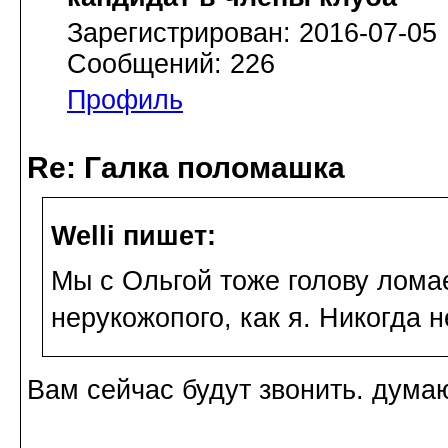
Зарегистрирован: 2016-07-05
Сообщений: 226
Профиль
Re: Галка поломашка
Welli пишет:
Мы с Ольгой тоже голову лома
нерукожопого, как я. Никогда н
Вам сейчас будут звонить. думаю