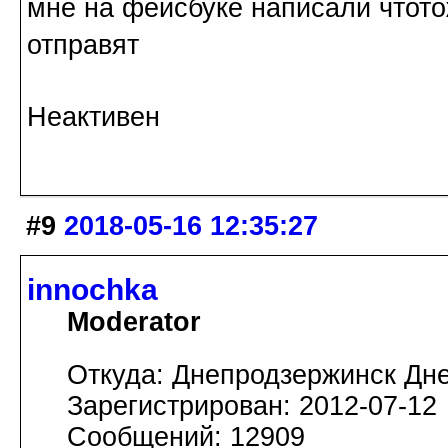
мне на фейсбуке написали чтото
отправят
Неактивен
#9
2018-05-16 12:35:27
innochka
Moderator
Откуда: Днепродзержинск Дн
Зарегистрирован: 2012-07-12
Сообщений: 12909