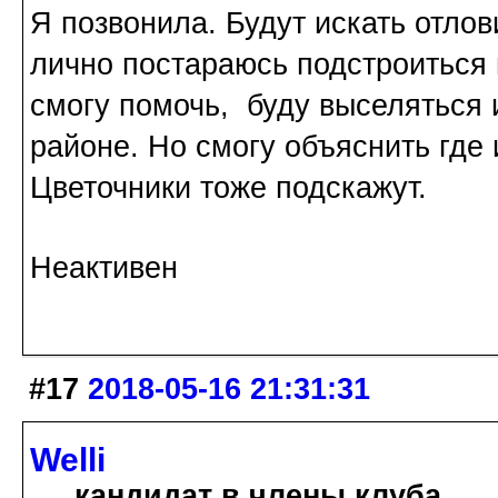
Я позвонила. Будут искать отлов
лично постараюсь подстроиться 
смогу помочь, буду выселяться 
районе. Но смогу объяснить где 
Цветочники тоже подскажут.
Неактивен
#17
2018-05-16 21:31:31
Welli
кандидат в члены клуба