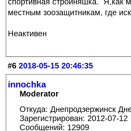
спортивная стройняшка. Я,как
местным зоозащитникам, где иска
Неактивен
#6
2018-05-15 20:46:35
innochka
Moderator
Откуда: Днепродзержинск Дн
Зарегистрирован: 2012-07-12
Сообщений: 12909