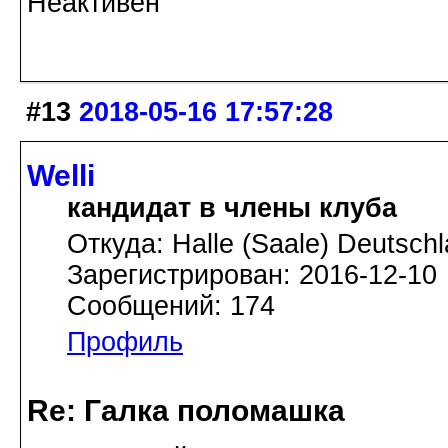
Неактивен
#13
2018-05-16 17:57:28
Welli
кандидат в члены клуба
Откуда: Halle (Saale) Deutsch
Зарегистрирован: 2016-12-10
Сообщений: 174
Профиль
Re: Галка поломашка