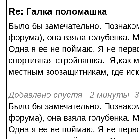
Re: Галка поломашка
Было бы замечательно. Познако
форума), она взяла голубенка. 
Одна я ее не поймаю. Я не перв
спортивная стройняшка. Я,как
местным зоозащитникам, где иска
Добавлено спустя 2 минуты 39
Было бы замечательно. Познако
форума), она взяла голубенка. 
Одна я ее не поймаю. Я не перв