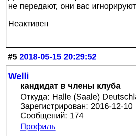
не передают, они вас игнорируют
Неактивен
#5
2018-05-15 20:29:52
Welli
кандидат в члены клуба
Откуда: Halle (Saale) Deutsch
Зарегистрирован: 2016-12-10
Сообщений: 174
Профиль