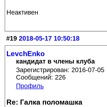
Неактивен
#19
2018-05-17 10:50:18
LevchEnko
кандидат в члены клуба
Зарегистрирован: 2016-07-05
Сообщений: 226
Профиль
Re: Галка поломашка