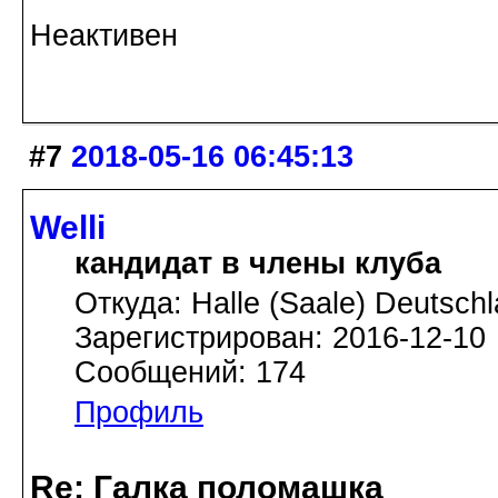
Неактивен
#7
2018-05-16 06:45:13
Welli
кандидат в члены клуба
Откуда: Halle (Saale) Deutsch
Зарегистрирован: 2016-12-10
Сообщений: 174
Профиль
Re: Галка поломашка