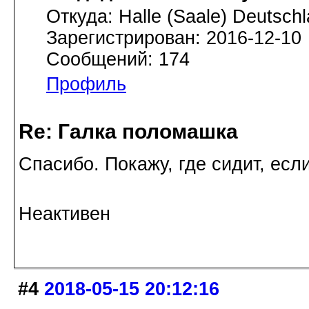
Откуда: Halle (Saale) Deutsch
Зарегистрирован: 2016-12-10
Сообщений: 174
Профиль
Re: Галка поломашка
Спасибо. Покажу, где сидит, если
Неактивен
#4
2018-05-15 20:12:16