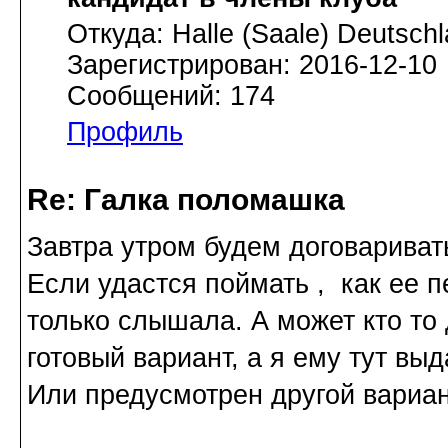
Откуда: Halle (Saale) Deutsch
Зарегистрирован: 2016-12-10
Сообщений: 174
Профиль
Re: Галка поломашка
Завтра утром будем договариват
Если удастся поймать , как ее 
только слышала. А может кто то
готовый вариант, а я ему тут вы
Или предусмотрен другой вариа