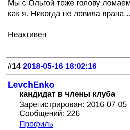
Мы с Ольгой тоже голову ломаем
как я. Никогда не ловила врана..
Неактивен
#14
2018-05-16 18:02:16
LevchEnko
кандидат в члены клуба
Зарегистрирован: 2016-07-05
Сообщений: 226
Профиль